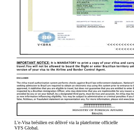
L'e-Visa brésilien est délivré via la plateforme officielle
VFS Global.