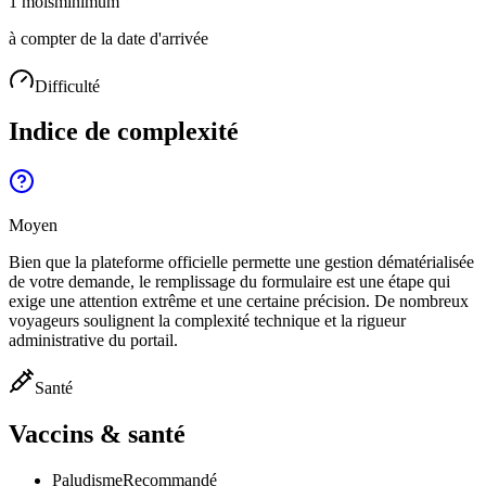
1 mois
minimum
à compter de la date d'arrivée
Difficulté
Indice de complexité
Moyen
Bien que la plateforme officielle permette une gestion dématérialisée
de votre demande, le remplissage du formulaire est une étape qui
exige une attention extrême et une certaine précision. De nombreux
voyageurs soulignent la complexité technique et la rigueur
administrative du portail.
Santé
Vaccins & santé
Paludisme
Recommandé