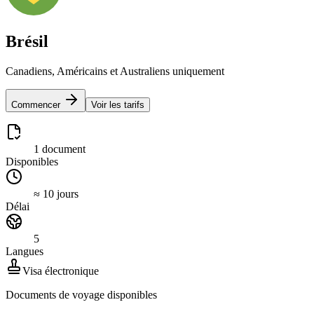
Brésil
Canadiens, Américains et Australiens uniquement
Commencer
Voir les tarifs
1 document
Disponibles
≈ 10 jours
Délai
5
Langues
Visa électronique
Documents de voyage disponibles