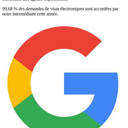
99,68 % des demandes de visas électroniques sont accordées par
notre intermédiaire cette année.