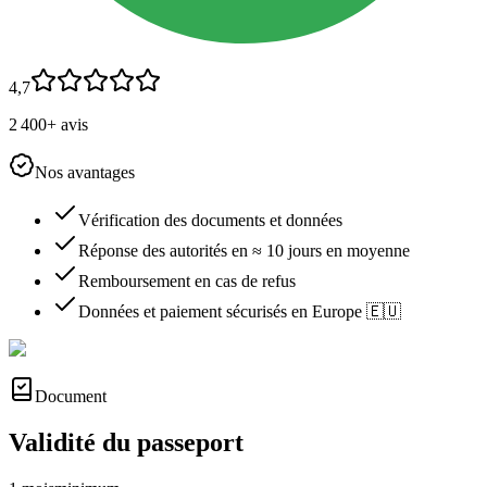
4,7
2 400+ avis
Nos avantages
Vérification des documents et données
Réponse des autorités en ≈ 10 jours en moyenne
Remboursement en cas de refus
Données et paiement sécurisés en Europe 🇪🇺
Document
Validité du passeport