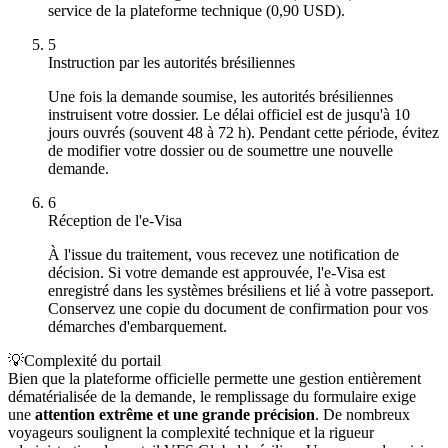
service de la plateforme technique (0,90 USD).
5
Instruction par les autorités brésiliennes
Une fois la demande soumise, les autorités brésiliennes
instruisent votre dossier. Le délai officiel est de jusqu'à 10
jours ouvrés (souvent 48 à 72 h). Pendant cette période, évitez
de modifier votre dossier ou de soumettre une nouvelle
demande.
6
Réception de l'e-Visa
À l'issue du traitement, vous recevez une notification de
décision. Si votre demande est approuvée, l'e-Visa est
enregistré dans les systèmes brésiliens et lié à votre passeport.
Conservez une copie du document de confirmation pour vos
démarches d'embarquement.
💡
Complexité du portail
Bien que la plateforme officielle permette une gestion entièrement
dématérialisée de la demande, le remplissage du formulaire exige
une
attention extrême et une grande précision
. De nombreux
voyageurs soulignent la complexité technique et la rigueur