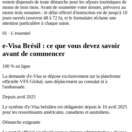
restent dispensés de toute démarche pour les séjours touristiques de
moins de trois mois. Avant de soumettre votre dossier, prévoyez au
moins trois semaines : le délai officiel d'instruction est de jusqu'à 10
jours ouvrés (souvent 48 à 72 h), et le formulaire réclame une
attention particulière à chaque saisie.
01
·
L'essentiel
e-Visa Brésil : ce que vous devez savoir
avant de commencer
100 % en ligne
La demande d'e-Visa se dépose exclusivement sur la plateforme
officielle VFS Global, sans déplacement au consulat ni à
l'ambassade.
Depuis avril 2025
Le système d'e-Visa brésilien est obligatoire depuis le 10 avril 2025
pour les ressortissants américains, canadiens et australiens.
Démarche exigeante