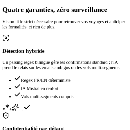
Quatre garanties, zéro surveillance
Vision lit le strict nécessaire pour retrouver vos voyages et anticiper
les formalités, et rien de plus.
Détection hybride
Un parsing regex bilingue gère les confirmations standard ; l'IA
prend le relais sur les emails ambigus ou les vols multi-segments.
Regex FR/EN déterministe
IA Mistral en renfort
Vols multi-segments compris
+
→
Confidentialité par défaut