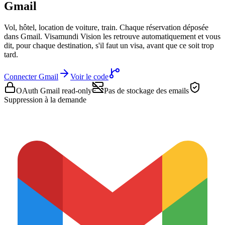
Gmail
Vol, hôtel, location de voiture, train. Chaque réservation déposée
dans Gmail. Visamundi Vision les retrouve automatiquement et vous
dit, pour chaque destination, s'il faut un visa, avant que ce soit trop
tard.
Connecter Gmail
Voir le code
OAuth Gmail read-only
Pas de stockage des emails
Suppression à la demande