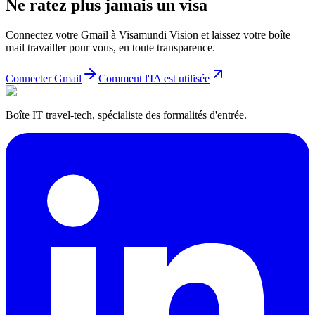
Ne ratez plus jamais un visa
Connectez votre Gmail à Visamundi Vision et laissez votre boîte
mail travailler pour vous, en toute transparence.
Connecter Gmail
Comment l'IA est utilisée
Boîte IT travel-tech, spécialiste des formalités d'entrée.