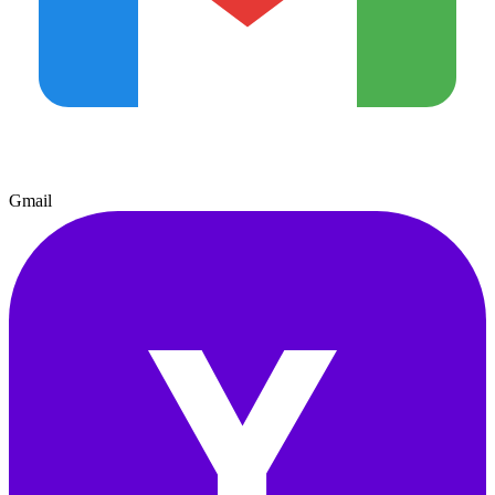
Gmail