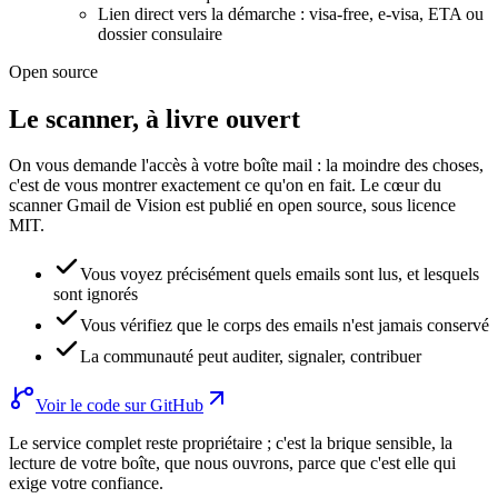
Lien direct vers la démarche : visa-free, e-visa, ETA ou
dossier consulaire
Open source
Le scanner, à livre ouvert
On vous demande l'accès à votre boîte mail : la moindre des choses,
c'est de vous montrer exactement ce qu'on en fait. Le cœur du
scanner Gmail de Vision est publié en open source, sous licence
MIT.
Vous voyez précisément quels emails sont lus, et lesquels
sont ignorés
Vous vérifiez que le corps des emails n'est jamais conservé
La communauté peut auditer, signaler, contribuer
Voir le code sur GitHub
Le service complet reste propriétaire ; c'est la brique sensible, la
lecture de votre boîte, que nous ouvrons, parce que c'est elle qui
exige votre confiance.