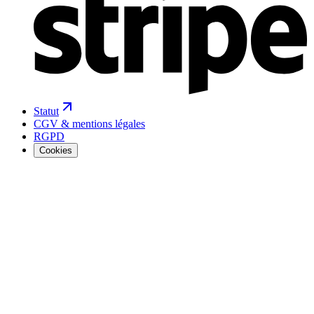
Statut
CGV & mentions légales
RGPD
Cookies