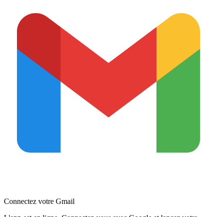
Connectez votre Gmail