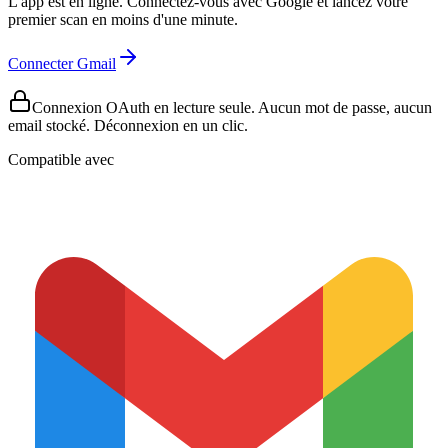
L'app est en ligne. Connectez-vous avec Google et lancez votre
premier scan en moins d'une minute.
Connecter Gmail
Connexion OAuth en lecture seule. Aucun mot de passe, aucun
email stocké. Déconnexion en un clic.
Compatible avec