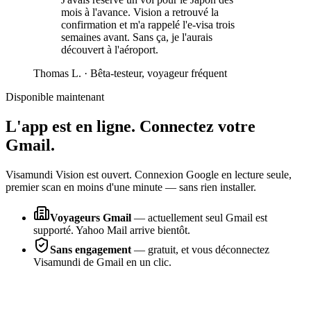
mois à l'avance. Vision a retrouvé la
confirmation et m'a rappelé l'e-visa trois
semaines avant. Sans ça, je l'aurais
découvert à l'aéroport.
Thomas L.
·
Bêta-testeur, voyageur fréquent
Disponible maintenant
L'app est en ligne. Connectez votre
Gmail.
Visamundi Vision est ouvert. Connexion Google en lecture seule,
premier scan en moins d'une minute — sans rien installer.
Voyageurs Gmail
—
actuellement seul Gmail est
supporté. Yahoo Mail arrive bientôt.
Sans engagement
—
gratuit, et vous déconnectez
Visamundi de Gmail en un clic.