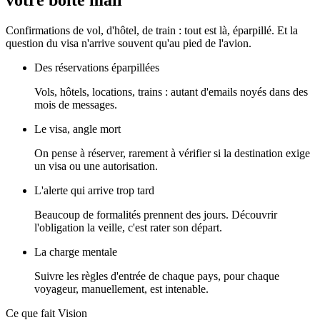
Confirmations de vol, d'hôtel, de train : tout est là, éparpillé. Et la
question du visa n'arrive souvent qu'au pied de l'avion.
Des réservations éparpillées
Vols, hôtels, locations, trains : autant d'emails noyés dans des
mois de messages.
Le visa, angle mort
On pense à réserver, rarement à vérifier si la destination exige
un visa ou une autorisation.
L'alerte qui arrive trop tard
Beaucoup de formalités prennent des jours. Découvrir
l'obligation la veille, c'est rater son départ.
La charge mentale
Suivre les règles d'entrée de chaque pays, pour chaque
voyageur, manuellement, est intenable.
Ce que fait Vision