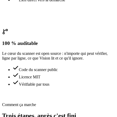
100 % auditable
Le cœur du scanner est open source : n'importe qui peut vérifier,
ligne par ligne, ce que Vision lit et ce qu'il ignore.
Code du scanner public
Licence MIT
Vérifiable par tous
Comment ça marche
Trois étapes, après c'est fini