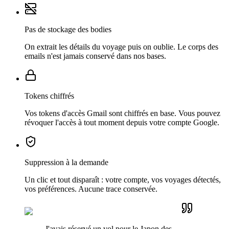
Pas de stockage des bodies
On extrait les détails du voyage puis on oublie. Le corps des
emails n'est jamais conservé dans nos bases.
Tokens chiffrés
Vos tokens d'accès Gmail sont chiffrés en base. Vous pouvez
révoquer l'accès à tout moment depuis votre compte Google.
Suppression à la demande
Un clic et tout disparaît : votre compte, vos voyages détectés,
vos préférences. Aucune trace conservée.
J'avais réservé un vol pour le Japon des