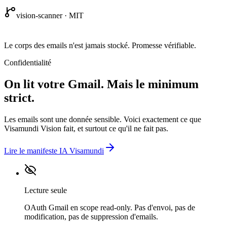
vision-scanner · MIT
Le corps des emails n'est jamais stocké. Promesse vérifiable.
Confidentialité
On lit votre Gmail. Mais le minimum
strict.
Les emails sont une donnée sensible. Voici exactement ce que
Visamundi Vision fait, et surtout ce qu'il ne fait pas.
Lire le manifeste IA Visamundi
Lecture seule
OAuth Gmail en scope read-only. Pas d'envoi, pas de
modification, pas de suppression d'emails.