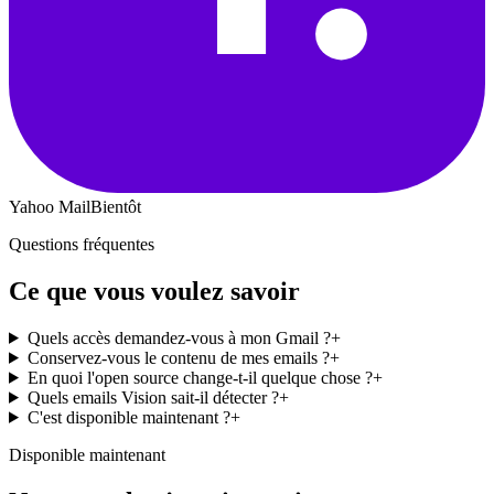
Yahoo Mail
Bientôt
Questions fréquentes
Ce que vous voulez savoir
Quels accès demandez-vous à mon Gmail ?
+
Conservez-vous le contenu de mes emails ?
+
En quoi l'open source change-t-il quelque chose ?
+
Quels emails Vision sait-il détecter ?
+
C'est disponible maintenant ?
+
Disponible maintenant