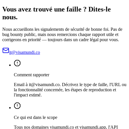
Vous avez trouvé une faille ? Dites-le
nous.
Nous accueillons les signalements de sécurité de bonne foi. Pas de
bug bounty public, mais nous remercions chaque rapport utile et
corrigeons en priorité — toujours dans un cadre légal pour vous.
it@visamundi.co
Comment rapporter
Email à it@visamundi.co. Décrivez le type de faille, l'URL ou
la fonctionnalité concernée, les étapes de reproduction et
l'impact estimé.
Ce qui est dans le scope
Tous nos domaines visamundi.co et visamundi.app, l'API