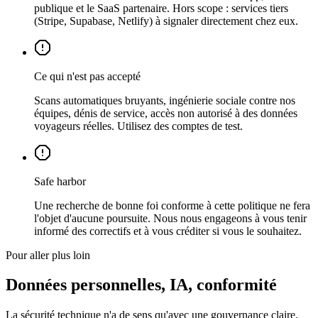
publique et le SaaS partenaire. Hors scope : services tiers
(Stripe, Supabase, Netlify) à signaler directement chez eux.
Ce qui n'est pas accepté
Scans automatiques bruyants, ingénierie sociale contre nos
équipes, dénis de service, accès non autorisé à des données
voyageurs réelles. Utilisez des comptes de test.
Safe harbor
Une recherche de bonne foi conforme à cette politique ne fera
l'objet d'aucune poursuite. Nous nous engageons à vous tenir
informé des correctifs et à vous créditer si vous le souhaitez.
Pour aller plus loin
Données personnelles, IA, conformité
La sécurité technique n'a de sens qu'avec une gouvernance claire.