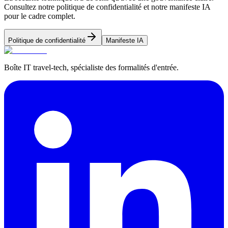
Consultez notre politique de confidentialité et notre manifeste IA
pour le cadre complet.
Politique de confidentialité
Manifeste IA
Boîte IT travel-tech, spécialiste des formalités d'entrée.