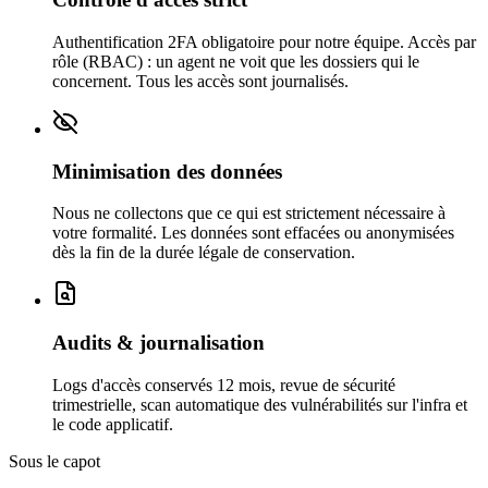
Authentification 2FA obligatoire pour notre équipe. Accès par
rôle (RBAC) : un agent ne voit que les dossiers qui le
concernent. Tous les accès sont journalisés.
Minimisation des données
Nous ne collectons que ce qui est strictement nécessaire à
votre formalité. Les données sont effacées ou anonymisées
dès la fin de la durée légale de conservation.
Audits & journalisation
Logs d'accès conservés 12 mois, revue de sécurité
trimestrielle, scan automatique des vulnérabilités sur l'infra et
le code applicatif.
Sous le capot