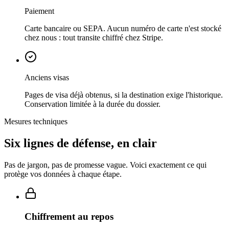
Paiement
Carte bancaire ou SEPA. Aucun numéro de carte n'est stocké
chez nous : tout transite chiffré chez Stripe.
Anciens visas
Pages de visa déjà obtenus, si la destination exige l'historique.
Conservation limitée à la durée du dossier.
Mesures techniques
Six lignes de défense, en clair
Pas de jargon, pas de promesse vague. Voici exactement ce qui
protège vos données à chaque étape.
Chiffrement au repos