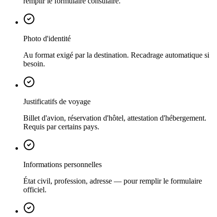
remplir le formulaire consulaire.
Photo d'identité
Au format exigé par la destination. Recadrage automatique si
besoin.
Justificatifs de voyage
Billet d'avion, réservation d'hôtel, attestation d'hébergement.
Requis par certains pays.
Informations personnelles
État civil, profession, adresse — pour remplir le formulaire
officiel.