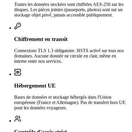
Toutes les données stockées sont chiffrées AES-256 sur les
disques. Les pièces jointes (passeports, photos) sont sur un
stockage objet privé, jamais accessible publiquement.
Chiffrement en transit
Connexions TLS 1.3 obligatoire. HSTS activé sur tous nos
domaines. Aucune donnée ne circule en clair, même en
interne entre nos services.
Hébergement UE
Bases de données et stockage hébergés dans l'Union
européenne (France et Allemagne). Pas de transfert hors UE
pour les données voyageurs.
Contrôle d'accès strict