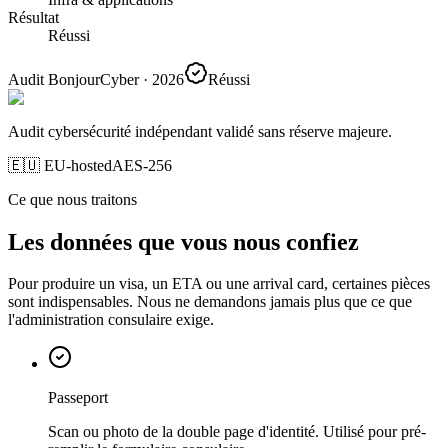
Résultat
Réussi
Audit BonjourCyber · 2026
Réussi
Audit cybersécurité indépendant validé sans réserve majeure.
🇪🇺 EU-hosted
AES-256
Ce que nous traitons
Les données que vous nous confiez
Pour produire un visa, un ETA ou une arrival card, certaines pièces
sont indispensables. Nous ne demandons jamais plus que ce que
l'administration consulaire exige.
Passeport
Scan ou photo de la double page d'identité. Utilisé pour pré-