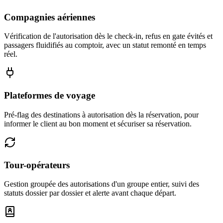
Compagnies aériennes
Vérification de l'autorisation dès le check-in, refus en gate évités et
passagers fluidifiés au comptoir, avec un statut remonté en temps
réel.
Plateformes de voyage
Pré-flag des destinations à autorisation dès la réservation, pour
informer le client au bon moment et sécuriser sa réservation.
Tour-opérateurs
Gestion groupée des autorisations d'un groupe entier, suivi des
statuts dossier par dossier et alerte avant chaque départ.