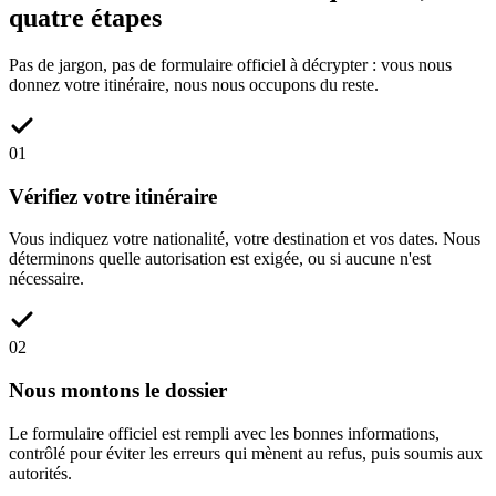
quatre étapes
Pas de jargon, pas de formulaire officiel à décrypter : vous nous
donnez votre itinéraire, nous nous occupons du reste.
01
Vérifiez votre itinéraire
Vous indiquez votre nationalité, votre destination et vos dates. Nous
déterminons quelle autorisation est exigée, ou si aucune n'est
nécessaire.
02
Nous montons le dossier
Le formulaire officiel est rempli avec les bonnes informations,
contrôlé pour éviter les erreurs qui mènent au refus, puis soumis aux
autorités.