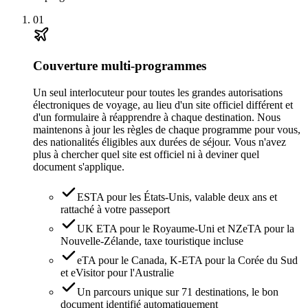
01
Couverture multi-programmes
Un seul interlocuteur pour toutes les grandes autorisations
électroniques de voyage, au lieu d'un site officiel différent et
d'un formulaire à réapprendre à chaque destination. Nous
maintenons à jour les règles de chaque programme pour vous,
des nationalités éligibles aux durées de séjour. Vous n'avez
plus à chercher quel site est officiel ni à deviner quel
document s'applique.
ESTA pour les États-Unis, valable deux ans et
rattaché à votre passeport
UK ETA pour le Royaume-Uni et NZeTA pour la
Nouvelle-Zélande, taxe touristique incluse
eTA pour le Canada, K-ETA pour la Corée du Sud
et eVisitor pour l'Australie
Un parcours unique sur 71 destinations, le bon
document identifié automatiquement