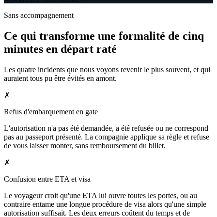
Sans accompagnement
Ce qui transforme une formalité de cinq
minutes en départ raté
Les quatre incidents que nous voyons revenir le plus souvent, et qui
auraient tous pu être évités en amont.
✗
Refus d'embarquement en gate
L'autorisation n'a pas été demandée, a été refusée ou ne correspond
pas au passeport présenté. La compagnie applique sa règle et refuse
de vous laisser monter, sans remboursement du billet.
✗
Confusion entre ETA et visa
Le voyageur croit qu'une ETA lui ouvre toutes les portes, ou au
contraire entame une longue procédure de visa alors qu'une simple
autorisation suffisait. Les deux erreurs coûtent du temps et de