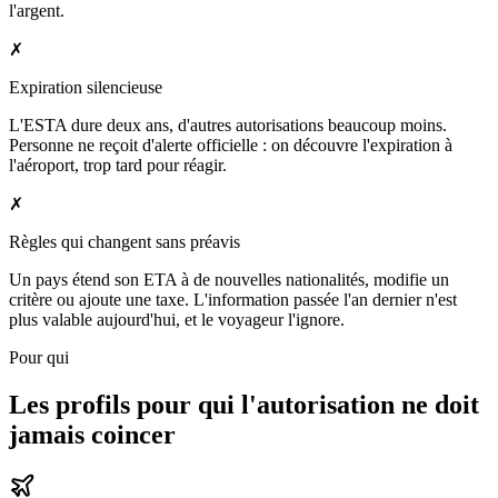
l'argent.
✗
Expiration silencieuse
L'ESTA dure deux ans, d'autres autorisations beaucoup moins.
Personne ne reçoit d'alerte officielle : on découvre l'expiration à
l'aéroport, trop tard pour réagir.
✗
Règles qui changent sans préavis
Un pays étend son ETA à de nouvelles nationalités, modifie un
critère ou ajoute une taxe. L'information passée l'an dernier n'est
plus valable aujourd'hui, et le voyageur l'ignore.
Pour qui
Les profils pour qui l'autorisation ne doit
jamais coincer