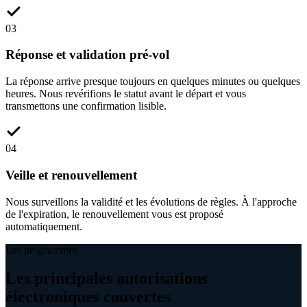
03
Réponse et validation pré-vol
La réponse arrive presque toujours en quelques minutes ou quelques
heures. Nous revérifions le statut avant le départ et vous
transmettons une confirmation lisible.
04
Veille et renouvellement
Nous surveillons la validité et les évolutions de règles. À l'approche
de l'expiration, le renouvellement vous est proposé
automatiquement.
Les programmes
Les principales autorisations
électroniques couvertes