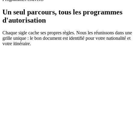
Un seul parcours, tous les programmes
d'autorisation
Chaque sigle cache ses propres règles. Nous les réunissons dans une
grille unique : le bon document est identifié pour votre nationalité et
votre itinéraire.