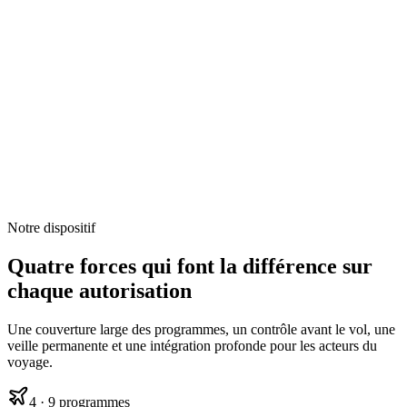
Notre dispositif
Quatre forces qui font la différence sur
chaque autorisation
Une couverture large des programmes, un contrôle avant le vol, une
veille permanente et une intégration profonde pour les acteurs du
voyage.
4
·
9 programmes