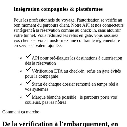
Intégration compagnies & plateformes
Pour les professionnels du voyage, l'autorisation se vérifie au
bon moment du parcours client. Notre API et nos connecteurs
s'intègrent à la réservation comme au check-in, sans alourdir
votre tunnel. Vous réduisez les refus en gate, vous rassurez
vos clients et vous transformez une contrainte réglementaire
en service à valeur ajoutée.
API pour pré-flaguer les destinations à autorisation
dès la réservation
Vérification ETA au check-in, refus en gate évités
pour la compagnie
Statut de chaque dossier remonté en temps réel à
vos systèmes
Marque blanche possible : le parcours porte vos
couleurs, pas les nôtres
Comment ça marche
De la vérification à l'embarquement, en