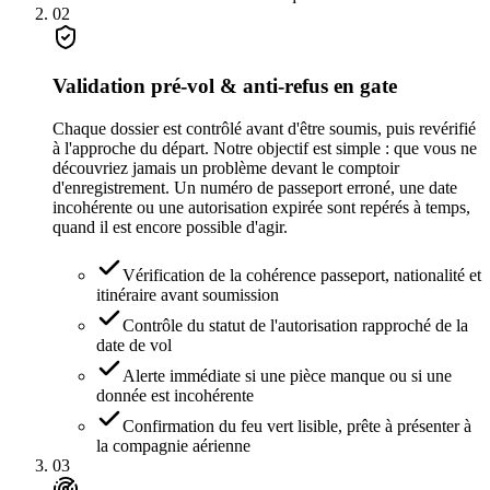
02
Validation pré-vol & anti-refus en gate
Chaque dossier est contrôlé avant d'être soumis, puis revérifié
à l'approche du départ. Notre objectif est simple : que vous ne
découvriez jamais un problème devant le comptoir
d'enregistrement. Un numéro de passeport erroné, une date
incohérente ou une autorisation expirée sont repérés à temps,
quand il est encore possible d'agir.
Vérification de la cohérence passeport, nationalité et
itinéraire avant soumission
Contrôle du statut de l'autorisation rapproché de la
date de vol
Alerte immédiate si une pièce manque ou si une
donnée est incohérente
Confirmation du feu vert lisible, prête à présenter à
la compagnie aérienne
03