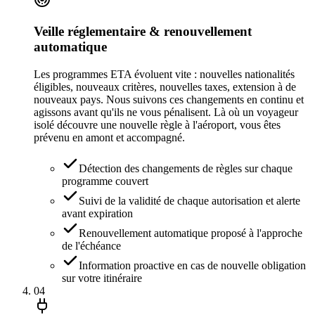
Veille réglementaire & renouvellement
automatique
Les programmes ETA évoluent vite : nouvelles nationalités
éligibles, nouveaux critères, nouvelles taxes, extension à de
nouveaux pays. Nous suivons ces changements en continu et
agissons avant qu'ils ne vous pénalisent. Là où un voyageur
isolé découvre une nouvelle règle à l'aéroport, vous êtes
prévenu en amont et accompagné.
Détection des changements de règles sur chaque
programme couvert
Suivi de la validité de chaque autorisation et alerte
avant expiration
Renouvellement automatique proposé à l'approche
de l'échéance
Information proactive en cas de nouvelle obligation
sur votre itinéraire
04