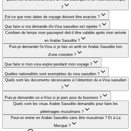
?
Est-ce que mes dates de voyage doivent être exactes ?
Que faire si ma demande d'e-Visa saoudien est rejetée ?
Combien de temps mon passeport doit-il être valable après mon arrivée
en Arabie Saoudite ?
Puis-je demander l'e-Visa si je fais un arrêt en Arabie Saoudite lors
d’une croisière ?
Que faire si mon visa expire pendant mon voyage ?
Quelles nationalités sont exemptées du visa saoudien ?
Quels sont les documents nécessaires à l’obtention du e-Visa saoudien
?
Puis-je demander un e-Visa si je pars pour du business ?
Quels sont les visas Arabie Saoudite demandés pour faire les
pèlerinages musulmans ?
Peut-on entrer en Arabie Saoudite sans être musulman ? Et à La
Mecque ?