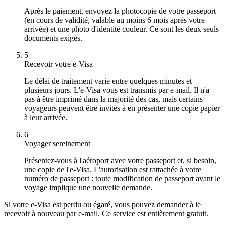
Après le paiement, envoyez la photocopie de votre passeport
(en cours de validité, valable au moins 6 mois après votre
arrivée) et une photo d'identité couleur. Ce sont les deux seuls
documents exigés.
5
Recevoir votre e-Visa
Le délai de traitement varie entre quelques minutes et
plusieurs jours. L'e-Visa vous est transmis par e-mail. Il n'a
pas à être imprimé dans la majorité des cas, mais certains
voyageurs peuvent être invités à en présenter une copie papier
à leur arrivée.
6
Voyager sereinement
Présentez-vous à l'aéroport avec votre passeport et, si besoin,
une copie de l'e-Visa. L'autorisation est rattachée à votre
numéro de passeport : toute modification de passeport avant le
voyage implique une nouvelle demande.
Si votre e-Visa est perdu ou égaré, vous pouvez demander à le
recevoir à nouveau par e-mail. Ce service est entièrement gratuit.