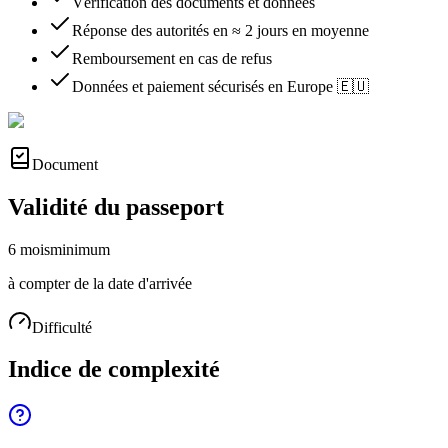
Vérification des documents et données
Réponse des autorités en ≈ 2 jours en moyenne
Remboursement en cas de refus
Données et paiement sécurisés en Europe 🇪🇺
Document
Validité du passeport
6 mois
minimum
à compter de la date d'arrivée
Difficulté
Indice de complexité