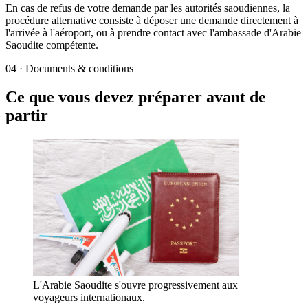
En cas de refus de votre demande par les autorités saoudiennes, la
procédure alternative consiste à déposer une demande directement à
l'arrivée à l'aéroport, ou à prendre contact avec l'ambassade d'Arabie
Saoudite compétente.
04
·
Documents & conditions
Ce que vous devez préparer avant de
partir
L'Arabie Saoudite s'ouvre progressivement aux
voyageurs internationaux.