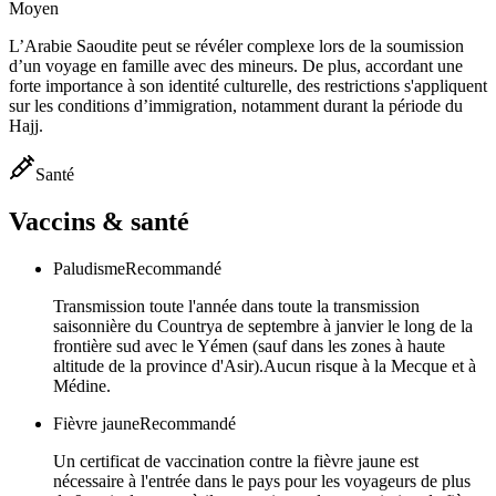
Moyen
L’Arabie Saoudite peut se révéler complexe lors de la soumission
d’un voyage en famille avec des mineurs. De plus, accordant une
forte importance à son identité culturelle, des restrictions s'appliquent
sur les conditions d’immigration, notamment durant la période du
Hajj.
Santé
Vaccins & santé
Paludisme
Recommandé
Transmission toute l'année dans toute la transmission
saisonnière du Countrya de septembre à janvier le long de la
frontière sud avec le Yémen (sauf dans les zones à haute
altitude de la province d'Asir).Aucun risque à la Mecque et à
Médine.
Fièvre jaune
Recommandé
Un certificat de vaccination contre la fièvre jaune est
nécessaire à l'entrée dans le pays pour les voyageurs de plus