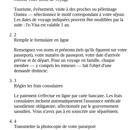
Tourisme, événement, visite à des proches ou pèlerinage
Oumra — sélectionnez le motif correspondant à votre séjour.
Les dates de voyage indiquées peuvent être modifiées par la
suite : l'e-Visa est valable 1 an.
2
Remplir le formulaire en ligne
Renseignez vos noms et prénoms (tels qu'ils figurent sur votre
passeport), votre numéro de passeport, votre date d'arrivée
prévue et de départ. Pour un voyage en famille, chaque
membre — y compris les mineurs — fait l'objet d'une
demande distincte.
3
Régler les frais consulaires
Le paiement s'effectue en ligne par carte bancaire. Les frais
consulaires incluent automatiquement l'assurance médicale
saoudienne obligatoire, sélectionnée par le gouvernement
saoudien. Vous n'avez pas à en souscrire une séparément.
4
Transmettre la photocopie de votre passeport