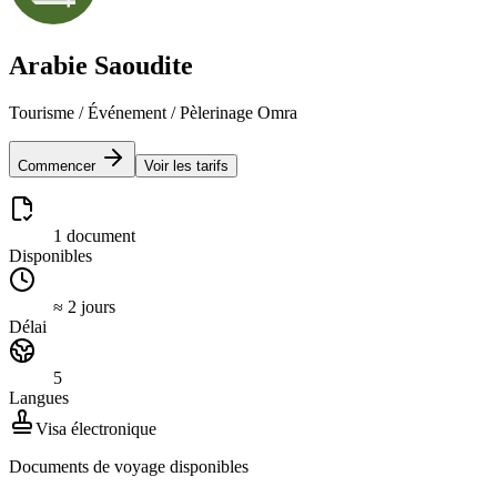
Arabie Saoudite
Tourisme / Événement / Pèlerinage Omra
Commencer
Voir les tarifs
1 document
Disponibles
≈ 2 jours
Délai
5
Langues
Visa électronique
Documents de voyage disponibles