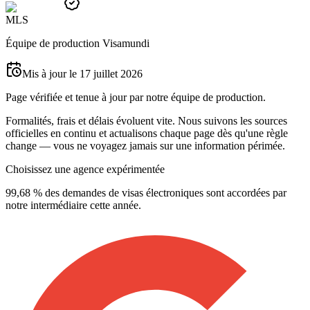
M
L
S
Équipe de production Visamundi
Mis à jour le 17 juillet 2026
Page vérifiée et tenue à jour par notre équipe de production.
Formalités, frais et délais évoluent vite. Nous suivons les sources
officielles en continu et actualisons chaque page dès qu'une règle
change — vous ne voyagez jamais sur une information périmée.
Choisissez une agence expérimentée
99,68 % des demandes de visas électroniques sont accordées par
notre intermédiaire cette année.