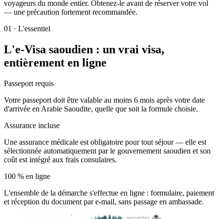
voyageurs du monde entier. Obtenez-le avant de réserver votre vol
— une précaution fortement recommandée.
01
·
L'essentiel
L'e-Visa saoudien : un vrai visa,
entièrement en ligne
Passeport requis
Votre passeport doit être valable au moins 6 mois après votre date
d'arrivée en Arabie Saoudite, quelle que soit la formule choisie.
Assurance incluse
Une assurance médicale est obligatoire pour tout séjour — elle est
sélectionnée automatiquement par le gouvernement saoudien et son
coût est intégré aux frais consulaires.
100 % en ligne
L'ensemble de la démarche s'effectue en ligne : formulaire, paiement
et réception du document par e-mail, sans passage en ambassade.