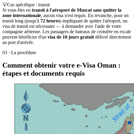
💡
Cas spécifique : transit
Si vous êtes en
transit à l'aéroport de Muscat sans quitter la
zone internationale
, aucun visa n'est requis. En revanche, pour un
transit long (jusqu'à
72 heures
) impliquant de quitter l'aéroport, un
visa de transit est nécessaire — à demander avec l'aide de votre
compagnie aérienne. Les passagers de bateaux de croisière en escale
peuvent bénéficier d'un
visa de 10 jours gratuit
délivré directement
au port d'arrivée.
03
·
La procédure
Comment obtenir votre e-Visa Oman :
étapes et documents requis