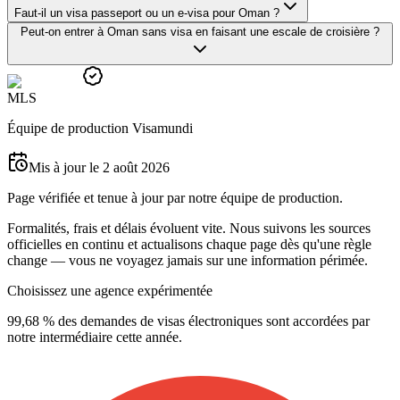
Faut-il un visa passeport ou un e-visa pour Oman ?
Peut-on entrer à Oman sans visa en faisant une escale de croisière ?
M
L
S
Équipe de production Visamundi
Mis à jour le 2 août 2026
Page vérifiée et tenue à jour par notre équipe de production.
Formalités, frais et délais évoluent vite. Nous suivons les sources
officielles en continu et actualisons chaque page dès qu'une règle
change — vous ne voyagez jamais sur une information périmée.
Choisissez une agence expérimentée
99,68 % des demandes de visas électroniques sont accordées par
notre intermédiaire cette année.