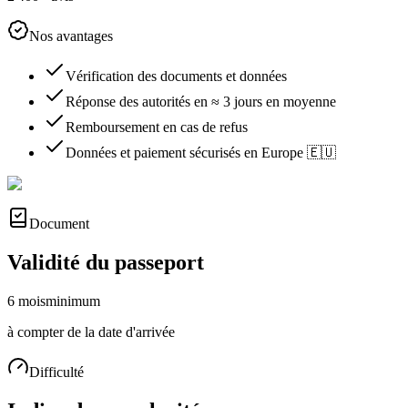
Nos avantages
Vérification des documents et données
Réponse des autorités en ≈ 3 jours en moyenne
Remboursement en cas de refus
Données et paiement sécurisés en Europe 🇪🇺
Document
Validité du passeport
6 mois
minimum
à compter de la date d'arrivée
Difficulté