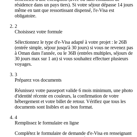
résidence dans un pays tiers). Si votre séjour dépasse 14 jours
même en tant que ressortissant dispensé, l'e-Visa est
obligatoire.
2
Choisissez votre formule
Sélectionnez le type d'e-Visa adapté à votre projet : le 26B
(entrée simple, séjour jusqu'à 30 jours) si vous ne revenez pas
à Oman dans l'année, ou le 36B (entrées multiples, séjours de
30 jours max sur 1 an) si vous souhaitez effectuer plusieurs
voyages.
3
Préparez vos documents
Réunissez votre passeport valide 6 mois minimum, une photo
d'identité récente en couleurs, la confirmation de votre
hébergement et votre billet de retour. Vérifiez que tous les
documents sont lisibles et au bon format.
4
Remplissez le formulaire en ligne
Complétez le formulaire de demande d'e-Visa en renseignant