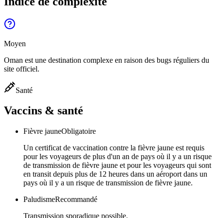
Indice de complexité
Moyen
Oman est une destination complexe en raison des bugs réguliers du
site officiel.
Santé
Vaccins & santé
Fièvre jaune
Obligatoire
Un certificat de vaccination contre la fièvre jaune est requis
pour les voyageurs de plus d'un an de pays où il y a un risque
de transmission de fièvre jaune et pour les voyageurs qui sont
en transit depuis plus de 12 heures dans un aéroport dans un
pays où il y a un risque de transmission de fièvre jaune.
Paludisme
Recommandé
Transmission sporadique possible.