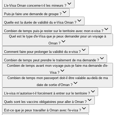
L'e-Visa Oman concerne-t-il les mineurs ?
Puis-je faire une demande de groupe ?
Quelle est la durée de validité du e-Visa Oman ?
Combien de temps puis-je rester sur le territoire avec mon e-visa ?
Quel est le type d'e-Visa que je peux demander pour un voyage à
Oman ?
Comment faire pour prolonger la validité du e-visa ?
Combien de temps peut prendre le traitement de ma demande ?
Combien de temps avant mon voyage puis-je faire ma demande d'e-
Visa ?
Combien de temps mon passeport doit-il être valable au-delà de ma
date de sortie d’Oman ?
L'e-visa m’autorise-t-il forcément à entrer sur le territoire ?
Quels sont les vaccins obligatoires pour aller à Oman ?
Est-ce que je peux travailler à Oman avec l'e-visa ?