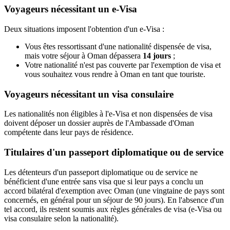
Voyageurs nécessitant un e-Visa
Deux situations imposent l'obtention d'un e-Visa :
Vous êtes ressortissant d'une nationalité dispensée de visa,
mais votre séjour à Oman dépassera
14 jours
;
Votre nationalité n'est pas couverte par l'exemption de visa et
vous souhaitez vous rendre à Oman en tant que touriste.
Voyageurs nécessitant un visa consulaire
Les nationalités non éligibles à l'e-Visa et non dispensées de visa
doivent déposer un dossier auprès de l'Ambassade d'Oman
compétente dans leur pays de résidence.
Titulaires d'un passeport diplomatique ou de service
Les détenteurs d'un passeport diplomatique ou de service ne
bénéficient d'une entrée sans visa que si leur pays a conclu un
accord bilatéral d'exemption avec Oman (une vingtaine de pays sont
concernés, en général pour un séjour de 90 jours). En l'absence d'un
tel accord, ils restent soumis aux règles générales de visa (e-Visa ou
visa consulaire selon la nationalité).