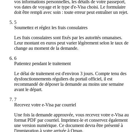
vos informations personnelles, les détails de votre passeport,
vos dates de voyage et le type d'e-Visa choisi. Le formulaire
doit être rempli avec soin : toute erreur peut entraîner un rejet.
5
Soumettez et réglez les frais consulaires
Les frais consulaires sont fixés par les autorités omanaises.
Leur montant en euros peut varier légèrement selon le taux de
change au moment de la demande.
6
Patientez pendant le traitement
Le délai de traitement est d'environ 3 jours. Compte tenu des
dysfonctionnements réguliers du portail officiel, il est
recommandé de déposer la demande au moins une semaine
avant le départ.
7
Recevez votre e-Visa par courriel
Une fois la demande approuvée, vous recevez votre e-Visa au
format PDF par courriel. Imprimez-le et conservez également
une version numérique. Ce document devra être présenté à
l'immigration à votre arrivée à Oman.