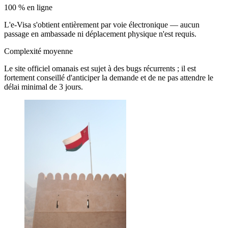
100 % en ligne
L'e-Visa s'obtient entièrement par voie électronique — aucun
passage en ambassade ni déplacement physique n'est requis.
Complexité moyenne
Le site officiel omanais est sujet à des bugs récurrents ; il est
fortement conseillé d'anticiper la demande et de ne pas attendre le
délai minimal de 3 jours.