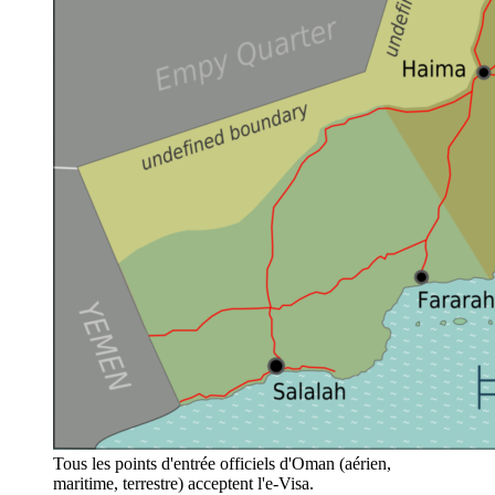
Tous les points d'entrée officiels d'Oman (aérien,
maritime, terrestre) acceptent l'e-Visa.