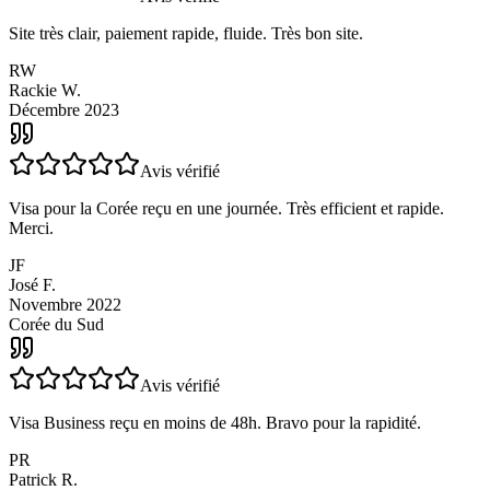
Avis vérifié
Site très clair, paiement rapide, fluide. Très bon site.
RW
Rackie W.
Décembre 2023
Avis vérifié
Visa pour la Corée reçu en une journée. Très efficient et rapide.
Merci.
JF
José F.
Novembre 2022
Corée du Sud
Avis vérifié
Visa Business reçu en moins de 48h. Bravo pour la rapidité.