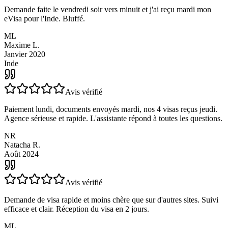
Avis vérifié
Demande faite le vendredi soir vers minuit et j'ai reçu mardi mon
eVisa pour l'Inde. Bluffé.
ML
Maxime L.
Janvier 2020
Inde
Avis vérifié
Paiement lundi, documents envoyés mardi, nos 4 visas reçus jeudi.
Agence sérieuse et rapide. L'assistante répond à toutes les questions.
NR
Natacha R.
Août 2024
Avis vérifié