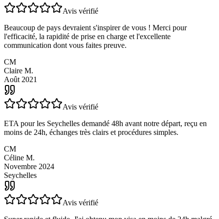
Sabri B.
Décembre 2025
Avis vérifié
Beaucoup de pays devraient s'inspirer de vous ! Merci pour
l'efficacité, la rapidité de prise en charge et l'excellente
communication dont vous faites preuve.
CM
Claire M.
Août 2021
Avis vérifié
ETA pour les Seychelles demandé 48h avant notre départ, reçu en
moins de 24h, échanges très clairs et procédures simples.
CM
Céline M.
Novembre 2024
Seychelles