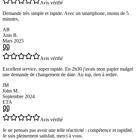
Février 2025
Avis vérifié
Demande très simple et rapide. Avec un smartphone, moins de 5
minutes.
AB
Anis B.
Mars 2025
Avis vérifié
Excellent service, super rapide. En 2h30 j'avais mon papier malgré
une demande de changement de date. Au top, rien à redire.
JM
John M.
Septembre 2024
ETA
Avis vérifié