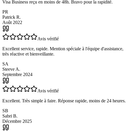
Avis vérifié
Visa Business reçu en moins de 48h. Bravo pour la rapidité.
PR
Patrick R.
Août 2022
Avis vérifié
Excellent service, rapide. Mention spéciale à l'équipe d'assistance,
très réactive et bienveillante.
SA
Steeve A.
Septembre 2024
Avis vérifié
Excellent. Très simple à faire. Réponse rapide, moins de 24 heures.
SB