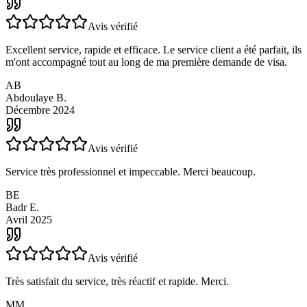
Florence M.
Février 2021
Traductions
Avis vérifié
Excellent service, rapide et efficace. Le service client a été parfait, ils
m'ont accompagné tout au long de ma première demande de visa.
AB
Abdoulaye B.
Décembre 2024
Avis vérifié
Service très professionnel et impeccable. Merci beaucoup.
BE
Badr E.
Avril 2025
Avis vérifié