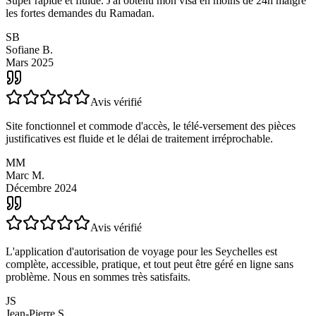
Avis vérifié
Super rapide et fluide. J'ai obtenu mon visa en moins de 24h malgré
les fortes demandes du Ramadan.
SB
Sofiane B.
Mars 2025
Avis vérifié
Site fonctionnel et commode d'accès, le télé-versement des pièces
justificatives est fluide et le délai de traitement irréprochable.
MM
Marc M.
Décembre 2024
Avis vérifié
L'application d'autorisation de voyage pour les Seychelles est
complète, accessible, pratique, et tout peut être géré en ligne sans