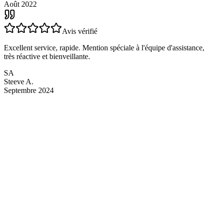
PR
Patrick R.
Août 2022
Avis vérifié
Excellent service, rapide. Mention spéciale à l'équipe d'assistance,
très réactive et bienveillante.
SA
Steeve A.
Septembre 2024