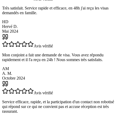
Avis vérifié
Très satisfait. Service rapide et efficace, en 48h j'ai reçu les visas
demandés en famille.
HD
Hervé D.
Mai 2024
Avis vérifié
Mon conjoint a fait une demande de visa. Vous avez répondu
rapidement et il l'a reçu en 24h ! Nous sommes très satisfaits.
AM
A. M.
Octobre 2024
Avis vérifié
Service efficace, rapide, et la participation d'un contact non robotisé