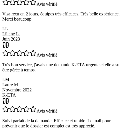
NZeTA
Avis vérifié
Visa reçu en 2 jours, équipes très efficaces. Très belle expérience.
Merci beaucoup.
LL
Liliane L.
Juin 2023
Avis vérifié
Très bon service, j'avais une demande K-ETA urgente et elle a su
être gérée à temps.
LM
Laure M.
Novembre 2022
K-ETA
Avis vérifié