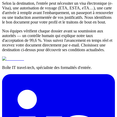
Selon la destination, l'entrée peut nécessiter un visa électronique (e-
Visa), une autorisation de voyage (ETA, ESTA, eTA…), une carte
d'arrivée à remplir avant l'embarquement, un passeport à renouveler
ou une traduction assermentée de vos justificatifs. Nous identifions
le bon document pour votre profil et le traitons de bout en bout.
Nos équipes vérifient chaque dossier avant sa soumission aux
autorités — un contrôle humain qui explique notre taux
d'acceptation de 99,6 %. Vous suivez l'avancement en temps réel et
recevez votre document directement par e-mail. Choisissez une
destination ci-dessus pour découvrir ses conditions actualisées.
Boîte IT travel-tech, spécialiste des formalités d'entrée.