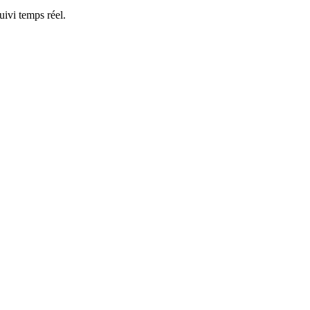
ivi temps réel.