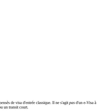
ensés de visa d'entrée classique. Il ne s'agit
pas
d'un e-Visa à
u un transit court.