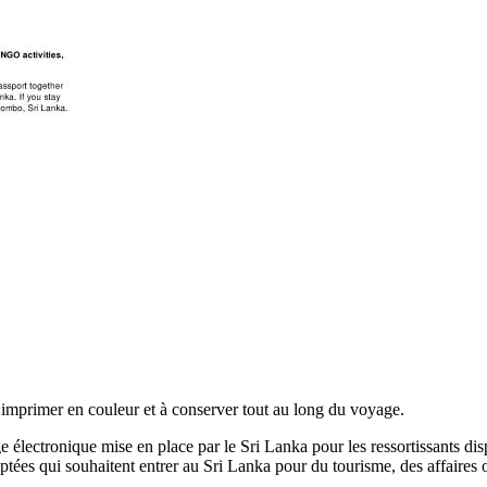
mprimer en couleur et à conserver tout au long du voyage.
e électronique mise en place par le Sri Lanka pour les ressortissants disp
tées qui souhaitent entrer au Sri Lanka pour du tourisme, des affaires o