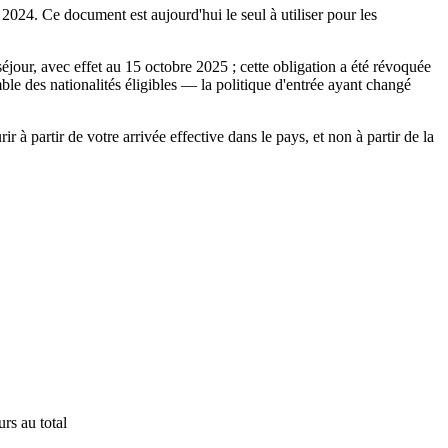
2024. Ce document est aujourd'hui le seul à utiliser pour les
jour, avec effet au 15 octobre 2025 ; cette obligation a été révoquée
le des nationalités éligibles — la politique d'entrée ayant changé
à partir de votre arrivée effective dans le pays, et non à partir de la
rs au total