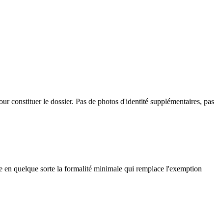
our constituer le dossier. Pas de photos d'identité supplémentaires, pas
tue en quelque sorte la formalité minimale qui remplace l'exemption