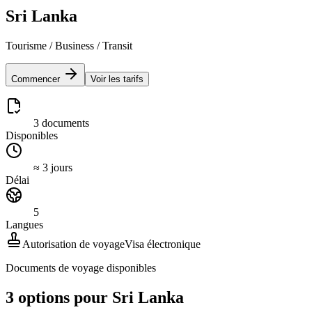
Sri Lanka
Tourisme / Business / Transit
Commencer
Voir les tarifs
3 documents
Disponibles
≈ 3 jours
Délai
5
Langues
Autorisation de voyage
Visa électronique
Documents de voyage disponibles
3 options pour Sri Lanka