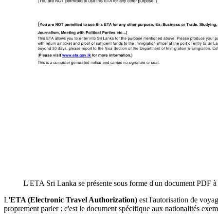
L'ETA Sri Lanka se présente sous forme d'un document PDF à i
L'
ETA (Electronic Travel Authorization)
est l'autorisation de voyag
proprement parler : c'est le document spécifique aux nationalités exemp