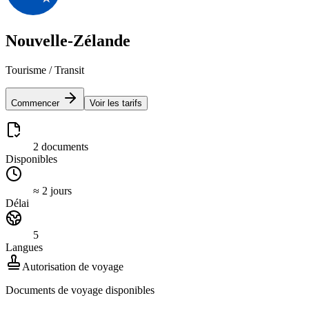
Nouvelle-Zélande
Tourisme / Transit
Commencer
Voir les tarifs
2 documents
Disponibles
≈ 2 jours
Délai
5
Langues
Autorisation de voyage
Documents de voyage disponibles