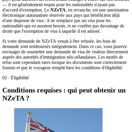
— il est généralement requis pour les nationalités n'ayant pas
d'accord d'exemption. Le
NZeTA
, en revanche, est une autorisation
électronique automatisée réservée aux pays qui bénéficient déjà
d'une dispense de visa : il ne remplace pas un visa pour les
nationalités qui en auraient besoin, et ne confère pas davantage de
droits que l'exemption de visa à laquelle il est adossé.
Si votre demande de NZeTA venait à être refusée, les frais de
demande sont remboursés intégralement. Dans ce cas, vous pouvez
envisager de soumettre une demande de visa de visiteur directement
auprès des autorités d'immigration néo-zélandaises. Les motifs de
refus sont cependant rares lorsque les documents sont correctement
fournis et que le voyageur remplit bien les conditions d'éligibilité.
02
·
Éligibilité
Conditions requises : qui peut obtenir un
NZeTA ?