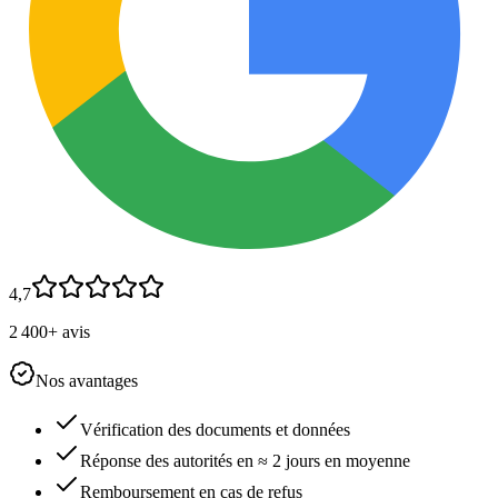
4,7
2 400+ avis
Nos avantages
Vérification des documents et données
Réponse des autorités en ≈ 2 jours en moyenne
Remboursement en cas de refus