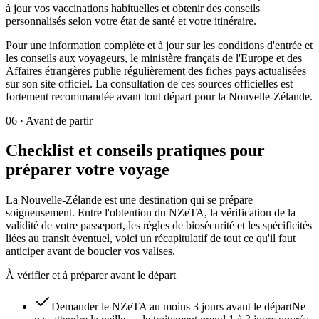
à jour vos vaccinations habituelles et obtenir des conseils
personnalisés selon votre état de santé et votre itinéraire.
Pour une information complète et à jour sur les conditions d'entrée et
les conseils aux voyageurs, le ministère français de l'Europe et des
Affaires étrangères publie régulièrement des fiches pays actualisées
sur son site officiel. La consultation de ces sources officielles est
fortement recommandée avant tout départ pour la Nouvelle-Zélande.
06
·
Avant de partir
Checklist et conseils pratiques pour
préparer votre voyage
La Nouvelle-Zélande est une destination qui se prépare
soigneusement. Entre l'obtention du NZeTA, la vérification de la
validité de votre passeport, les règles de biosécurité et les spécificités
liées au transit éventuel, voici un récapitulatif de tout ce qu'il faut
anticiper avant de boucler vos valises.
À vérifier et à préparer avant le départ
Demander le NZeTA au moins 3 jours avant le départ
Ne