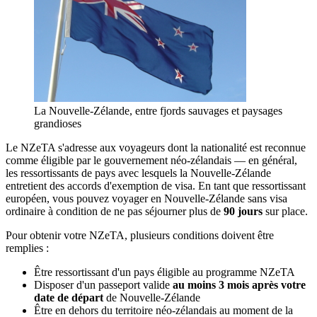
La Nouvelle-Zélande, entre fjords sauvages et paysages
grandioses
Le NZeTA s'adresse aux voyageurs dont la nationalité est reconnue
comme éligible par le gouvernement néo-zélandais — en général,
les ressortissants de pays avec lesquels la Nouvelle-Zélande
entretient des accords d'exemption de visa. En tant que ressortissant
européen, vous pouvez voyager en Nouvelle-Zélande sans visa
ordinaire à condition de ne pas séjourner plus de
90 jours
sur place.
Pour obtenir votre NZeTA, plusieurs conditions doivent être
remplies :
Être ressortissant d'un pays éligible au programme NZeTA
Disposer d'un passeport valide
au moins 3 mois après votre
date de départ
de Nouvelle-Zélande
Être en dehors du territoire néo-zélandais au moment de la