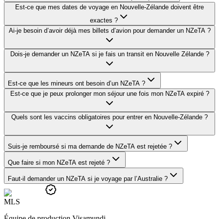
Est-ce que mes dates de voyage en Nouvelle-Zélande doivent être
exactes ?
Ai-je besoin d’avoir déjà mes billets d’avion pour demander un NZeTA ?
Dois-je demander un NZeTA si je fais un transit en Nouvelle Zélande ?
Est-ce que les mineurs ont besoin d’un NZeTA ?
Est-ce que je peux prolonger mon séjour une fois mon NZeTA expiré ?
Quels sont les vaccins obligatoires pour entrer en Nouvelle-Zélande ?
Suis-je remboursé si ma demande de NZeTA est rejetée ?
Que faire si mon NZeTA est rejeté ?
Faut-il demander un NZeTA si je voyage par l’Australie ?
M
L
S
Équipe de production Visamundi