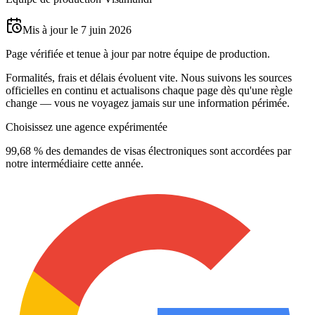
Mis à jour le 7 juin 2026
Page vérifiée et tenue à jour par notre équipe de production.
Formalités, frais et délais évoluent vite. Nous suivons les sources
officielles en continu et actualisons chaque page dès qu'une règle
change — vous ne voyagez jamais sur une information périmée.
Choisissez une agence expérimentée
99,68 % des demandes de visas électroniques sont accordées par
notre intermédiaire cette année.