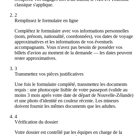
classique s'applique.
2
Remplissez le formulaire en ligne
Complétez le formulaire avec vos informations personnelles
(nom, prénom, nationalité, coordonnées), vos dates de voyage
approximatives et les informations de vos éventuels
accompagnants. Vous n'avez pas besoin de posséder vos
billets d'avion au moment de la demande — les dates peuvent
rester approximatives.
3
Transmettez vos pièces justificatives
Une fois le formulaire complété, transmettez les documents
requis : une photocopie lisible de votre passeport (valide au
moins 3 mois après votre date de départ de Nouvelle-Zélande)
et une photo d'identité en couleur récente. Les mineurs
doivent fournir les mêmes documents que les adultes.
4
Vérification du dossier
Votre dossier est contrôlé par les équipes en charge de la