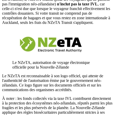
pas l'immigration néo-zélandaise)
n'inclut pas la taxe IVL
, car
celle-ci n'est due que lorsque le voyageur franchit effectivement les
contrôles douaniers. Si votre transit ne comprend pas de
récupération de bagages et que vous restez en zone internationale à
Auckland, seuls les frais du NZeTA Transit s'appliquent.
Le NZeTA, autorisation de voyage électronique
officielle pour la Nouvelle-Zélande
Le NZeTA est reconnaissable à son logo officiel, qui atteste de
l'authenticité de l'autorisation émise par le gouvernement néo-
zélandais. Ce logo figure sur les documents officiels et sur les
communications des organismes accrédités.
À noter : les fonds collectés via la taxe IVL contribuent directement
à la protection des écosystèmes néo-zélandais, réputés parmi les plus
fragiles et les plus préservés de la planète. La Nouvelle-Zélande
applique des règles biosécuritaires particulièrement strictes à ses