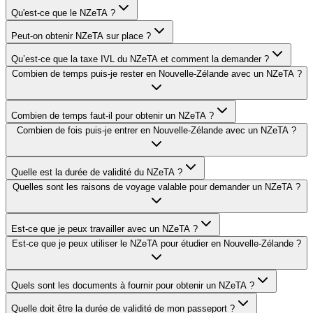
Qu'est-ce que le NZeTA ?
Peut-on obtenir NZeTA sur place ?
Qu’est-ce que la taxe IVL du NZeTA et comment la demander ?
Combien de temps puis-je rester en Nouvelle-Zélande avec un NZeTA ?
Combien de temps faut-il pour obtenir un NZeTA ?
Combien de fois puis-je entrer en Nouvelle-Zélande avec un NZeTA ?
Quelle est la durée de validité du NZeTA ?
Quelles sont les raisons de voyage valable pour demander un NZeTA ?
Est-ce que je peux travailler avec un NZeTA ?
Est-ce que je peux utiliser le NZeTA pour étudier en Nouvelle-Zélande ?
Quels sont les documents à fournir pour obtenir un NZeTA ?
Quelle doit être la durée de validité de mon passeport ?