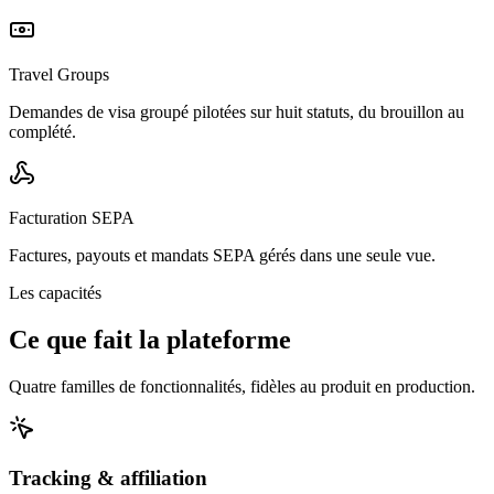
Travel Groups
Demandes de visa groupé pilotées sur huit statuts, du brouillon au
complété.
Facturation SEPA
Factures, payouts et mandats SEPA gérés dans une seule vue.
Les capacités
Ce que fait la plateforme
Quatre familles de fonctionnalités, fidèles au produit en production.
Tracking & affiliation