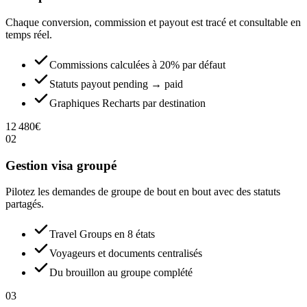
Chaque conversion, commission et payout est tracé et consultable en
temps réel.
Commissions calculées à 20% par défaut
Statuts payout pending → paid
Graphiques Recharts par destination
12 480
€
02
Gestion visa groupé
Pilotez les demandes de groupe de bout en bout avec des statuts
partagés.
Travel Groups en 8 états
Voyageurs et documents centralisés
Du brouillon au groupe complété
03