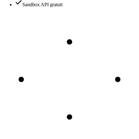
Sandbox API gratuit