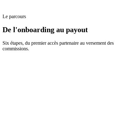
Le parcours
De l'onboarding au payout
Six étapes, du premier accès partenaire au versement des
commissions.