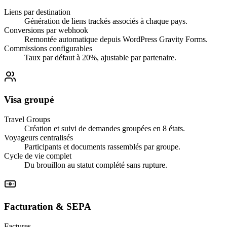
Liens par destination
Génération de liens trackés associés à chaque pays.
Conversions par webhook
Remontée automatique depuis WordPress Gravity Forms.
Commissions configurables
Taux par défaut à 20%, ajustable par partenaire.
Visa groupé
Travel Groups
Création et suivi de demandes groupées en 8 états.
Voyageurs centralisés
Participants et documents rassemblés par groupe.
Cycle de vie complet
Du brouillon au statut complété sans rupture.
Facturation & SEPA
Factures