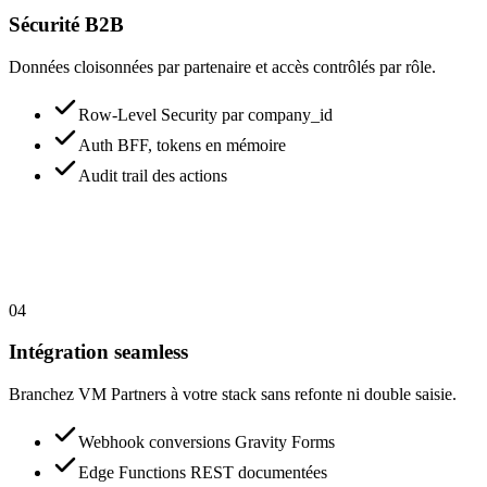
Sécurité B2B
Données cloisonnées par partenaire et accès contrôlés par rôle.
Row-Level Security par company_id
Auth BFF, tokens en mémoire
Audit trail des actions
04
Intégration seamless
Branchez VM Partners à votre stack sans refonte ni double saisie.
Webhook conversions Gravity Forms
Edge Functions REST documentées