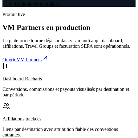
Remonte les anomalies
Produit live
VM Partners en production
La plateforme tourne déjà sur data.visamundi.app : dashboard,
affiliations, Travel Groups et facturation SEPA sont opérationnels.
Ouvrir VM Partners
Dashboard Recharts
Conversions, commissions et payouts visualisés par destination et
par période.
Affiliations trackées
Liens par destination avec attribution fiable des conversions
entrantes.