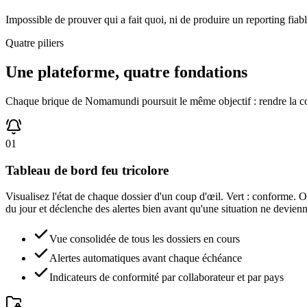
Impossible de prouver qui a fait quoi, ni de produire un reporting fiab
Quatre piliers
Une plateforme, quatre fondations
Chaque brique de Nomamundi poursuit le même objectif : rendre la confo
01
Tableau de bord feu tricolore
Visualisez l'état de chaque dossier d'un coup d'œil. Vert : conforme. O
du jour et déclenche des alertes bien avant qu'une situation ne devie
Vue consolidée de tous les dossiers en cours
Alertes automatiques avant chaque échéance
Indicateurs de conformité par collaborateur et par pays