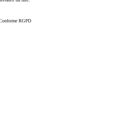
Conforme RGPD