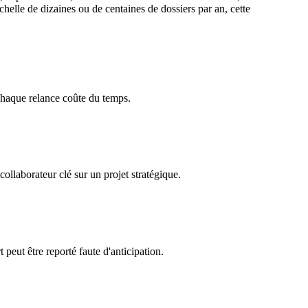
chelle de dizaines ou de centaines de dossiers par an, cette
 chaque relance coûte du temps.
ollaborateur clé sur un projet stratégique.
peut être reporté faute d'anticipation.