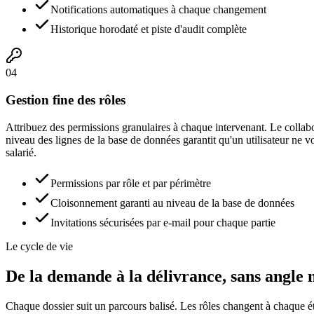
Notifications automatiques à chaque changement
Historique horodaté et piste d'audit complète
04
Gestion fine des rôles
Attribuez des permissions granulaires à chaque intervenant. Le collabor
niveau des lignes de la base de données garantit qu'un utilisateur ne vo
salarié.
Permissions par rôle et par périmètre
Cloisonnement garanti au niveau de la base de données
Invitations sécurisées par e-mail pour chaque partie
Le cycle de vie
De la demande à la délivrance, sans angle
Chaque dossier suit un parcours balisé. Les rôles changent à chaque ét