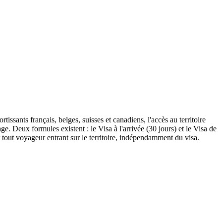
tissants français, belges, suisses et canadiens, l'accès au territoire
. Deux formules existent : le Visa à l'arrivée (30 jours) et le Visa de
tout voyageur entrant sur le territoire, indépendamment du visa.