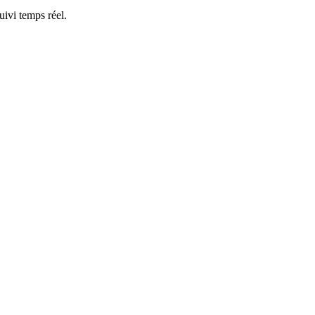
ivi temps réel.