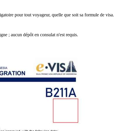
gatoire pour tout voyageur, quelle que soit sa formule de visa.
ne ; aucun dépôt en consulat n'est requis.