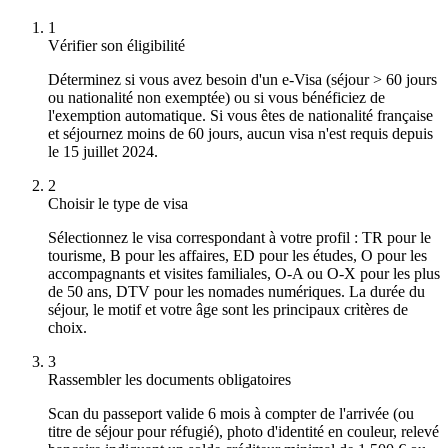
1
Vérifier son éligibilité
Déterminez si vous avez besoin d'un e-Visa (séjour > 60 jours
ou nationalité non exemptée) ou si vous bénéficiez de
l'exemption automatique. Si vous êtes de nationalité française
et séjournez moins de 60 jours, aucun visa n'est requis depuis
le 15 juillet 2024.
2
Choisir le type de visa
Sélectionnez le visa correspondant à votre profil : TR pour le
tourisme, B pour les affaires, ED pour les études, O pour les
accompagnants et visites familiales, O-A ou O-X pour les plus
de 50 ans, DTV pour les nomades numériques. La durée du
séjour, le motif et votre âge sont les principaux critères de
choix.
3
Rassembler les documents obligatoires
Scan du passeport valide 6 mois à compter de l'arrivée (ou
titre de séjour pour réfugié), photo d'identité en couleur, relevé