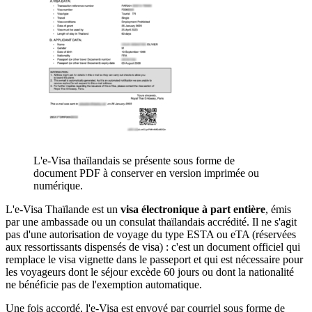
L'e-Visa thaïlandais se présente sous forme de
document PDF à conserver en version imprimée ou
numérique.
L'e-Visa Thaïlande est un
visa électronique à part entière
, émis
par une ambassade ou un consulat thaïlandais accrédité. Il ne s'agit
pas d'une autorisation de voyage du type ESTA ou eTA (réservées
aux ressortissants dispensés de visa) : c'est un document officiel qui
remplace le visa vignette dans le passeport et qui est nécessaire pour
les voyageurs dont le séjour excède 60 jours ou dont la nationalité
ne bénéficie pas de l'exemption automatique.
Une fois accordé, l'e-Visa est envoyé par courriel sous forme de