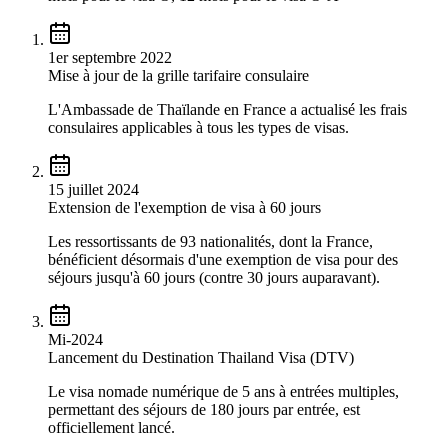
1er septembre 2022
Mise à jour de la grille tarifaire consulaire
L'Ambassade de Thaïlande en France a actualisé les frais
consulaires applicables à tous les types de visas.
15 juillet 2024
Extension de l'exemption de visa à 60 jours
Les ressortissants de 93 nationalités, dont la France,
bénéficient désormais d'une exemption de visa pour des
séjours jusqu'à 60 jours (contre 30 jours auparavant).
Mi-2024
Lancement du Destination Thailand Visa (DTV)
Le visa nomade numérique de 5 ans à entrées multiples,
permettant des séjours de 180 jours par entrée, est
officiellement lancé.