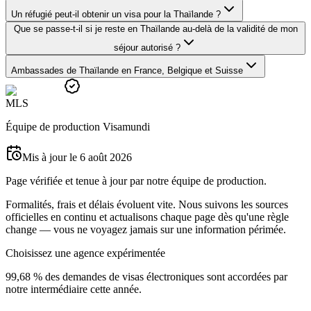
Un réfugié peut-il obtenir un visa pour la Thaïlande ?
Que se passe-t-il si je reste en Thaïlande au-delà de la validité de mon
séjour autorisé ?
Ambassades de Thaïlande en France, Belgique et Suisse
M
L
S
Équipe de production Visamundi
Mis à jour le 6 août 2026
Page vérifiée et tenue à jour par notre équipe de production.
Formalités, frais et délais évoluent vite. Nous suivons les sources
officielles en continu et actualisons chaque page dès qu'une règle
change — vous ne voyagez jamais sur une information périmée.
Choisissez une agence expérimentée
99,68 % des demandes de visas électroniques sont accordées par
notre intermédiaire cette année.