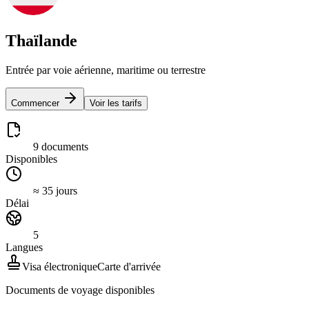
Thaïlande
Entrée par voie aérienne, maritime ou terrestre
Commencer
Voir les tarifs
9 documents
Disponibles
≈ 35 jours
Délai
5
Langues
Visa électronique
Carte d'arrivée
Documents de voyage disponibles