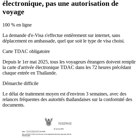
électronique, pas une autorisation de
voyage
100 % en ligne
La demande d'e-Visa s'effectue entièrement sur internet, sans
déplacement en ambassade, quel que soit le type de visa choisi.
Carte TDAC obligatoire
Depuis le 1er mai 2025, tous les voyageurs étrangers doivent remplir
la carte d'arrivée électronique TDAC dans les 72 heures précédant
chaque entrée en Thaïlande.
Démarche difficile
Le délai de traitement moyen est d'environ 3 semaines, avec des
relances fréquentes des autorités thaïlandaises sur la conformité des
documents.