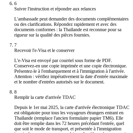
6
Suivre l'instruction et répondre aux relances
L'ambassade peut demander des documents complémentaires
ou des clarifications. Répondez rapidement et avec des
documents conformes : la Thaïlande est reconnue pour sa
rigueur sur la qualité des pièces fournies.
7
Recevoir l'e-Visa et le conserver
L'e-Visa est envoyé par courriel sous forme de PDF.
Conservez-en une copie imprimée et une copie électronique.
Présentez-le à l'embarquement et à l'immigration à l'arrivée.
Attention : vérifiez impérativement la date d'entrée maximale
et le nombre d'entrées autorisés sur le document.
8
Remplir la carte d'arrivée TDAC
Depuis le 1er mai 2025, la carte d'arrivée électronique TDAC
est obligatoire pour tous les voyageurs étrangers entrant en
Thaïlande (remplace l'ancien formulaire papier TM6). Elle
doit être remplie dans les 72 heures précédant l'entrée, quel
que soit le mode de transport, et présentée à l'immigration