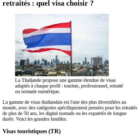
retraités : quel visa choisir ?
La Thaïlande propose une gamme étendue de visas
adaptés à chaque profil : touriste, professionnel, retraité
ou nomade numérique.
La gamme de visas thaïlandais est l'une des plus diversifiées au
monde, avec des catégories spécifiquement pensées pour les retraités
de plus de 50 ans, les digital nomads ou les expatriés de longue
durée. Voici les grandes familles.
Visas touristiques (TR)