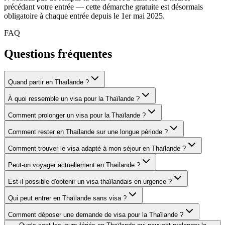
précédant votre entrée — cette démarche gratuite est désormais
obligatoire à chaque entrée depuis le 1er mai 2025.
FAQ
Questions fréquentes
Quand partir en Thaïlande ?
À quoi ressemble un visa pour la Thaïlande ?
Comment prolonger un visa pour la Thaïlande ?
Comment rester en Thaïlande sur une longue période ?
Comment trouver le visa adapté à mon séjour en Thaïlande ?
Peut-on voyager actuellement en Thaïlande ?
Est-il possible d'obtenir un visa thaïlandais en urgence ?
Qui peut entrer en Thaïlande sans visa ?
Comment déposer une demande de visa pour la Thaïlande ?