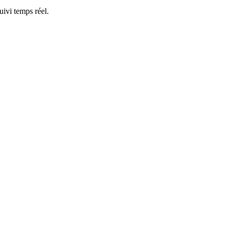
ivi temps réel.