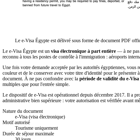
Le e-Visa Égypte est délivré sous forme de document PDF offic
Le e-Visa Égypte est un
visa électronique à part entière
— à ne pas c
reconnu à tous les postes de contrôle à l'immigration : aéroports interna
Une fois votre demande acceptée par les autorités égyptiennes, vous r
couleur et de le conserver avec votre titre d'identité pour le présenter à
document. À ne pas confondre avec la
période de validité du e-Visa
multiples que pour l'entrée simple.
Le dispositif de e-Visa est opérationnel depuis décembre 2017. Il a pro
administrative bien supérieure : votre autorisation est vérifiée avant 
Nature du document
e-Visa (visa électronique)
Motif autorisé
Tourisme uniquement
Durée de séjour maximale
30 jours