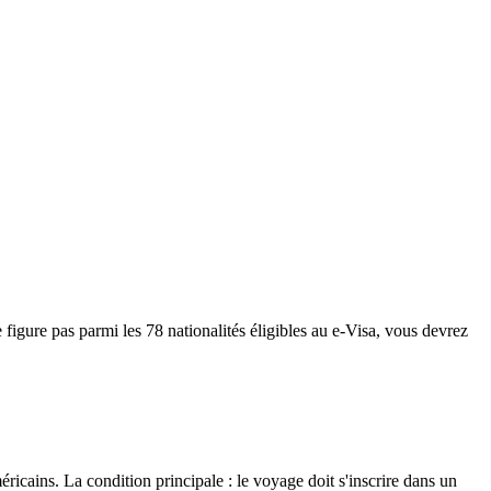
figure pas parmi les 78 nationalités éligibles au e-Visa, vous devrez
éricains. La condition principale : le voyage doit s'inscrire dans un