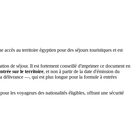
accès au territoire égyptien pour des séjours touristiques et est
tion de séjour. Il est fortement conseillé d'imprimer ce document en
trée sur le territoire
, et non à partir de la date d'émission du
a délivrance —, qui est plus longue pour la formule à entrées
our les voyageurs des nationalités éligibles, offrant une sécurité