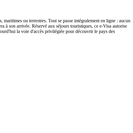
, maritimes ou terrestres. Tout se passe intégralement en ligne : aucun
a à son arrivée. Réservé aux séjours touristiques, ce e-Visa autorise
ourd'hui la voie d'accès privilégiée pour découvrir le pays des