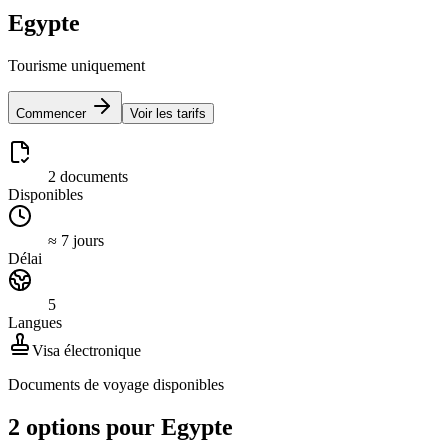
Egypte
Tourisme uniquement
Commencer
Voir les tarifs
2 documents
Disponibles
≈ 7 jours
Délai
5
Langues
Visa électronique
Documents de voyage disponibles
2 options pour Egypte