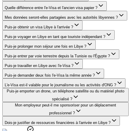
Quelle différence entre l'e-Visa et l'ancien visa papier ?
Mes données seront-elles partagées avec les autorités libyennes ?
Puis-je obtenir un visa Libye à l'arrivée ?
Puis-je voyager en Libye en tant que touriste indépendant ?
Puis-je prolonger mon séjour une fois en Libye ?
Puis-je entrer par voie terrestre depuis la Tunisie ou l'Égypte ?
Puis-je travailler en Libye avec l'e-Visa ?
Puis-je demander deux fois l'e-Visa la même année ?
L'e-Visa est-il valable pour le journalisme ou les activités d'ONG ?
Puis-je emporter un drone, un téléphone satellite ou du matériel photo
spécialisé ?
Mon employeur peut-il me sponsoriser pour un déplacement
professionnel ?
Dois-je justifier de ressources financières à l'arrivée en Libye ?