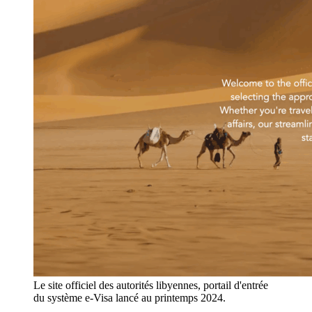
Le site officiel des autorités libyennes, portail d'entrée
du système e-Visa lancé au printemps 2024.