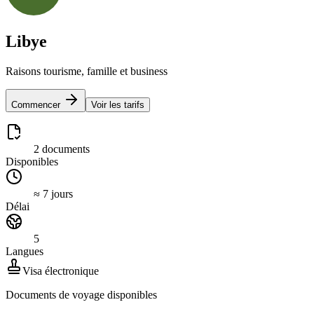
Libye
Raisons tourisme, famille et business
Commencer
Voir les tarifs
2 documents
Disponibles
≈ 7 jours
Délai
5
Langues
Visa électronique
Documents de voyage disponibles