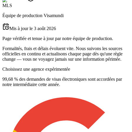
M
L
S
Équipe de production Visamundi
Mis à jour le 3 août 2026
Page vérifiée et tenue à jour par notre équipe de production.
Formalités, frais et délais évoluent vite. Nous suivons les sources
officielles en continu et actualisons chaque page dès qu'une règle
change — vous ne voyagez jamais sur une information périmée.
Choisissez une agence expérimentée
99,68 % des demandes de visas électroniques sont accordées par
notre intermédiaire cette année.