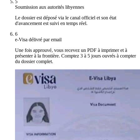
5
Soumission aux autorités libyennes
Le dossier est déposé via le canal officiel et son état
d'avancement est suivi en temps réel.
6
e-Visa délivré par email
Une fois approuvé, vous recevez un PDF à imprimer et à
présenter à la frontière. Comptez 3 à 5 jours ouvrés à compter
du dossier complet.