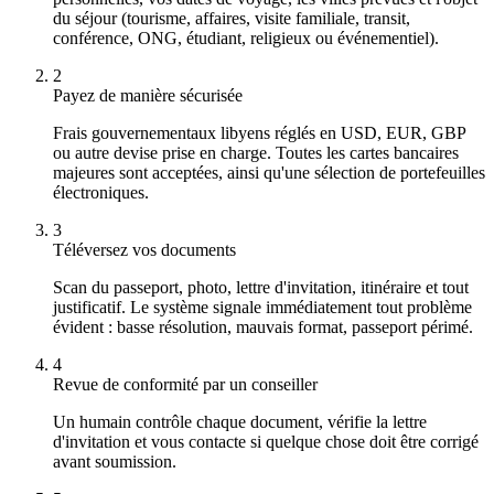
du séjour (tourisme, affaires, visite familiale, transit,
conférence, ONG, étudiant, religieux ou événementiel).
2
Payez de manière sécurisée
Frais gouvernementaux libyens réglés en USD, EUR, GBP
ou autre devise prise en charge. Toutes les cartes bancaires
majeures sont acceptées, ainsi qu'une sélection de portefeuilles
électroniques.
3
Téléversez vos documents
Scan du passeport, photo, lettre d'invitation, itinéraire et tout
justificatif. Le système signale immédiatement tout problème
évident : basse résolution, mauvais format, passeport périmé.
4
Revue de conformité par un conseiller
Un humain contrôle chaque document, vérifie la lettre
d'invitation et vous contacte si quelque chose doit être corrigé
avant soumission.