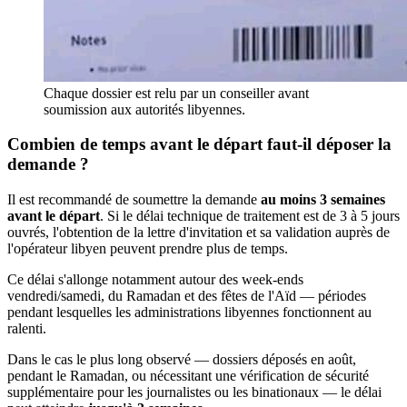
Chaque dossier est relu par un conseiller avant
soumission aux autorités libyennes.
Combien de temps avant le départ faut-il déposer la
demande ?
Il est recommandé de soumettre la demande
au moins 3 semaines
avant le départ
. Si le délai technique de traitement est de 3 à 5 jours
ouvrés, l'obtention de la lettre d'invitation et sa validation auprès de
l'opérateur libyen peuvent prendre plus de temps.
Ce délai s'allonge notamment autour des week-ends
vendredi/samedi, du Ramadan et des fêtes de l'Aïd — périodes
pendant lesquelles les administrations libyennes fonctionnent au
ralenti.
Dans le cas le plus long observé — dossiers déposés en août,
pendant le Ramadan, ou nécessitant une vérification de sécurité
supplémentaire pour les journalistes ou les binationaux — le délai