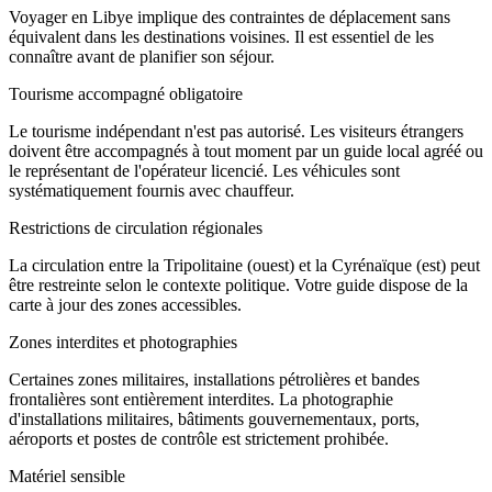
Voyager en Libye implique des contraintes de déplacement sans
équivalent dans les destinations voisines. Il est essentiel de les
connaître avant de planifier son séjour.
Tourisme accompagné obligatoire
Le tourisme indépendant n'est pas autorisé. Les visiteurs étrangers
doivent être accompagnés à tout moment par un guide local agréé ou
le représentant de l'opérateur licencié. Les véhicules sont
systématiquement fournis avec chauffeur.
Restrictions de circulation régionales
La circulation entre la Tripolitaine (ouest) et la Cyrénaïque (est) peut
être restreinte selon le contexte politique. Votre guide dispose de la
carte à jour des zones accessibles.
Zones interdites et photographies
Certaines zones militaires, installations pétrolières et bandes
frontalières sont entièrement interdites. La photographie
d'installations militaires, bâtiments gouvernementaux, ports,
aéroports et postes de contrôle est strictement prohibée.
Matériel sensible