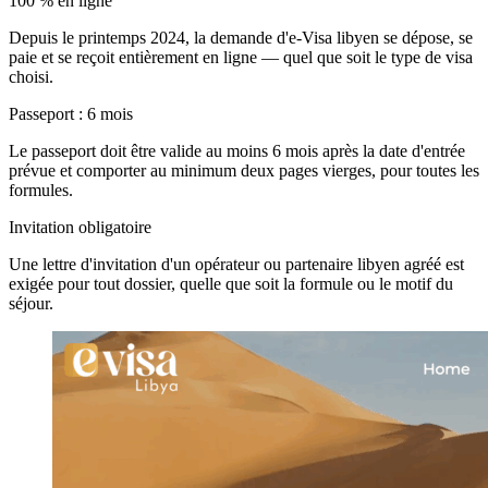
100 % en ligne
Depuis le printemps 2024, la demande d'e-Visa libyen se dépose, se
paie et se reçoit entièrement en ligne — quel que soit le type de visa
choisi.
Passeport : 6 mois
Le passeport doit être valide au moins 6 mois après la date d'entrée
prévue et comporter au minimum deux pages vierges, pour toutes les
formules.
Invitation obligatoire
Une lettre d'invitation d'un opérateur ou partenaire libyen agréé est
exigée pour tout dossier, quelle que soit la formule ou le motif du
séjour.