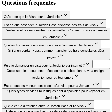
Questions fréquentes
Qu’est-ce que l'e-Visa pour la Jordanie ?
Est-ce que posséder le Jordan Pass dispense des frais de visa ?
Quelles sont les nationalités qui permettent d’obtenir un visa à l’arrivée
en Jordanie ?
Quelles frontières fournissent un visa à l’arrivée en Jordanie ?
Si j’ai un Jordan Pass, comment annuler les frais consulaires déjà
payés ?
Puis-je demander un visa pour la Jordanie sur internet ?
Quels sont les documents nécessaires à l’obtention du visa en ligne
jordanien pour du tourisme ?
Est-ce que les mineurs ont besoin d’un visa pour la Jordanie ?
Quels types de visas touristiques sont disponibles pour voyager en
Jordanie ?
Quelle est la différence entre le Jordan Pass et l'e-Visa ?
Est-ce que je peux modifier mes dates de voyage après édition du e-