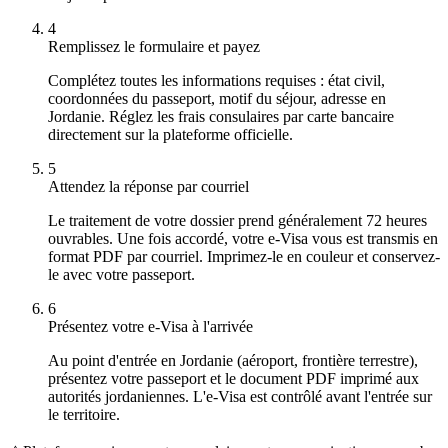
4
Remplissez le formulaire et payez
Complétez toutes les informations requises : état civil,
coordonnées du passeport, motif du séjour, adresse en
Jordanie. Réglez les frais consulaires par carte bancaire
directement sur la plateforme officielle.
5
Attendez la réponse par courriel
Le traitement de votre dossier prend généralement 72 heures
ouvrables. Une fois accordé, votre e-Visa vous est transmis en
format PDF par courriel. Imprimez-le en couleur et conservez-
le avec votre passeport.
6
Présentez votre e-Visa à l'arrivée
Au point d'entrée en Jordanie (aéroport, frontière terrestre),
présentez votre passeport et le document PDF imprimé aux
autorités jordaniennes. L'e-Visa est contrôlé avant l'entrée sur
le territoire.