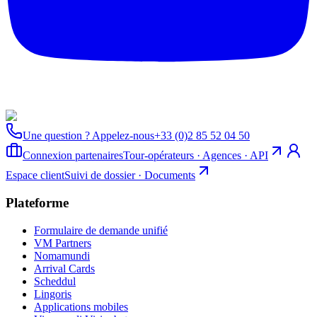
Une question ? Appelez-nous
+33 (0)2 85 52 04 50
Connexion partenaires
Tour-opérateurs · Agences · API
Espace client
Suivi de dossier · Documents
Plateforme
Formulaire de demande unifié
VM Partners
Nomamundi
Arrival Cards
Scheddul
Lingoris
Applications mobiles