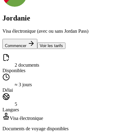
Jordanie
Visa électronique (avec ou sans Jordan Pass)
Commencer
Voir les tarifs
2 documents
Disponibles
≈ 3 jours
Délai
5
Langues
Visa électronique
Documents de voyage disponibles