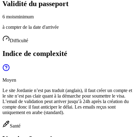
Validité du passeport
6 mois
minimum
à compter de la date d'arrivée
Difficulté
Indice de complexité
Moyen
Le site Jordanie n’est pas traduit (anglais), il faut créer un compte et
le site n’est pas clair quant à la démarche pour soumettre le visa.
L’email de validation peut arriver jusqu’à 24h après la création du
compte donc il faut anticiper le délai. Les emails reçus sont
uniquement en arabe (standard).
Santé