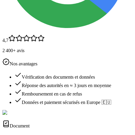
4,7
2 400+ avis
Nos avantages
Vérification des documents et données
Réponse des autorités en ≈ 3 jours en moyenne
Remboursement en cas de refus
Données et paiement sécurisés en Europe 🇪🇺
Document