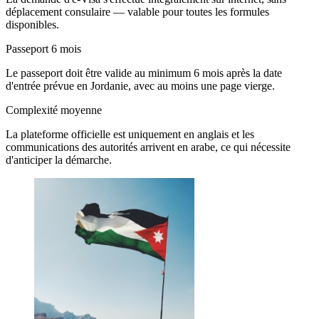
déplacement consulaire — valable pour toutes les formules
disponibles.
Passeport 6 mois
Le passeport doit être valide au minimum 6 mois après la date
d'entrée prévue en Jordanie, avec au moins une page vierge.
Complexité moyenne
La plateforme officielle est uniquement en anglais et les
communications des autorités arrivent en arabe, ce qui nécessite
d'anticiper la démarche.