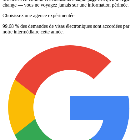
change — vous ne voyagez jamais sur une information périmée.
Choisissez une agence expérimentée
99,68 % des demandes de visas électroniques sont accordées par
notre intermédiaire cette année.