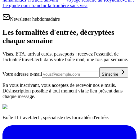
Le guide pour franchir la frontière sans visa
Newsletter hebdomadaire
Les formalités d'entrée, décryptées
chaque semaine
Visas, ETA, arrival cards, passeports : recevez l'essentiel de
l'actualité travel-tech dans votre boîte mail, une fois par semaine.
Votre adresse e-mail
S'inscrire
En vous inscrivant, vous acceptez de recevoir nos e-mails.
Désinscription possible à tout moment via le lien présent dans
chaque message.
Boîte IT travel-tech, spécialiste des formalités d'entrée.