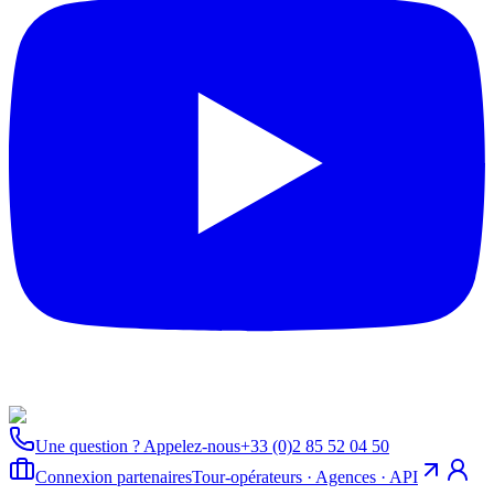
Une question ? Appelez-nous
+33 (0)2 85 52 04 50
Connexion partenaires
Tour-opérateurs · Agences · API