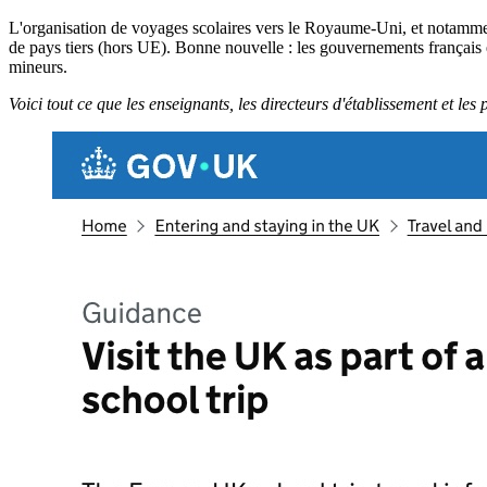
L'organisation de voyages scolaires vers le Royaume-Uni, et notamment l
de pays tiers (hors UE). Bonne nouvelle : les gouvernements français 
mineurs.
Voici tout ce que les enseignants, les directeurs d'établissement et les 