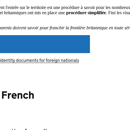
'entrée sur le territoire est une procédure à savoir pour les nombreux ét
et britanniques ont mis en place une
procédure simplifiée
. Fini les vi
parents doivent savoir pour franchir la frontière britannique en toute sér