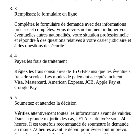
3
Remplissez le formulaire en ligne
Complétez le formulaire de demande avec des informations
précises et complètes. Vous devrez notamment indiquer vos
éventuelles autres nationalités, votre situation professionnelle
et répondre à des questions relatives à votre casier judiciaire et
à des questions de sécurité.
4
Payez les frais de traitement
Réglez les frais consulaires de 16 GBP ainsi que les éventuels
frais de service. Les modes de paiement acceptés incluent
Visa, Mastercard, American Express, JCB, Apple Pay et
Google Pay.
5
Soumettez et attendez la décision
Vérifiez attentivement toutes les informations avant de valider.
Dans la grande majorité des cas, l'ETA est délivrée sous 24
heures. Il est toutefois recommandé de soumettre la demande
au moins 72 heures avant le départ pour éviter tout imprévu.