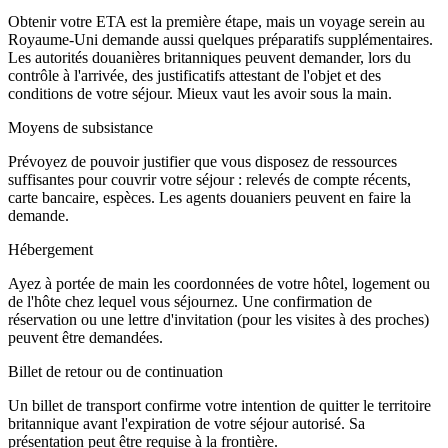
Obtenir votre ETA est la première étape, mais un voyage serein au
Royaume-Uni demande aussi quelques préparatifs supplémentaires.
Les autorités douanières britanniques peuvent demander, lors du
contrôle à l'arrivée, des justificatifs attestant de l'objet et des
conditions de votre séjour. Mieux vaut les avoir sous la main.
Moyens de subsistance
Prévoyez de pouvoir justifier que vous disposez de ressources
suffisantes pour couvrir votre séjour : relevés de compte récents,
carte bancaire, espèces. Les agents douaniers peuvent en faire la
demande.
Hébergement
Ayez à portée de main les coordonnées de votre hôtel, logement ou
de l'hôte chez lequel vous séjournez. Une confirmation de
réservation ou une lettre d'invitation (pour les visites à des proches)
peuvent être demandées.
Billet de retour ou de continuation
Un billet de transport confirme votre intention de quitter le territoire
britannique avant l'expiration de votre séjour autorisé. Sa
présentation peut être requise à la frontière.