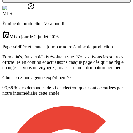
M
L
S
Équipe de production Visamundi
Mis à jour le 2 juillet 2026
Page vérifiée et tenue à jour par notre équipe de production.
Formalités, frais et délais évoluent vite. Nous suivons les sources
officielles en continu et actualisons chaque page dès qu'une règle
change — vous ne voyagez jamais sur une information périmée.
Choisissez une agence expérimentée
99,68 % des demandes de visas électroniques sont accordées par
notre intermédiaire cette année.