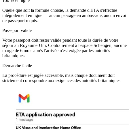
100 % en ligne
Quelle que soit la formule choisie, la demande d'ETA s'effectue
intégralement en ligne — aucun passage en ambassade, aucun envoi
de passeport requis.
Passeport valide
Votre passeport doit rester valide pendant toute la durée de votre
séjour au Royaume-Uni. Contrairement à l'espace Schengen, aucune
marge de 6 mois après l'arrivée n'est exigée par les autorités
britanniques.
Démarche facile
La procédure est jugée accessible, mais chaque document doit
strictement correspondre aux exigences des autorités britanniques.