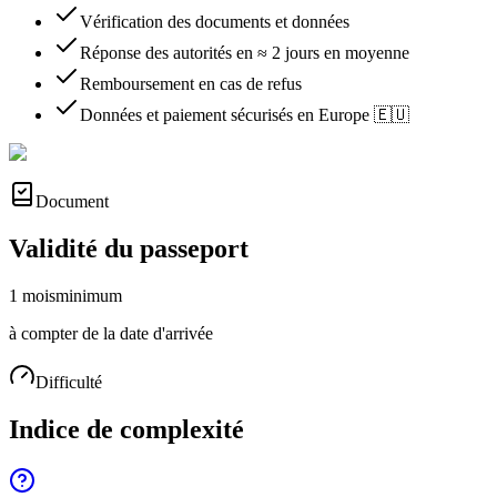
Vérification des documents et données
Réponse des autorités en ≈ 2 jours en moyenne
Remboursement en cas de refus
Données et paiement sécurisés en Europe 🇪🇺
Document
Validité du passeport
1 mois
minimum
à compter de la date d'arrivée
Difficulté
Indice de complexité