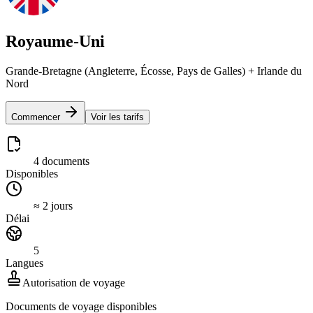
Royaume-Uni
Grande-Bretagne (Angleterre, Écosse, Pays de Galles) + Irlande du
Nord
Commencer
Voir les tarifs
4 documents
Disponibles
≈ 2 jours
Délai
5
Langues
Autorisation de voyage
Documents de voyage disponibles