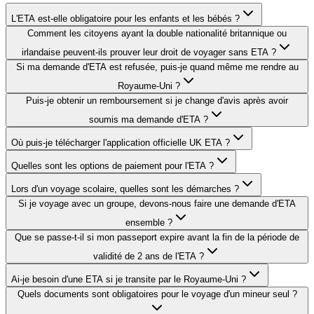
L'ETA est-elle obligatoire pour les enfants et les bébés ?
Comment les citoyens ayant la double nationalité britannique ou
irlandaise peuvent-ils prouver leur droit de voyager sans ETA ?
Si ma demande d'ETA est refusée, puis-je quand même me rendre au
Royaume-Uni ?
Puis-je obtenir un remboursement si je change d'avis après avoir
soumis ma demande d'ETA ?
Où puis-je télécharger l'application officielle UK ETA ?
Quelles sont les options de paiement pour l'ETA ?
Lors d'un voyage scolaire, quelles sont les démarches ?
Si je voyage avec un groupe, devons-nous faire une demande d'ETA
ensemble ?
Que se passe-t-il si mon passeport expire avant la fin de la période de
validité de 2 ans de l'ETA ?
Ai-je besoin d'une ETA si je transite par le Royaume-Uni ?
Quels documents sont obligatoires pour le voyage d'un mineur seul ?