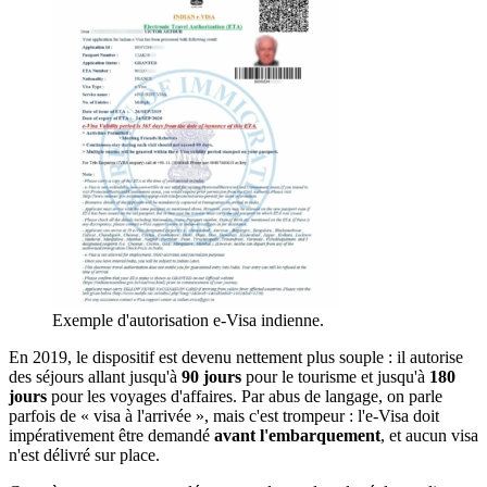
Exemple d'autorisation e-Visa indienne.
En 2019, le dispositif est devenu nettement plus souple : il autorise
des séjours allant jusqu'à
90 jours
pour le tourisme et jusqu'à
180
jours
pour les voyages d'affaires. Par abus de langage, on parle
parfois de « visa à l'arrivée », mais c'est trompeur : l'e-Visa doit
impérativement être demandé
avant l'embarquement
, et aucun visa
n'est délivré sur place.