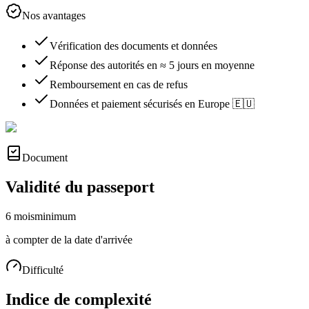
Nos avantages
Vérification des documents et données
Réponse des autorités en ≈ 5 jours en moyenne
Remboursement en cas de refus
Données et paiement sécurisés en Europe 🇪🇺
Document
Validité du passeport
6 mois
minimum
à compter de la date d'arrivée
Difficulté
Indice de complexité