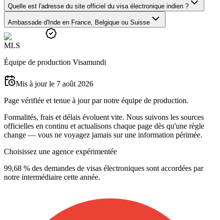
Quelle est l'adresse du site officiel du visa électronique indien ?
Ambassade d'Inde en France, Belgique ou Suisse
M
L
S
Équipe de production Visamundi
Mis à jour le 7 août 2026
Page vérifiée et tenue à jour par notre équipe de production.
Formalités, frais et délais évoluent vite. Nous suivons les sources
officielles en continu et actualisons chaque page dès qu'une règle
change — vous ne voyagez jamais sur une information périmée.
Choisissez une agence expérimentée
99,68 % des demandes de visas électroniques sont accordées par
notre intermédiaire cette année.