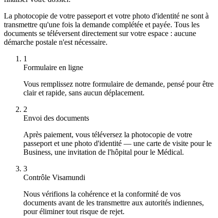
La photocopie de votre passeport et votre photo d'identité ne sont à
transmettre qu'une fois la demande complétée et payée. Tous les
documents se téléversent directement sur votre espace : aucune
démarche postale n'est nécessaire.
1
Formulaire en ligne
Vous remplissez notre formulaire de demande, pensé pour être
clair et rapide, sans aucun déplacement.
2
Envoi des documents
Après paiement, vous téléversez la photocopie de votre
passeport et une photo d'identité — une carte de visite pour le
Business, une invitation de l'hôpital pour le Médical.
3
Contrôle Visamundi
Nous vérifions la cohérence et la conformité de vos
documents avant de les transmettre aux autorités indiennes,
pour éliminer tout risque de rejet.