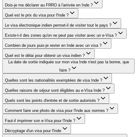
Dois-je me déclarer au FRRO à l'arrivée en Inde ?
Quel est le prix du visa pour l'Inde ?
Le visa électronique indien permet-il de visiter tout le pays ?
Existe-t-il des zones qu'on ne peut pas visiter avec un e-Visa ?
Combien de jours puis-je rester en Inde avec un visa ?
Quel est le délai pour obtenir un visa indien ?
La date de sortie indiquée sur mon visa Inde n'est pas la bonne, que
faire ?
Quelles sont les nationalités exemptées de visa Inde ?
Quelles raisons de séjour sont éligibles au e-Visa Inde ?
Quels sont les points d'entrée et de sortie autorisés ?
Comment faire une photo de visa pour l'Inde aux normes ?
Faut-il imprimer son e-Visa pour l'Inde ?
Décryptage d'un visa pour l'Inde