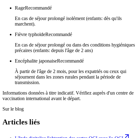
Rage
Recommandé
En cas de séjour prolongé isolément (enfants: dès qu'ils
marchent).
Fièvre typhoïde
Recommandé
En cas de séjour prolongé ou dans des conditions hygiéniques
précaires (enfants: depuis l'âge de 2 ans)
Encéphalite japonaise
Recommandé
À partir de l'âge de 2 mois, pour les expatriés ou ceux qui
séjournent dans les zones rurales pendant la période de
transmission.
Informations données à titre indicatif. Vérifiez auprès d'un centre de
vaccination international avant le départ.
Sur le blog
Articles liés