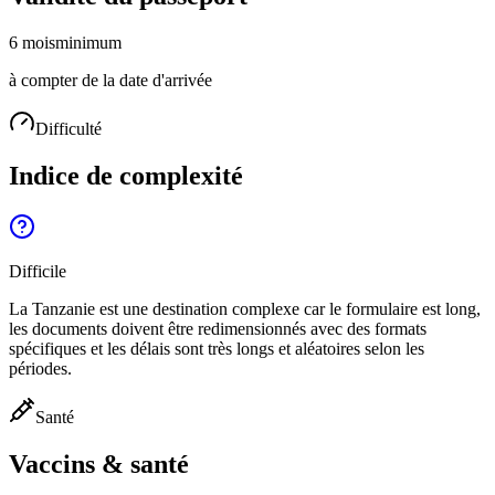
6 mois
minimum
à compter de la date d'arrivée
Difficulté
Indice de complexité
Difficile
La Tanzanie est une destination complexe car le formulaire est long,
les documents doivent être redimensionnés avec des formats
spécifiques et les délais sont très longs et aléatoires selon les
périodes.
Santé
Vaccins & santé