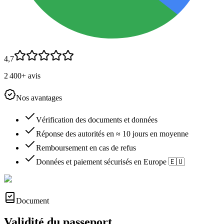
4,7
2 400+ avis
Nos avantages
Vérification des documents et données
Réponse des autorités en ≈ 10 jours en moyenne
Remboursement en cas de refus
Données et paiement sécurisés en Europe 🇪🇺
Document
Validité du passeport