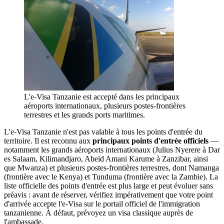
L'e-Visa Tanzanie est accepté dans les principaux
aéroports internationaux, plusieurs postes-frontières
terrestres et les grands ports maritimes.
L'e-Visa Tanzanie n'est pas valable à tous les points d'entrée du
territoire. Il est reconnu aux
principaux points d'entrée officiels
—
notamment les grands aéroports internationaux (Julius Nyerere à Dar
es Salaam, Kilimandjaro, Abeid Amani Karume à Zanzibar, ainsi
que Mwanza) et plusieurs postes-frontières terrestres, dont Namanga
(frontière avec le Kenya) et Tunduma (frontière avec la Zambie). La
liste officielle des points d'entrée est plus large et peut évoluer sans
préavis : avant de réserver, vérifiez impérativement que votre point
d'arrivée accepte l'e-Visa sur le portail officiel de l'immigration
tanzanienne. À défaut, prévoyez un visa classique auprès de
l'ambassade.