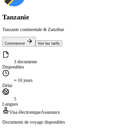
Tanzanie
Tanzanie continentale & Zanzibar
Commencer
Voir les tarifs
3 documents
Disponibles
≈ 10 jours
Délai
5
Langues
Visa électronique
Assurance
Documents de voyage disponibles