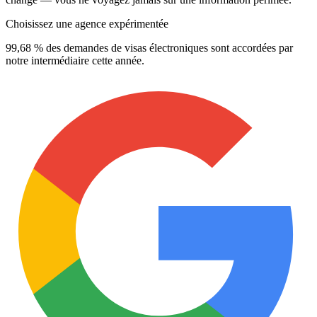
Choisissez une agence expérimentée
99,68 % des demandes de visas électroniques sont accordées par
notre intermédiaire cette année.