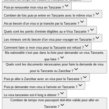
Puis-je renouveler mon visa en Tanzanie ?
Combien de fois puis-je entrer en Tanzanie avec le même visa ?
Ais-je besoin d’un visa si je transite par la Tanzanie ?
Quels sont les points d’entrée éligibles au e-Visa Tanzanie ?
Les mineurs ont-ils besoin d’un visa pour voyager en Tanzanie ?
Comment faire si mon visa pour la Tanzanie est refusé ?
Ma nationalité n’est pas dans la liste pour demander un visa Tanzanie,
que faire ?
Quels sont les documents nécessaires pour faire la demande de visa
pour la Tanzanie ou Zanzibar ?
Puis-je aller à Zanzibar avec un visa pour la Tanzanie ?
Puis-je demander mon visa à l'arrivée en Tanzanie ?
Le visa tanzanien est-il long à obtenir ?
Combien de temps mon passeport doit-être valide pour aller en
Tanzanie ?