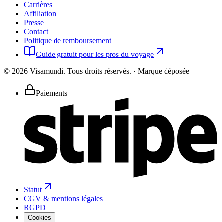
Carrières
Affiliation
Presse
Contact
Politique de remboursement
Guide gratuit pour les pros du voyage
©
2026
Visamundi.
Tous droits réservés.
·
Marque déposée
Paiements
Statut
CGV & mentions légales
RGPD
Cookies