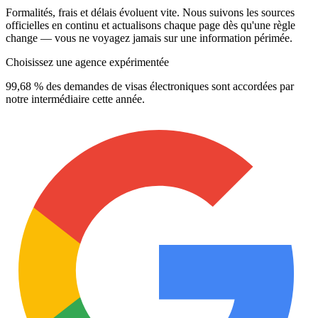
Formalités, frais et délais évoluent vite. Nous suivons les sources
officielles en continu et actualisons chaque page dès qu'une règle
change — vous ne voyagez jamais sur une information périmée.
Choisissez une agence expérimentée
99,68 % des demandes de visas électroniques sont accordées par
notre intermédiaire cette année.