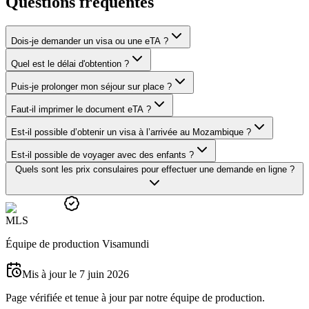
Questions fréquentes
Dois-je demander un visa ou une eTA ?
Quel est le délai d'obtention ?
Puis-je prolonger mon séjour sur place ?
Faut-il imprimer le document eTA ?
Est-il possible d’obtenir un visa à l’arrivée au Mozambique ?
Est-il possible de voyager avec des enfants ?
Quels sont les prix consulaires pour effectuer une demande en ligne ?
M
L
S
Équipe de production Visamundi
Mis à jour le 7 juin 2026
Page vérifiée et tenue à jour par notre équipe de production.