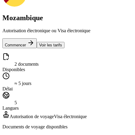
Mozambique
Autorisation électronique ou Visa électronique
Commencer
Voir les tarifs
2 documents
Disponibles
≈ 5 jours
Délai
5
Langues
Autorisation de voyage
Visa électronique
Documents de voyage disponibles