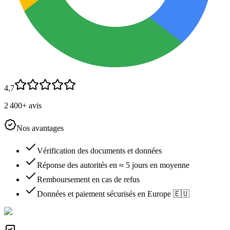
4,7
2 400+ avis
Nos avantages
Vérification des documents et données
Réponse des autorités en ≈ 5 jours en moyenne
Remboursement en cas de refus
Données et paiement sécurisés en Europe 🇪🇺