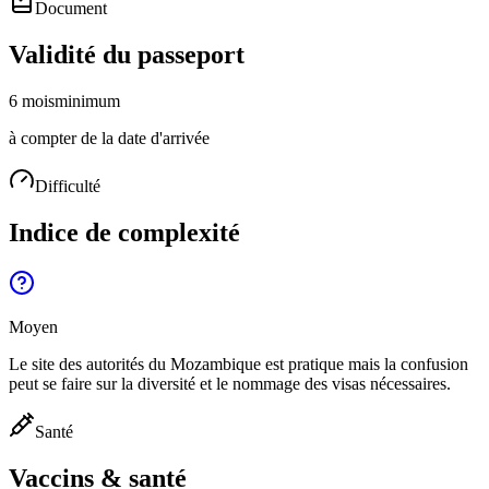
Document
Validité du passeport
6 mois
minimum
à compter de la date d'arrivée
Difficulté
Indice de complexité
Moyen
Le site des autorités du Mozambique est pratique mais la confusion
peut se faire sur la diversité et le nommage des visas nécessaires.
Santé
Vaccins & santé