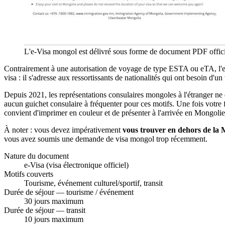
L'e-Visa mongol est délivré sous forme de document PDF officie
Contrairement à une autorisation de voyage de type ESTA ou eTA, l'
visa : il s'adresse aux ressortissants de nationalités qui ont besoin d'
Depuis 2021, les représentations consulaires mongoles à l'étranger ne d
aucun guichet consulaire à fréquenter pour ces motifs. Une fois votre f
convient d'imprimer en couleur et de présenter à l'arrivée en Mongolie
À noter : vous devez impérativement
vous trouver en dehors de la 
vous avez soumis une demande de visa mongol trop récemment.
Nature du document
e-Visa (visa électronique officiel)
Motifs couverts
Tourisme, événement culturel/sportif, transit
Durée de séjour — tourisme / événement
30 jours maximum
Durée de séjour — transit
10 jours maximum