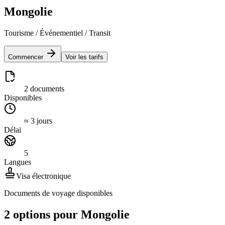
Mongolie
Tourisme / Événementiel / Transit
Commencer
Voir les tarifs
2 documents
Disponibles
≈ 3 jours
Délai
5
Langues
Visa électronique
Documents de voyage disponibles
2 options pour Mongolie