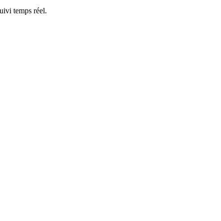
ivi temps réel.