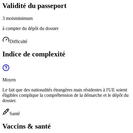
Validité du passeport
3 mois
minimum
à compter du dépôt du dossier
Difficulté
Indice de complexité
Moyen
Le fait que des nationalités étrangères mais résidentes à l'UE soient
éligibles complique la compréhension de la démarche et le dépôt du
dossier.
Santé
Vaccins & santé