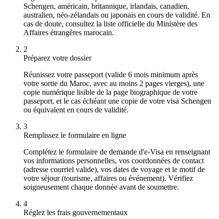
Schengen, américain, britannique, irlandais, canadien,
australien, néo-zélandais ou japonais en cours de validité. En
cas de doute, consultez la liste officielle du Ministère des
Affaires étrangères marocain.
2
Préparez votre dossier
Réunissez votre passeport (valide 6 mois minimum après
votre sortie du Maroc, avec au moins 2 pages vierges), une
copie numérique lisible de la page biographique de votre
passeport, et le cas échéant une copie de votre visa Schengen
ou équivalent en cours de validité.
3
Remplissez le formulaire en ligne
Complétez le formulaire de demande d'e-Visa en renseignant
vos informations personnelles, vos coordonnées de contact
(adresse courriel valide), vos dates de voyage et le motif de
votre séjour (tourisme, affaires ou événement). Vérifiez
soigneusement chaque donnée avant de soumettre.
4
Réglez les frais gouvernementaux