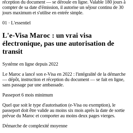
réception du document — se déroule en ligne. Valable 180 jours à
compter de sa date d'émission, il autorise un séjour continu de 30
jours maximum et s'utilise en entrée simple.
01
·
L'essentiel
L'e-Visa Maroc : un vrai visa
électronique, pas une autorisation de
transit
Système en ligne depuis 2022
Le Maroc a lancé son e-Visa en 2022 : l'intégralité de la démarche
— dépôt, instruction et réception du document — se fait en ligne,
sans passage par une ambassade.
Passeport 6 mois minimum
Quel que soit le type d'autorisation (e-Visa ou exemption), le
passeport doit être valide au moins six mois après la date de sortie
prévue du Maroc et comporter au moins deux pages vierges.
Démarche de complexité moyenne