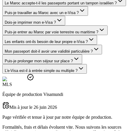
Le Maroc accepte-t-il les passeports portant un tampon israélien ?
Puis-je travailler au Maroc avec un e-Visa ?
Dois-je imprimer mon e-Visa ?
Puis-je entrer au Maroc par voie terrestre ou maritime ?
Les enfants ont-ils besoin de leur propre e-Visa ?
Mon passeport doit-il avoir une validité particulière ?
Puis-je prolonger mon séjour sur place ?
L'e-Visa est-il à entrée simple ou multiple ?
M
L
S
Équipe de production Visamundi
Mis à jour le 26 juin 2026
Page vérifiée et tenue à jour par notre équipe de production.
Formalités, frais et délais évoluent vite. Nous suivons les sources