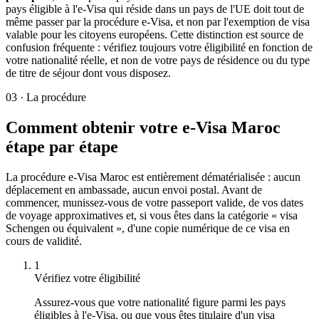
pays éligible à l'e-Visa qui réside dans un pays de l'UE doit tout de
même passer par la procédure e-Visa, et non par l'exemption de visa
valable pour les citoyens européens. Cette distinction est source de
confusion fréquente : vérifiez toujours votre éligibilité en fonction de
votre nationalité réelle, et non de votre pays de résidence ou du type
de titre de séjour dont vous disposez.
03
·
La procédure
Comment obtenir votre e-Visa Maroc
étape par étape
La procédure e-Visa Maroc est entièrement dématérialisée : aucun
déplacement en ambassade, aucun envoi postal. Avant de
commencer, munissez-vous de votre passeport valide, de vos dates
de voyage approximatives et, si vous êtes dans la catégorie « visa
Schengen ou équivalent », d'une copie numérique de ce visa en
cours de validité.
1
Vérifiez votre éligibilité
Assurez-vous que votre nationalité figure parmi les pays
éligibles à l'e-Visa, ou que vous êtes titulaire d'un visa