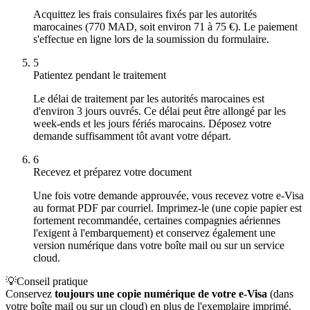
Acquittez les frais consulaires fixés par les autorités
marocaines (770 MAD, soit environ 71 à 75 €). Le paiement
s'effectue en ligne lors de la soumission du formulaire.
5
Patientez pendant le traitement
Le délai de traitement par les autorités marocaines est
d'environ 3 jours ouvrés. Ce délai peut être allongé par les
week-ends et les jours fériés marocains. Déposez votre
demande suffisamment tôt avant votre départ.
6
Recevez et préparez votre document
Une fois votre demande approuvée, vous recevez votre e-Visa
au format PDF par courriel. Imprimez-le (une copie papier est
fortement recommandée, certaines compagnies aériennes
l'exigent à l'embarquement) et conservez également une
version numérique dans votre boîte mail ou sur un service
cloud.
💡
Conseil pratique
Conservez
toujours une copie numérique de votre e-Visa
(dans
votre boîte mail ou sur un cloud) en plus de l'exemplaire imprimé.