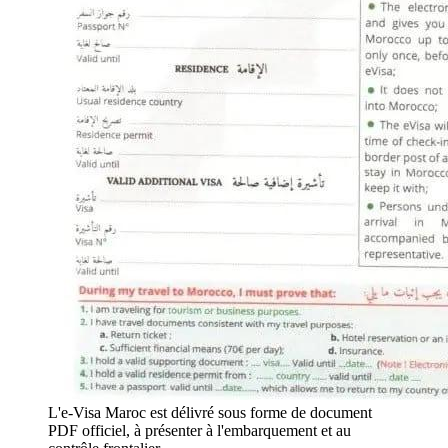
L'e-Visa Maroc est délivré sous forme de document
PDF officiel, à présenter à l'embarquement et au