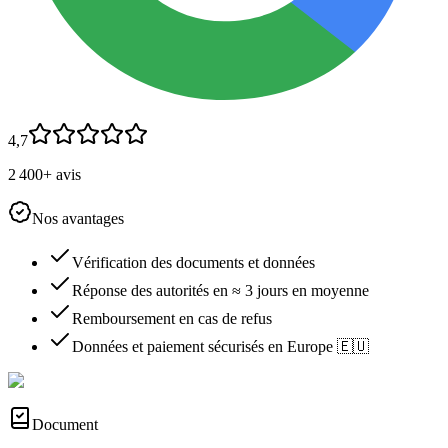
4,7
2 400+ avis
Nos avantages
Vérification des documents et données
Réponse des autorités en ≈ 3 jours en moyenne
Remboursement en cas de refus
Données et paiement sécurisés en Europe 🇪🇺
Document