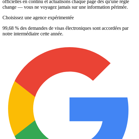
officielles en continu et actualisons chaque page dès qu'une règle
change — vous ne voyagez jamais sur une information périmée.
Choisissez une agence expérimentée
99,68 % des demandes de visas électroniques sont accordées par
notre intermédiaire cette année.