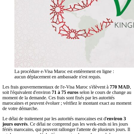
La procédure e-Visa Maroc est entièrement en ligne :
aucun déplacement en ambassade n'est requis.
Les frais gouvernementaux de l'e-Visa Maroc s'élèvent à
770 MAD
,
soit l'équivalent d'environ
71 à 75 euros
selon le cours de change au
moment de la demande. Ces frais sont fixés par les autorités
marocaines et peuvent évoluer ; vérifiez le montant exact au moment
de votre démarche.
Le délai de traitement par les autorités marocaines est d'
environ 3
jours ouvrés
. Ce délai ne comprend pas les week-ends ni les jours
fériés marocains, qui peuvent rallonger l'attente de plusieurs jours. Il