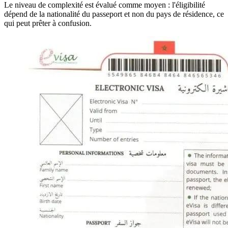
Le niveau de complexité est évalué comme moyen : l'éligibilité
dépend de la nationalité du passeport et non du pays de résidence, ce
qui peut prêter à confusion.