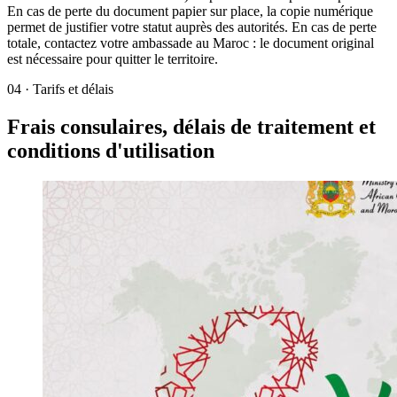
En cas de perte du document papier sur place, la copie numérique
permet de justifier votre statut auprès des autorités. En cas de perte
totale, contactez votre ambassade au Maroc : le document original
est nécessaire pour quitter le territoire.
04
·
Tarifs et délais
Frais consulaires, délais de traitement et
conditions d'utilisation