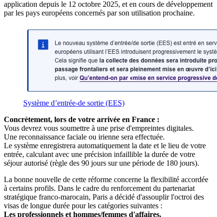
application depuis le 12 octobre 2025, et en cours de développement
par les pays européens concernés par son utilisation prochaine.
Système d’entrée-de sortie (EES)
Concrètement, lors de votre arrivée en France :
Vous devrez vous soumettre à une prise d'empreintes digitales.
Une reconnaissance faciale ou irienne sera effectuée.
Le système enregistrera automatiquement la date et le lieu de votre
entrée, calculant avec une précision infaillible la durée de votre
séjour autorisé (règle des 90 jours sur une période de 180 jours).
La bonne nouvelle de cette réforme concerne la flexibilité accordée
à certains profils. Dans le cadre du renforcement du partenariat
stratégique franco-marocain, Paris a décidé d'assouplir l'octroi des
visas de longue durée pour les catégories suivantes :
Les professionnels et hommes/femmes d'affaires.