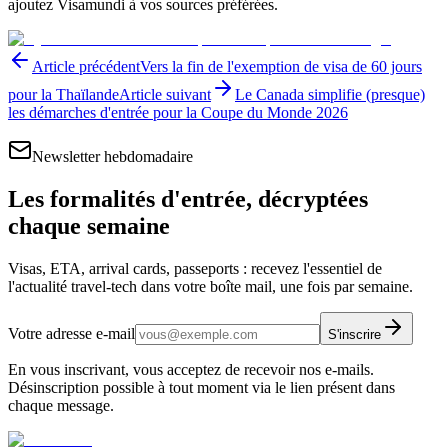
ajoutez Visamundi à vos sources préférées.
Article précédent
Vers la fin de l'exemption de visa de 60 jours
pour la Thaïlande
Article suivant
Le Canada simplifie (presque)
les démarches d'entrée pour la Coupe du Monde 2026
Newsletter hebdomadaire
Les formalités d'entrée, décryptées
chaque semaine
Visas, ETA, arrival cards, passeports : recevez l'essentiel de
l'actualité travel-tech dans votre boîte mail, une fois par semaine.
Votre adresse e-mail
S'inscrire
En vous inscrivant, vous acceptez de recevoir nos e-mails.
Désinscription possible à tout moment via le lien présent dans
chaque message.