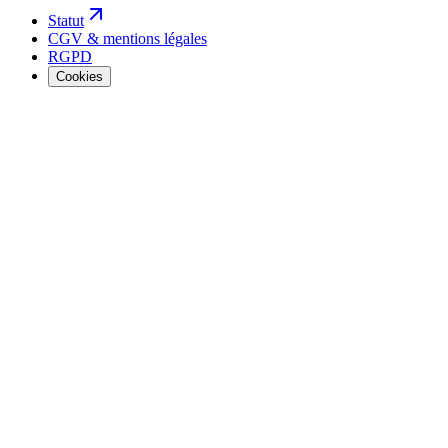
Statut
CGV & mentions légales
RGPD
Cookies