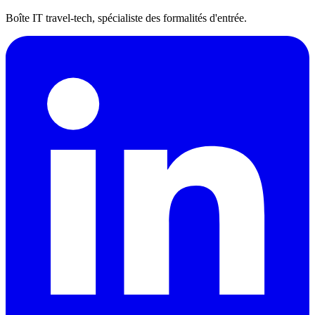
Boîte IT travel-tech, spécialiste des formalités d'entrée.