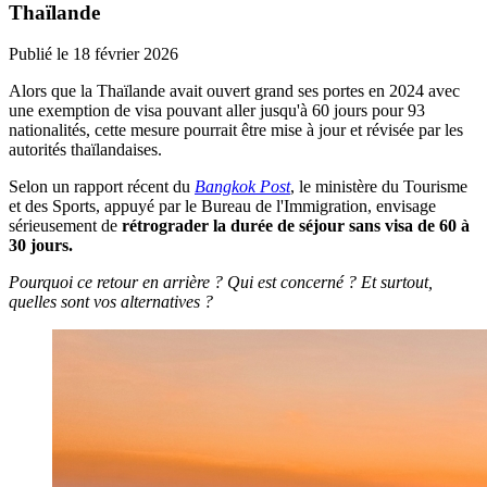
Thaïlande
Publié le
18 février 2026
Alors que la Thaïlande avait ouvert grand ses portes en 2024 avec
une exemption de visa pouvant aller jusqu'à 60 jours pour 93
nationalités, cette mesure pourrait être mise à jour et révisée par les
autorités thaïlandaises.
Selon un rapport récent du
Bangkok Post
, le ministère du Tourisme
et des Sports, appuyé par le Bureau de l'Immigration, envisage
sérieusement de
rétrograder la durée de séjour sans visa de 60 à
30 jours.
Pourquoi ce retour en arrière ? Qui est concerné ? Et surtout,
quelles sont vos alternatives ?