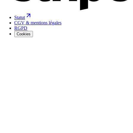
Statut
CGV & mentions légales
RGPD
Cookies