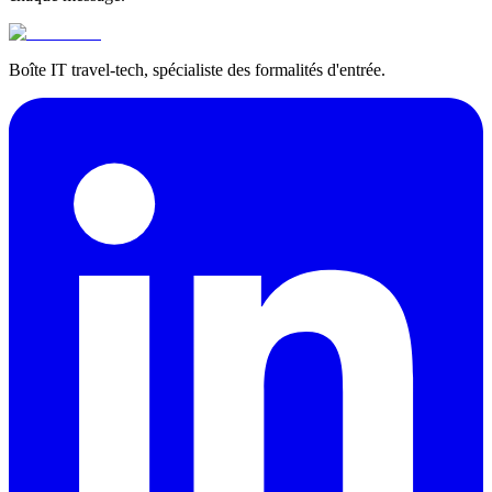
Boîte IT travel-tech, spécialiste des formalités d'entrée.