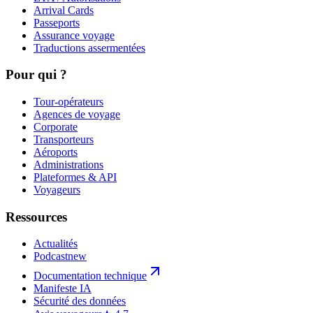
Arrival Cards
Passeports
Assurance voyage
Traductions assermentées
Pour qui ?
Tour-opérateurs
Agences de voyage
Corporate
Transporteurs
Aéroports
Administrations
Plateformes & API
Voyageurs
Ressources
Actualités
Podcast
new
Documentation technique
Manifeste IA
Sécurité des données