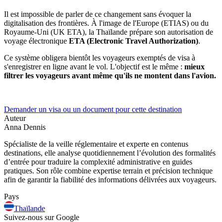
Il est impossible de parler de ce changement sans évoquer la
digitalisation des frontières. À l'image de l'Europe (ETIAS) ou du
Royaume-Uni (UK ETA), la Thaïlande prépare son autorisation de
voyage électronique
ETA (Electronic Travel Authorization)
.
Ce système obligera bientôt les voyageurs exemptés de visa à
s'enregistrer en ligne avant le vol. L'objectif est le même :
mieux
filtrer les voyageurs avant même qu'ils ne montent dans l'avion.
Demander un visa ou un document pour cette destination
Auteur
Anna Dennis
Spécialiste de la veille réglementaire et experte en contenus
destinations, elle analyse quotidiennement l’évolution des formalités
d’entrée pour traduire la complexité administrative en guides
pratiques. Son rôle combine expertise terrain et précision technique
afin de garantir la fiabilité des informations délivrées aux voyageurs.
Pays
Thaïlande
Suivez-nous sur Google