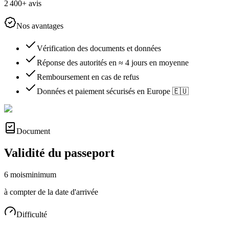
2 400+ avis
Nos avantages
Vérification des documents et données
Réponse des autorités en ≈ 4 jours en moyenne
Remboursement en cas de refus
Données et paiement sécurisés en Europe 🇪🇺
Document
Validité du passeport
6 mois
minimum
à compter de la date d'arrivée
Difficulté