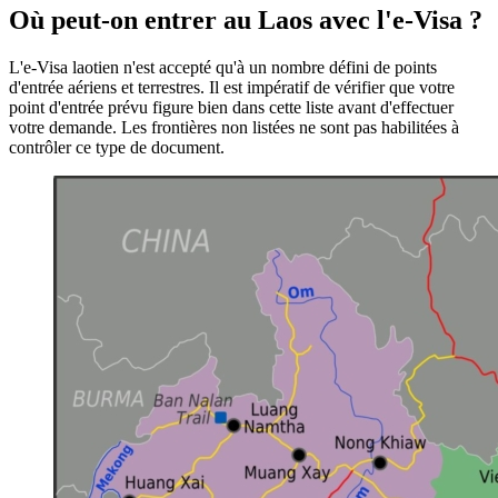
Où peut-on entrer au Laos avec l'e-Visa ?
L'e-Visa laotien n'est accepté qu'à un nombre défini de points
d'entrée aériens et terrestres. Il est impératif de vérifier que votre
point d'entrée prévu figure bien dans cette liste avant d'effectuer
votre demande. Les frontières non listées ne sont pas habilitées à
contrôler ce type de document.