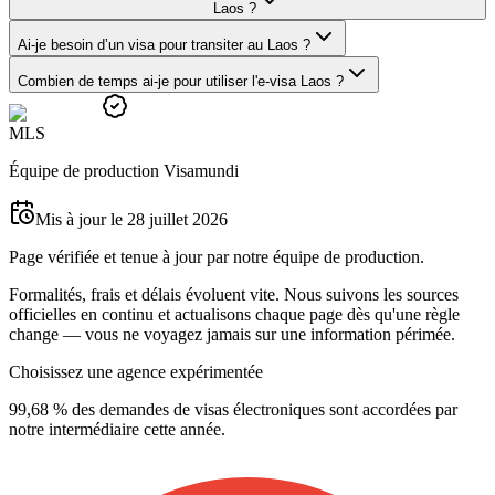
Laos ?
Ai-je besoin d’un visa pour transiter au Laos ?
Combien de temps ai-je pour utiliser l'e-visa Laos ?
M
L
S
Équipe de production Visamundi
Mis à jour le 28 juillet 2026
Page vérifiée et tenue à jour par notre équipe de production.
Formalités, frais et délais évoluent vite. Nous suivons les sources
officielles en continu et actualisons chaque page dès qu'une règle
change — vous ne voyagez jamais sur une information périmée.
Choisissez une agence expérimentée
99,68 % des demandes de visas électroniques sont accordées par
notre intermédiaire cette année.