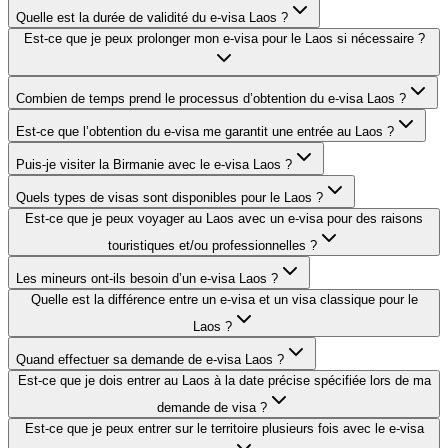
Quelle est la durée de validité du e-visa Laos ?
Est-ce que je peux prolonger mon e-visa pour le Laos si nécessaire ?
Combien de temps prend le processus d’obtention du e-visa Laos ?
Est-ce que l’obtention du e-visa me garantit une entrée au Laos ?
Puis-je visiter la Birmanie avec le e-visa Laos ?
Quels types de visas sont disponibles pour le Laos ?
Est-ce que je peux voyager au Laos avec un e-visa pour des raisons
touristiques et/ou professionnelles ?
Les mineurs ont-ils besoin d’un e-visa Laos ?
Quelle est la différence entre un e-visa et un visa classique pour le
Laos ?
Quand effectuer sa demande de e-visa Laos ?
Est-ce que je dois entrer au Laos à la date précise spécifiée lors de ma
demande de visa ?
Est-ce que je peux entrer sur le territoire plusieurs fois avec le e-visa