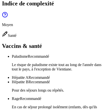
Indice de complexité
Moyen
Santé
Vaccins & santé
Paludisme
Recommandé
Le risque de paludisme existe tout au long de l'année dans
tout le pays, à l'exception de Vientiane.
Hépatite A
Recommandé
Hépatite B
Recommandé
Pour des séjours longs ou répétés.
Rage
Recommandé
En cas de séjour prolongé isolément (enfants, dès qu'ils