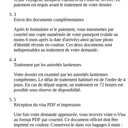
paiement est requis avant le traitement de votre dossier.
3
Envoi des documents complémentaires
Après le formulaire et le paiement, vous transmettez par
courriel une copie numérisée de votre passeport (valide au
moins 6 mois après la date d'arrivée) ainsi qu'une photo
d'identité récente en couleur. Ces deux documents sont
indispensables au traitement de votre demande.
4
Traitement par les autorités laotiennes
Votre dossier est examiné par les autorités laotiennes
compétentes. Le délai de traitement habituel est de l'ordre de 4
jours. En cas de départ urgent, un traitement en 72 heures est
possible sous réserve de disponibilité.
5
Réception du visa PDF et impression
Une fois votre demande approuvée, vous recevez votre e-Visa
au format PDF par courriel. Ce document officiel doit être
imprimé en couleur. Conservez-le dans vos bagages à main :