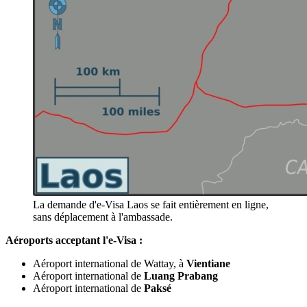
La demande d'e-Visa Laos se fait entièrement en ligne,
sans déplacement à l'ambassade.
Aéroports acceptant l'e-Visa :
Aéroport international de Wattay, à
Vientiane
Aéroport international de
Luang Prabang
Aéroport international de
Paksé