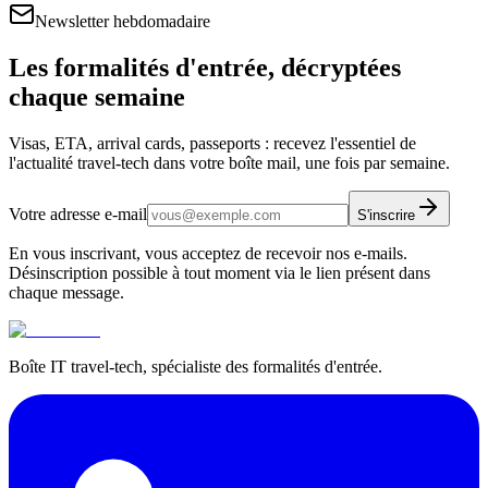
Newsletter hebdomadaire
Les formalités d'entrée, décryptées
chaque semaine
Visas, ETA, arrival cards, passeports : recevez l'essentiel de
l'actualité travel-tech dans votre boîte mail, une fois par semaine.
Votre adresse e-mail
S'inscrire
En vous inscrivant, vous acceptez de recevoir nos e-mails.
Désinscription possible à tout moment via le lien présent dans
chaque message.
Boîte IT travel-tech, spécialiste des formalités d'entrée.