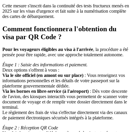
Cette mesure s'inscrit dans la continuité des tests fructueux menés en
2025 sur les visas d'urgence et fait suite à la numérisation complète
des cartes de débarquement.
Comment fonctionnera l'obtention du
visa par QR Code ?
Pour les voyageurs éligibles au visa à l'arrivée
, la procédure a été
pensée pour être rapide, avec une approche totalement autonome.
Étape 1 : Saisie des informations et paiement.
Deux options s'offrent à vous :
Via le site officiel (en amont ou sur place)
: Vous renseignez vos
informations personnelles et les détails de votre passeport sur la
plateforme gouvernementale dédiée.
Via les bornes en libre-service (à l'aéroport)
: Dès votre descente
de l'avion, des kiosques interactifs vous permettent de scanner votre
document de voyage et de remplir votre dossier directement dans le
terminal.
Le règlement des frais de visa s'effectue directement via des canaux
de paiement électroniques sécurisés intégrés à la plateforme.
Étape 2 : Réception QR Code