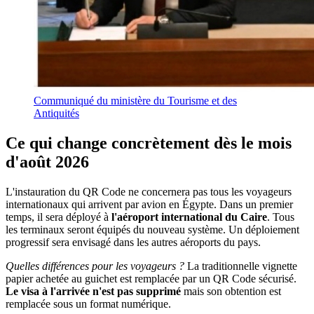
Communiqué du ministère du Tourisme et des
Antiquités
Ce qui change concrètement dès le mois
d'août 2026
L'instauration du QR Code ne concernera pas tous les voyageurs
internationaux qui arrivent par avion en Égypte. Dans un premier
temps, il sera déployé à
l'aéroport international du Caire
. Tous
les terminaux seront équipés du nouveau système. Un déploiement
progressif sera envisagé dans les autres aéroports du pays.
Quelles différences pour les voyageurs ?
La traditionnelle vignette
papier achetée au guichet est remplacée par un QR Code sécurisé.
Le visa à l'arrivée n'est pas supprimé
mais son obtention est
remplacée sous un format numérique.