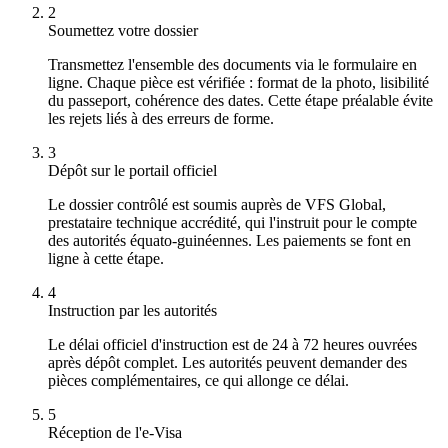
2
Soumettez votre dossier
Transmettez l'ensemble des documents via le formulaire en
ligne. Chaque pièce est vérifiée : format de la photo, lisibilité
du passeport, cohérence des dates. Cette étape préalable évite
les rejets liés à des erreurs de forme.
3
Dépôt sur le portail officiel
Le dossier contrôlé est soumis auprès de VFS Global,
prestataire technique accrédité, qui l'instruit pour le compte
des autorités équato-guinéennes. Les paiements se font en
ligne à cette étape.
4
Instruction par les autorités
Le délai officiel d'instruction est de 24 à 72 heures ouvrées
après dépôt complet. Les autorités peuvent demander des
pièces complémentaires, ce qui allonge ce délai.
5
Réception de l'e-Visa