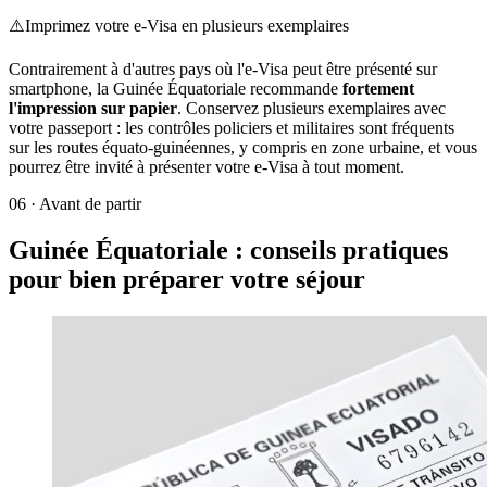
⚠️
Imprimez votre e-Visa en plusieurs exemplaires
Contrairement à d'autres pays où l'e-Visa peut être présenté sur
smartphone, la Guinée Équatoriale recommande
fortement
l'impression sur papier
. Conservez plusieurs exemplaires avec
votre passeport : les contrôles policiers et militaires sont fréquents
sur les routes équato-guinéennes, y compris en zone urbaine, et vous
pourrez être invité à présenter votre e-Visa à tout moment.
06
·
Avant de partir
Guinée Équatoriale : conseils pratiques
pour bien préparer votre séjour