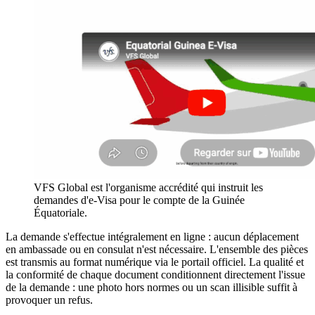
VFS Global est l'organisme accrédité qui instruit les
demandes d'e-Visa pour le compte de la Guinée
Équatoriale.
La demande s'effectue intégralement en ligne : aucun déplacement
en ambassade ou en consulat n'est nécessaire. L'ensemble des pièces
est transmis au format numérique via le portail officiel. La qualité et
la conformité de chaque document conditionnent directement l'issue
de la demande : une photo hors normes ou un scan illisible suffit à
provoquer un refus.