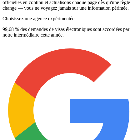
officielles en continu et actualisons chaque page dès qu'une règle
change — vous ne voyagez jamais sur une information périmée.
Choisissez une agence expérimentée
99,68 % des demandes de visas électroniques sont accordées par
notre intermédiaire cette année.