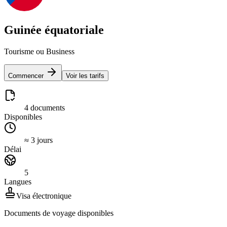
Guinée équatoriale
Tourisme ou Business
Commencer
Voir les tarifs
4 documents
Disponibles
≈ 3 jours
Délai
5
Langues
Visa électronique
Documents de voyage disponibles