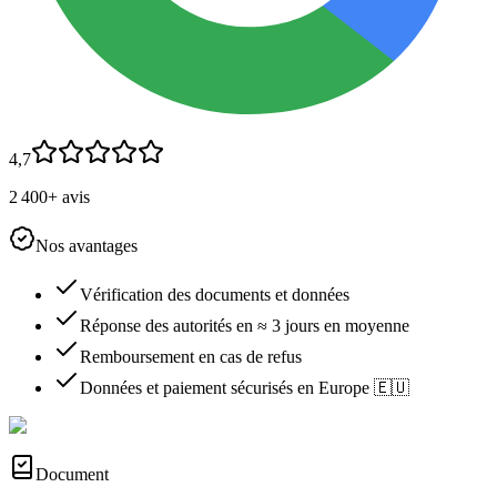
4,7
2 400+ avis
Nos avantages
Vérification des documents et données
Réponse des autorités en ≈ 3 jours en moyenne
Remboursement en cas de refus
Données et paiement sécurisés en Europe 🇪🇺
Document