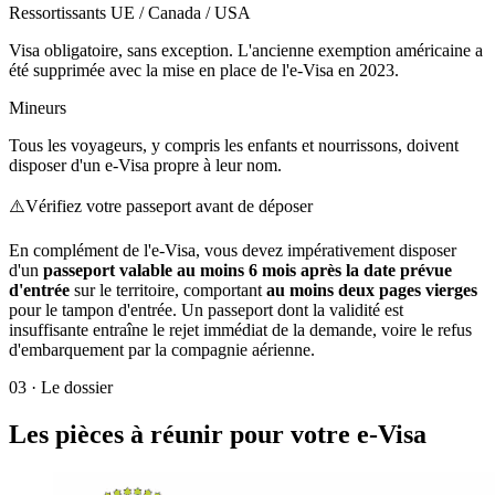
Ressortissants UE / Canada / USA
Visa obligatoire, sans exception. L'ancienne exemption américaine a
été supprimée avec la mise en place de l'e-Visa en 2023.
Mineurs
Tous les voyageurs, y compris les enfants et nourrissons, doivent
disposer d'un e-Visa propre à leur nom.
⚠️
Vérifiez votre passeport avant de déposer
En complément de l'e-Visa, vous devez impérativement disposer
d'un
passeport valable au moins 6 mois après la date prévue
d'entrée
sur le territoire, comportant
au moins deux pages vierges
pour le tampon d'entrée. Un passeport dont la validité est
insuffisante entraîne le rejet immédiat de la demande, voire le refus
d'embarquement par la compagnie aérienne.
03
·
Le dossier
Les pièces à réunir pour votre e-Visa