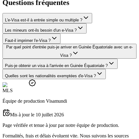
Questions fréquentes
L'e-Visa est-il à entrée simple ou multiple ?
Les mineurs ont-ils besoin d'un e-Visa ?
Faut-il imprimer l'e-Visa ?
Par quel point d'entrée puis-je arriver en Guinée Équatoriale avec un e-
Visa ?
Puis-je obtenir un visa à l'arrivée en Guinée Équatoriale ?
Quelles sont les nationalités exemptées d'e-Visa ?
M
L
S
Équipe de production Visamundi
Mis à jour le 10 juillet 2026
Page vérifiée et tenue à jour par notre équipe de production.
Formalités, frais et délais évoluent vite. Nous suivons les sources