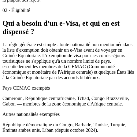
02
·
Éligibilité
Qui a besoin d'un e-Visa, et qui en est
dispensé ?
La règle générale est simple : toute nationalité non mentionnée dans
la liste d'exemption doit obtenir un e-Visa avant de voyager en
Guinée Équatoriale. L'exemption de visa pour les courts séjours
touristiques ne s'applique qu'à un nombre limité de pays,
essentiellement les membres de la CEMAC (Communauté
économique et monétaire de l'Afrique centrale) et quelques États liés
à la Guinée Équatoriale par des accords bilatéraux.
Pays CEMAC exemptés
Cameroun, République centrafricaine, Tchad, Congo-Brazzaville,
Gabon — membres de la zone économique d'Afrique centrale.
Autres nationalités exemptées
République démocratique du Congo, Barbade, Tunisie, Turquie,
Émirats arabes unis, Liban (depuis octobre 2024).