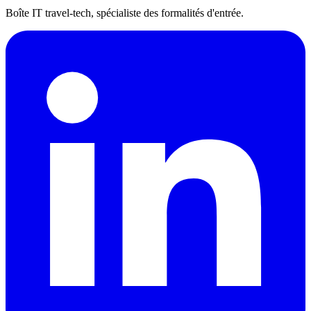
Boîte IT travel-tech, spécialiste des formalités d'entrée.