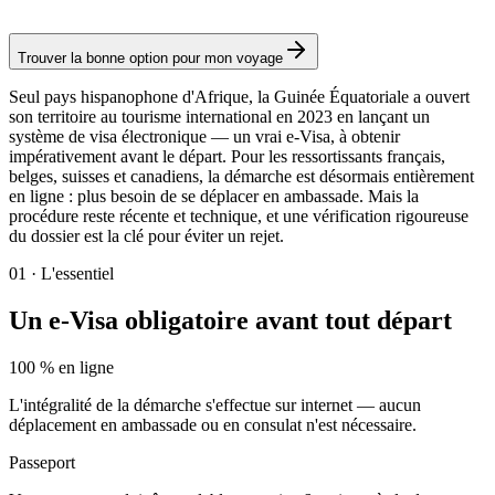
Visa électronique
Trouver la bonne option pour mon voyage
Seul pays hispanophone d'Afrique, la Guinée Équatoriale a ouvert
son territoire au tourisme international en 2023 en lançant un
système de visa électronique — un vrai e-Visa, à obtenir
impérativement avant le départ. Pour les ressortissants français,
belges, suisses et canadiens, la démarche est désormais entièrement
en ligne : plus besoin de se déplacer en ambassade. Mais la
procédure reste récente et technique, et une vérification rigoureuse
du dossier est la clé pour éviter un rejet.
01
·
L'essentiel
Un e-Visa obligatoire avant tout départ
100 % en ligne
L'intégralité de la démarche s'effectue sur internet — aucun
déplacement en ambassade ou en consulat n'est nécessaire.
Passeport