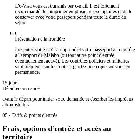
L'e-Visa vous est transmis par e-mail. Il est fortement
recommandé de l'imprimer en plusieurs exemplaires et de le
conserver avec votre passeport pendant toute la durée du
séjour.
6
Présentation à la frontière
Présentez votre e-Visa imprimé et votre passeport au contrôle
à l'aéroport de Malabo (ou tout autre point d'entrée
éventuellement activé). Les contrôles policiers et militaires
sont fréquents sur les routes : gardez une copie sur vous en
permanence.
15 jours
Délai recommandé
avant le départ pour initier votre demande et absorber les imprévus
administratifs
05
·
Tarifs & points d'entrée
Frais, options d'entrée et accès au
territoire