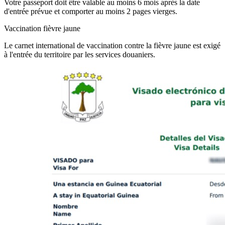
Votre passeport doit être valable au moins 6 mois après la date
d'entrée prévue et comporter au moins 2 pages vierges.
Vaccination fièvre jaune
Le carnet international de vaccination contre la fièvre jaune est exigé
à l'entrée du territoire par les services douaniers.