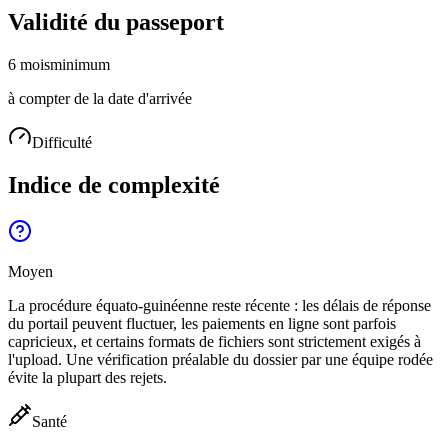
Validité du passeport
6 mois
minimum
à compter de la date d'arrivée
Difficulté
Indice de complexité
Moyen
La procédure équato-guinéenne reste récente : les délais de réponse
du portail peuvent fluctuer, les paiements en ligne sont parfois
capricieux, et certains formats de fichiers sont strictement exigés à
l'upload. Une vérification préalable du dossier par une équipe rodée
évite la plupart des rejets.
Santé