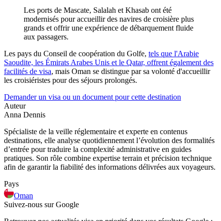
Les ports de Mascate, Salalah et Khasab ont été
modernisés pour accueillir des navires de croisière plus
grands et offrir une expérience de débarquement fluide
aux passagers.
Les pays du Conseil de coopération du Golfe,
tels que l'Arabie
Saoudite, les Émirats Arabes Unis et le Qatar, offrent également des
facilités de visa
, mais Oman se distingue par sa volonté d'accueillir
les croisiéristes pour des séjours prolongés.
Demander un visa ou un document pour cette destination
Auteur
Anna Dennis
Spécialiste de la veille réglementaire et experte en contenus
destinations, elle analyse quotidiennement l’évolution des formalités
d’entrée pour traduire la complexité administrative en guides
pratiques. Son rôle combine expertise terrain et précision technique
afin de garantir la fiabilité des informations délivrées aux voyageurs.
Pays
Oman
Suivez-nous sur Google