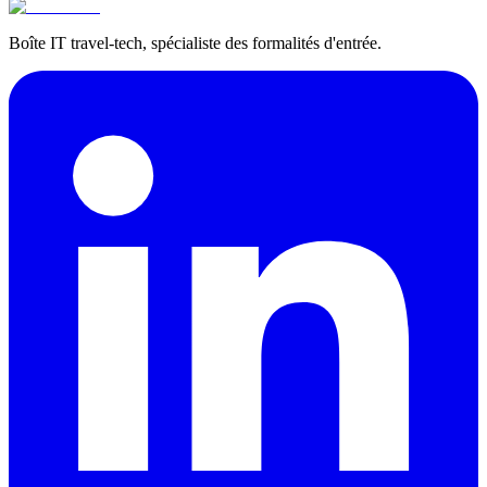
Boîte IT travel-tech, spécialiste des formalités d'entrée.