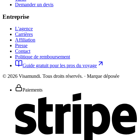
Demander un devis
Entreprise
L'agence
Carrières
Affiliation
Presse
Contact
Politique de remboursement
Guide gratuit pour les pros du voyage
©
2026
Visamundi.
Tous droits réservés.
·
Marque déposée
Paiements