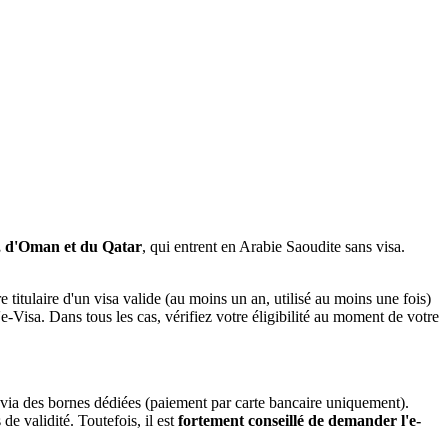
t, d'Oman et du Qatar
, qui entrent en Arabie Saoudite sans visa.
 titulaire d'un visa valide (au moins un an, utilisé au moins une fois)
e-Visa. Dans tous les cas, vérifiez votre éligibilité au moment de votre
via des bornes dédiées (paiement par carte bancaire uniquement).
de validité. Toutefois, il est
fortement conseillé de demander l'e-