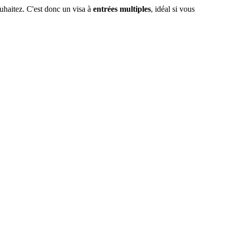
ouhaitez. C'est donc un visa à
entrées multiples
, idéal si vous