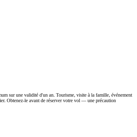
mum sur une validité d'un an. Tourisme, visite à la famille, événement
er. Obtenez-le avant de réserver votre vol — une précaution