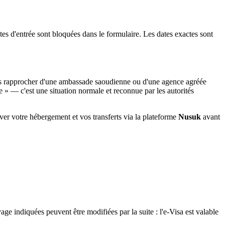
es d'entrée sont bloquées dans le formulaire. Les dates exactes sont
ous rapprocher d'une ambassade saoudienne ou d'une agence agréée
 » — c'est une situation normale et reconnue par les autorités
ver votre hébergement et vos transferts via la plateforme
Nusuk
avant
e indiquées peuvent être modifiées par la suite : l'e-Visa est valable