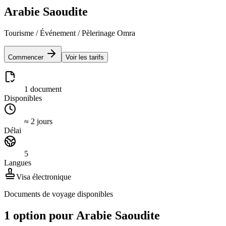
Arabie Saoudite
Tourisme / Événement / Pèlerinage Omra
Commencer
Voir les tarifs
1 document
Disponibles
≈ 2 jours
Délai
5
Langues
Visa électronique
Documents de voyage disponibles
1 option pour Arabie Saoudite