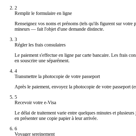
2
Remplir le formulaire en ligne
Renseignez vos noms et prénoms (tels qu'ils figurent sur votre
mineurs — fait l'objet d'une demande distincte.
3
Régler les frais consulaires
Le paiement s'effectue en ligne par carte bancaire. Les frais c
en souscrire une séparément.
4
Transmettre la photocopie de votre passeport
Après le paiement, envoyez la photocopie de votre passeport (en
5
Recevoir votre e-Visa
Le délai de traitement varie entre quelques minutes et plusieurs 
en présenter une copie papier à leur arrivée.
6
Voyager sereinement