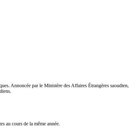
iques. Annoncée par le Ministère des Affaires Étrangères saoudien,
diens.
sites au cours de la même année.