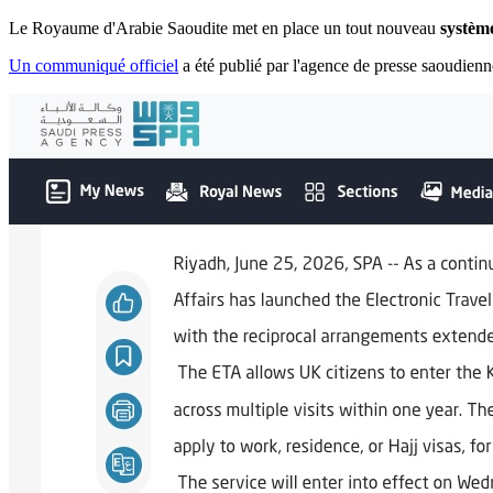
Le Royaume d'Arabie Saoudite met en place un tout nouveau
systèm
Un communiqué officiel
a été publié par l'agence de presse saoudienn