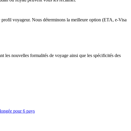
tre profil voyageur. Nous déterminons la meilleure option (ETA, e-Visa
nt les nouvelles formalités de voyage ainsi que les spécificités des
olongée pour 6 pays