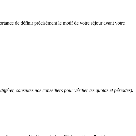
portance de définir précisément le motif de votre séjour avant votre
ifférer, consultez nos conseillers pour vérifier les quotas et périodes).