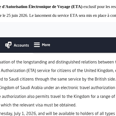
e d'Autorisation Électronique de Voyage (ETA)
exclusif pour les r
e le 25 juin 2026. Le lancement du service ETA sera mis en place à com