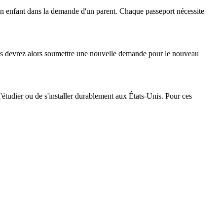
un enfant dans la demande d'un parent. Chaque passeport nécessite
ous devrez alors soumettre une nouvelle demande pour le nouveau
d'étudier ou de s'installer durablement aux États-Unis. Pour ces