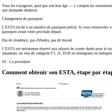
Tous les voyageurs, quel que soit leur âge — y compris les nourrisso
une demande distincte.
Changement de passeport
L'ESTA est lié à un numéro de passeport précis. Si vous renouvelez 
passeport avant votre prochain départ.
Pas de résidence, pas d'études, pas de travail
L'ESTA est strictement réservé aux séjours de courte durée pour le touri
situations, un visa de catégorie F1, J1, H1B ou immigrant est indispen
03
·
La procédure
Comment obtenir son ESTA, étape par éta