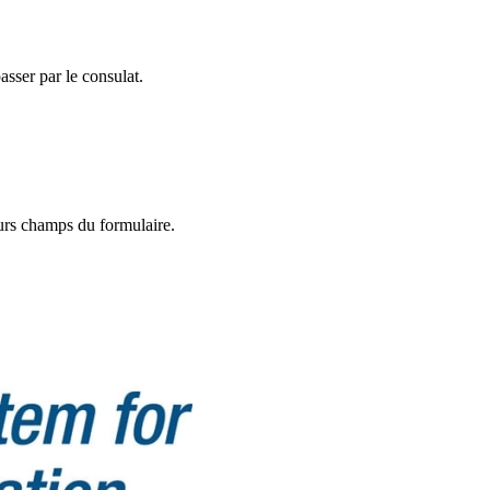
sser par le consulat.
eurs champs du formulaire.