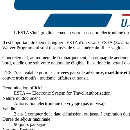
L'ESTA s'intègre directement à votre passeport électronique ou
Il est important de bien distinguer l'ESTA d'un visa. L'ESTA (
Electro
Waiver Program qui sont dispensés de visa américain. Il ne s'agit pas
Concrètement, au moment de l'embarquement, la compagnie aérienne vér
bord, quelle que soit votre nationalité éligible. Il est donc impératif 
L'ESTA est valable pour les arrivées par voie
aérienne, maritime et 
couvre trois motifs : tourisme, affaires et transit.
Dénomination officielle
ESTA — Electronic System for Travel Authorization
Nature du document
Autorisation électronique de voyage (pas un visa)
Validité
2 ans à compter de la date d'émission, ou jusqu'à expiration du 
Durée de séjour maximale
90 jours par séjour
Nombre d'entrées