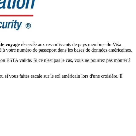
 de voyage
réservée aux ressortissants de pays membres du Visa
ié à votre numéro de passeport dans les bases de données américaines.
on ESTA valide. Si ce n'est pas le cas, vous ne pourrez pas monter à
i vous faites escale sur le sol américain lors d'une croisière. Il