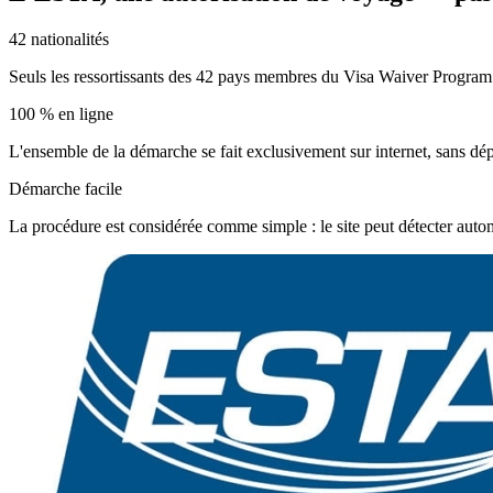
42 nationalités
Seuls les ressortissants des 42 pays membres du Visa Waiver Program p
100 % en ligne
L'ensemble de la démarche se fait exclusivement sur internet, sans dé
Démarche facile
La procédure est considérée comme simple : le site peut détecter aut