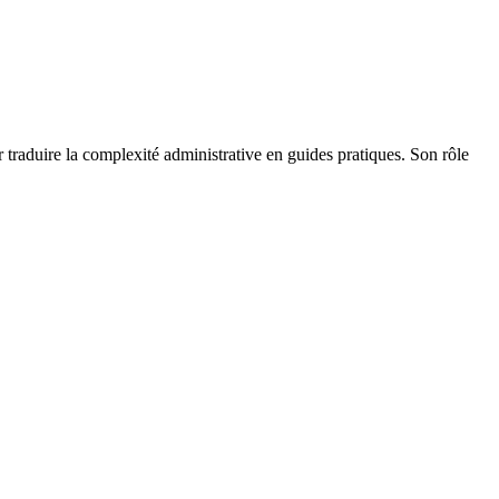
r traduire la complexité administrative en guides pratiques. Son rôle