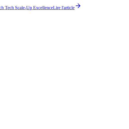
ch Tech Scale-Up Excellence
Lire l'article