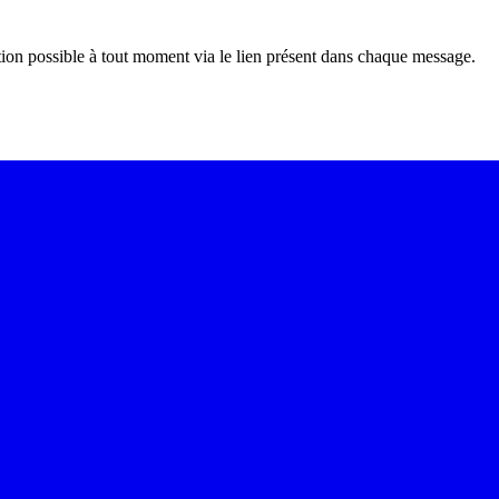
tion possible à tout moment via le lien présent dans chaque message.