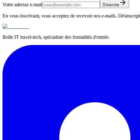
Votre adresse e-mail
S'inscrire
En vous inscrivant, vous acceptez de recevoir nos e-mails. Désinscrip
Boîte IT travel-tech, spécialiste des formalités d'entrée.