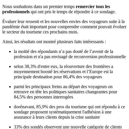
Nous souhaitons dans un premier temps
remercier tous les
professionnels
qui ont pris le temps de répondre à ce sondage.
Évaluer leur ressenti et les nouvelles envies des voyageurs suite à la
pandémie était important pour comprendre comment pouvait évoluer
le secteur du tourisme ces prochains mois.
Ainsi, les résultats ont montré plusieurs faits intéressants :
la moitié des répondants n’a pas douté de l’avenir de la
profession et n'a pas envisagé de reconversion professionnelle
selon 38,3% d'entre eux, la réouverture des frontières a
moyennement boosté les réservations et l’Europe est la
principale destination pour 86,4% des voyageurs
parmi les principaux freins au départ des voyageurs on
retrouve en tête les politiques sanitaires changeantes pour
84,5% des personnes interrogées
dorénavant, 85,9% des pros du tourisme qui ont répondu à ce
sondage proposent systématiquement l'adhésion à une
assurance à leurs clients depuis la crise sanitaire
33% des sondés observent une nouvelle catégorie de clients