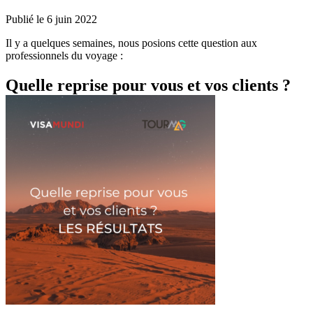
Publié le
6 juin 2022
Il y a quelques semaines, nous posions cette question aux
professionnels du voyage :
Quelle reprise pour vous et vos clients ?