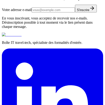
Votre adresse e-mail
S'inscrire
En vous inscrivant, vous acceptez de recevoir nos e-mails.
Désinscription possible à tout moment via le lien présent dans
chaque message.
Boîte IT travel-tech, spécialiste des formalités d'entrée.