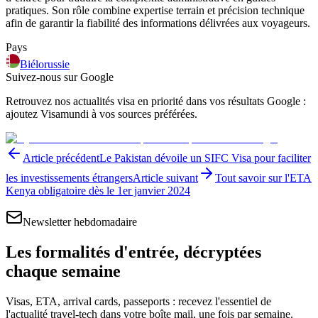
pratiques. Son rôle combine expertise terrain et précision technique
afin de garantir la fiabilité des informations délivrées aux voyageurs.
Pays
Biélorussie
Suivez-nous sur Google
Retrouvez nos actualités visa en priorité dans vos résultats Google :
ajoutez Visamundi à vos sources préférées.
Article précédent
Le Pakistan dévoile un SIFC Visa pour faciliter
les investissements étrangers
Article suivant
Tout savoir sur l'ETA
Kenya obligatoire dès le 1er janvier 2024
Newsletter hebdomadaire
Les formalités d'entrée, décryptées
chaque semaine
Visas, ETA, arrival cards, passeports : recevez l'essentiel de
l'actualité travel-tech dans votre boîte mail, une fois par semaine.