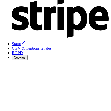
Statut
CGV & mentions légales
RGPD
Cookies