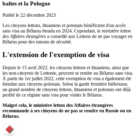
baltes et la Pologne
Publié le
22 décembre 2023
Les citoyens lettons, lituaniens et polonais bénéficient d'un accès
sans visa au Bélarus étendu en 2024. Cependant, le
ministère letton
des Affaires étrangères
a conseillé aux Lettons de ne pas voyager en
Bélarus pour des raisons de sécurité.
L'extension de l'exemption de visa
Depuis le 15 avril 2022, les citoyens lettons et lituaniens, ainsi que
les non-citoyens de Lettonie, peuvent se rendre au Bélarus sans visa.
À partir du 1er juillet 2022, cette exemption de visa a également été
étendue aux citoyens polonais. Selon la garde frontière biélorusse,
un grand nombre de citoyens lettons, lituaniens et polonais ont déjà
profité de ce régime sans visa pour visiter le Bélarus.
Malgré cela, le ministère letton des Affaires étrangères
recommande à ses citoyens de ne pas se rendre en Russie ou en
Bélarus.