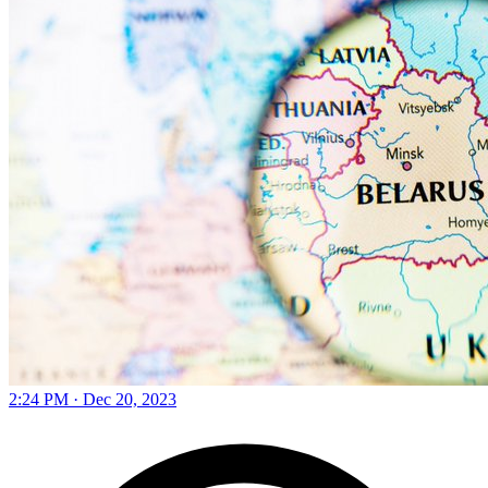
2:24 PM · Dec 20, 2023