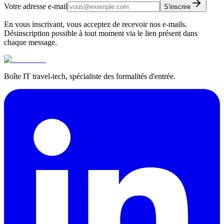
Votre adresse e-mail
S'inscrire
En vous inscrivant, vous acceptez de recevoir nos e-mails.
Désinscription possible à tout moment via le lien présent dans
chaque message.
Boîte IT travel-tech, spécialiste des formalités d'entrée.