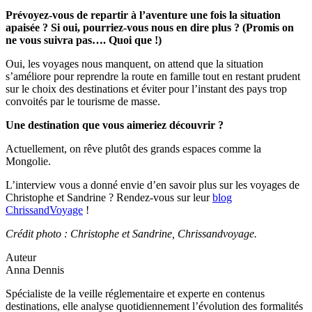
Prévoyez-vous de repartir à l’aventure une fois la situation
apaisée ? Si oui, pourriez-vous nous en dire plus ? (Promis on
ne vous suivra pas…. Quoi que !)
Oui, les voyages nous manquent, on attend que la situation
s’améliore pour reprendre la route en famille tout en restant prudent
sur le choix des destinations et éviter pour l’instant des pays trop
convoités par le tourisme de masse.
Une destination que vous aimeriez découvrir ?
Actuellement, on rêve plutôt des grands espaces comme la
Mongolie.
L’interview vous a donné envie d’en savoir plus sur les voyages de
Christophe et Sandrine ? Rendez-vous sur leur
blog
ChrissandVoyage
!
Crédit photo : Christophe et Sandrine, Chrissandvoyage.
Auteur
Anna Dennis
Spécialiste de la veille réglementaire et experte en contenus
destinations, elle analyse quotidiennement l’évolution des formalités