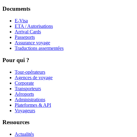
Documents
E-Visa
ETA / Autorisations
Arrival Cards
Passeports
Assurance voyage
Traductions assermentées
Pour qui ?
Tour-opérateurs
Agences de voyage
Corporate
Transporteurs
Aéroports
Administrations
Plateformes & API
Voyageurs
Ressources
Actualités