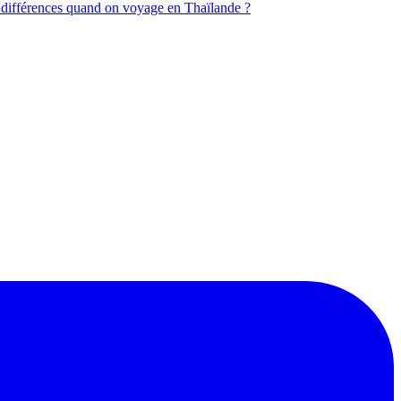
 différences quand on voyage en Thaïlande ?