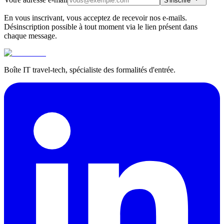
S'inscrire
En vous inscrivant, vous acceptez de recevoir nos e-mails.
Désinscription possible à tout moment via le lien présent dans
chaque message.
Boîte IT travel-tech, spécialiste des formalités d'entrée.