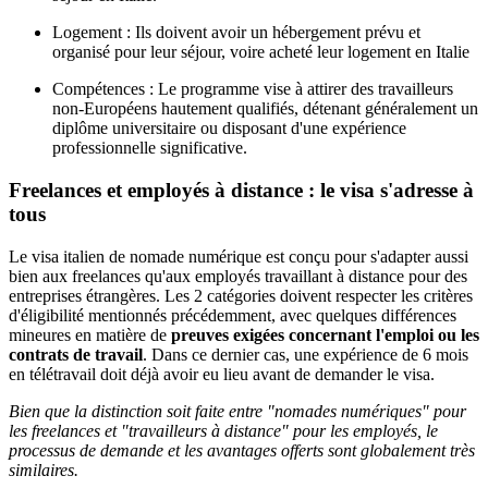
Logement : Ils doivent avoir un hébergement prévu et
organisé pour leur séjour, voire acheté leur logement en Italie
Compétences : Le programme vise à attirer des travailleurs
non-Européens hautement qualifiés, détenant généralement un
diplôme universitaire ou disposant d'une expérience
professionnelle significative.
Freelances et employés à distance : le visa s'adresse à
tous
Le visa italien de nomade numérique est conçu pour s'adapter aussi
bien aux freelances qu'aux employés travaillant à distance pour des
entreprises étrangères. Les 2 catégories doivent respecter les critères
d'éligibilité mentionnés précédemment, avec quelques différences
mineures en matière de
preuves exigées concernant l'emploi ou les
contrats de travail
. Dans ce dernier cas, une expérience de 6 mois
en télétravail doit déjà avoir eu lieu avant de demander le visa.
Bien que la distinction soit faite entre "nomades numériques" pour
les freelances et "travailleurs à distance" pour les employés, le
processus de demande et les avantages offerts sont globalement très
similaires.