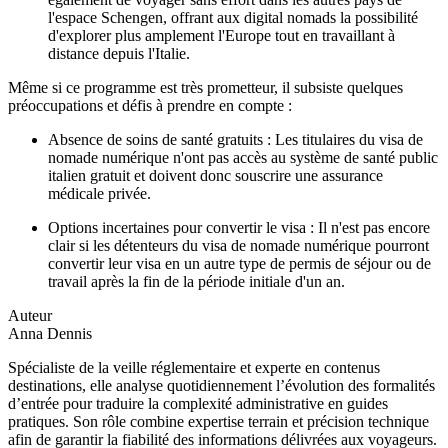
l'espace Schengen, offrant aux digital nomads la possibilité
d'explorer plus amplement l'Europe tout en travaillant à
distance depuis l'Italie.
Même si ce programme est très prometteur, il subsiste quelques
préoccupations et défis à prendre en compte :
Absence de soins de santé gratuits : Les titulaires du visa de
nomade numérique n'ont pas accès au système de santé public
italien gratuit et doivent donc souscrire une assurance
médicale privée.
Options incertaines pour convertir le visa : Il n'est pas encore
clair si les détenteurs du visa de nomade numérique pourront
convertir leur visa en un autre type de permis de séjour ou de
travail après la fin de la période initiale d'un an.
Auteur
Anna Dennis
Spécialiste de la veille réglementaire et experte en contenus
destinations, elle analyse quotidiennement l’évolution des formalités
d’entrée pour traduire la complexité administrative en guides
pratiques. Son rôle combine expertise terrain et précision technique
afin de garantir la fiabilité des informations délivrées aux voyageurs.