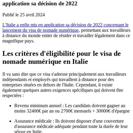
application sa décision de 2022
Publié le
25 avril 2024
L'Italie a enfin mis en application sa décision de 2022 concernant le
lancement du visa de nomade numérique
, permettant aux travailleurs
à distance du monde entier de résider et travailler légalement dans ce
magnifique pays.
Les critères d'éligibilité pour le visa de
nomade numérique en Italie
Il va sans dire que ce visa s'adresse principalement aux travailleurs
indépendants et employés qui travaillent à distance pour des
entreprises situées en dehors de l'Italie. Cependant, il existe
également quelques autres exigences spécifiques qui doivent être
respectées :
Revenu minimum annuel : Les candidats doivent gagner au
moins 32400€ par an ou 2700€ mensuels + 30000€ d'épargne
Assurance médicale : Ils doivent disposer d'une couverture
d'assurance médicale adéquate pendant toute la durée de leur
séjour en Italie.