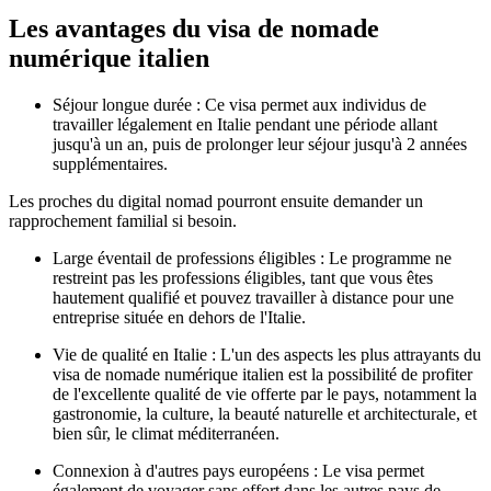
Les avantages du visa de nomade
numérique italien
Séjour longue durée : Ce visa permet aux individus de
travailler légalement en Italie pendant une période allant
jusqu'à un an, puis de prolonger leur séjour jusqu'à 2 années
supplémentaires.
Les proches du digital nomad pourront ensuite demander un
rapprochement familial si besoin.
Large éventail de professions éligibles : Le programme ne
restreint pas les professions éligibles, tant que vous êtes
hautement qualifié et pouvez travailler à distance pour une
entreprise située en dehors de l'Italie.
Vie de qualité en Italie : L'un des aspects les plus attrayants du
visa de nomade numérique italien est la possibilité de profiter
de l'excellente qualité de vie offerte par le pays, notamment la
gastronomie, la culture, la beauté naturelle et architecturale, et
bien sûr, le climat méditerranéen.
Connexion à d'autres pays européens : Le visa permet
également de voyager sans effort dans les autres pays de