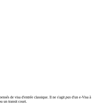
ensés de visa d'entrée classique. Il ne s'agit
pas
d'un e-Visa à
u un transit court.