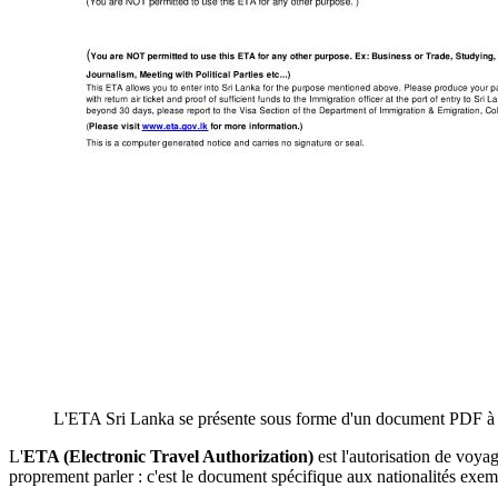
L'ETA Sri Lanka se présente sous forme d'un document PDF à i
L'
ETA (Electronic Travel Authorization)
est l'autorisation de voyag
proprement parler : c'est le document spécifique aux nationalités exemp