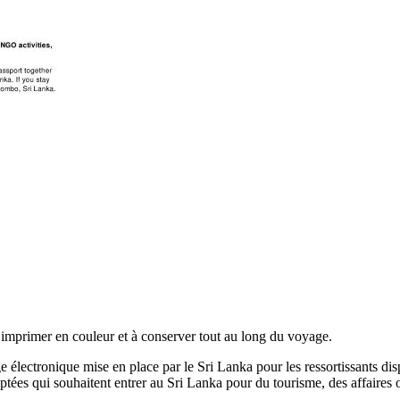
mprimer en couleur et à conserver tout au long du voyage.
e électronique mise en place par le Sri Lanka pour les ressortissants disp
tées qui souhaitent entrer au Sri Lanka pour du tourisme, des affaires o