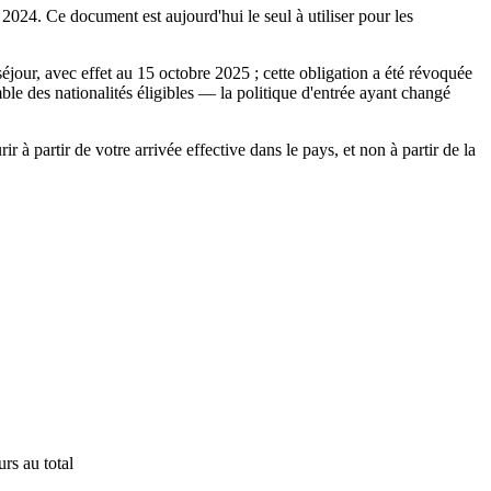
2024. Ce document est aujourd'hui le seul à utiliser pour les
jour, avec effet au 15 octobre 2025 ; cette obligation a été révoquée
le des nationalités éligibles — la politique d'entrée ayant changé
à partir de votre arrivée effective dans le pays, et non à partir de la
rs au total