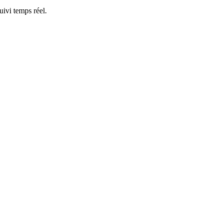
ivi temps réel.