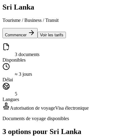
Sri Lanka
Tourisme / Business / Transit
Commencer
Voir les tarifs
3 documents
Disponibles
≈ 3 jours
Délai
5
Langues
Autorisation de voyage
Visa électronique
Documents de voyage disponibles
3 options pour Sri Lanka