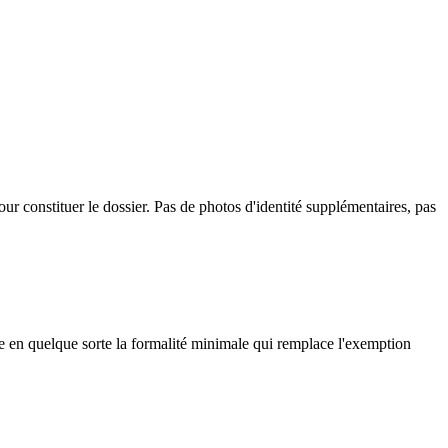
our constituer le dossier. Pas de photos d'identité supplémentaires, pas
tue en quelque sorte la formalité minimale qui remplace l'exemption