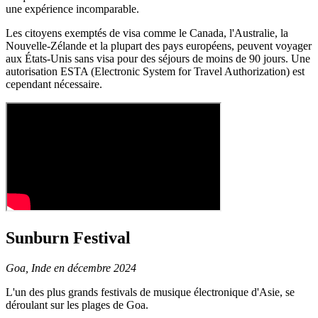
une expérience incomparable.
Les citoyens exemptés de visa comme le Canada, l'Australie, la
Nouvelle-Zélande et la plupart des pays européens, peuvent voyager
aux États-Unis sans visa pour des séjours de moins de 90 jours. Une
autorisation ESTA (Electronic System for Travel Authorization) est
cependant nécessaire.
Sunburn Festival
Goa, Inde en décembre 2024
L'un des plus grands festivals de musique électronique d'Asie, se
déroulant sur les plages de Goa.