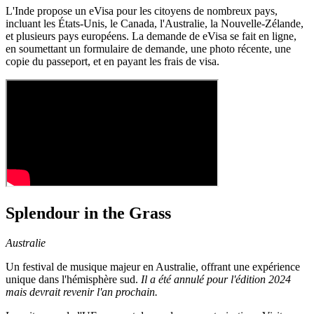
L'Inde propose un eVisa pour les citoyens de nombreux pays,
incluant les États-Unis, le Canada, l'Australie, la Nouvelle-Zélande,
et plusieurs pays européens. La demande de eVisa se fait en ligne,
en soumettant un formulaire de demande, une photo récente, une
copie du passeport, et en payant les frais de visa.
Splendour in the Grass
Australie
Un festival de musique majeur en Australie, offrant une expérience
unique dans l'hémisphère sud.
Il a été annulé pour l'édition 2024
mais devrait revenir l'an prochain.