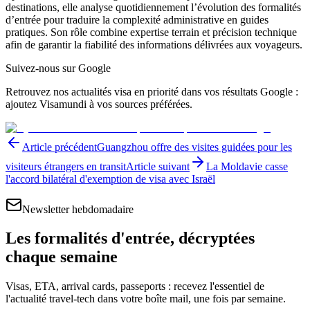
destinations, elle analyse quotidiennement l’évolution des formalités
d’entrée pour traduire la complexité administrative en guides
pratiques. Son rôle combine expertise terrain et précision technique
afin de garantir la fiabilité des informations délivrées aux voyageurs.
Suivez-nous sur Google
Retrouvez nos actualités visa en priorité dans vos résultats Google :
ajoutez Visamundi à vos sources préférées.
Article précédent
Guangzhou offre des visites guidées pour les
visiteurs étrangers en transit
Article suivant
La Moldavie casse
l'accord bilatéral d'exemption de visa avec Israël
Newsletter hebdomadaire
Les formalités d'entrée, décryptées
chaque semaine
Visas, ETA, arrival cards, passeports : recevez l'essentiel de
l'actualité travel-tech dans votre boîte mail, une fois par semaine.