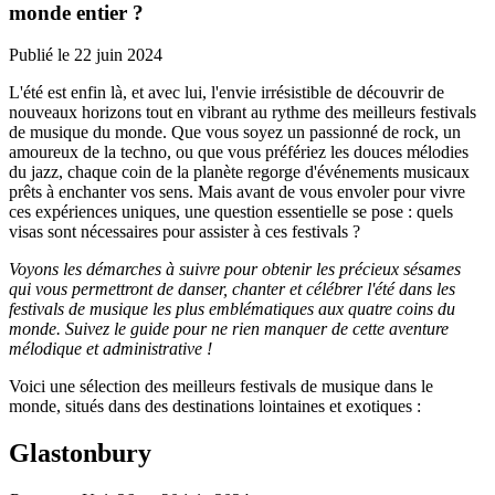
monde entier ?
Publié le
22 juin 2024
L'été est enfin là, et avec lui, l'envie irrésistible de découvrir de
nouveaux horizons tout en vibrant au rythme des meilleurs festivals
de musique du monde. Que vous soyez un passionné de rock, un
amoureux de la techno, ou que vous préfériez les douces mélodies
du jazz, chaque coin de la planète regorge d'événements musicaux
prêts à enchanter vos sens. Mais avant de vous envoler pour vivre
ces expériences uniques, une question essentielle se pose : quels
visas sont nécessaires pour assister à ces festivals ?
Voyons les démarches à suivre pour obtenir les précieux sésames
qui vous permettront de danser, chanter et célébrer l'été dans les
festivals de musique les plus emblématiques aux quatre coins du
monde. Suivez le guide pour ne rien manquer de cette aventure
mélodique et administrative !
Voici une sélection des meilleurs festivals de musique dans le
monde, situés dans des destinations lointaines et exotiques :
Glastonbury