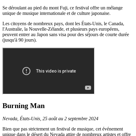
Se déroulant au pied du mont Fuji, ce festival offre un mélange
unique de musique internationale et de culture japonaise.
Les citoyens de nombreux pays, dont les États-Unis, le Canada,
l'Australie, la Nouvelle-Zélande, et plusieurs pays européens,
peuvent entrer au Japon sans visa pour des séjours de courte durée
(jusqu'à 90 jours).
Burning Man
Nevada, États-Unis, 25 août au 2 septembre 2024
Bien que pas strictement un festival de musique, cet événement
unique dans le désert du Nevada attire de nombreux artistes et offre