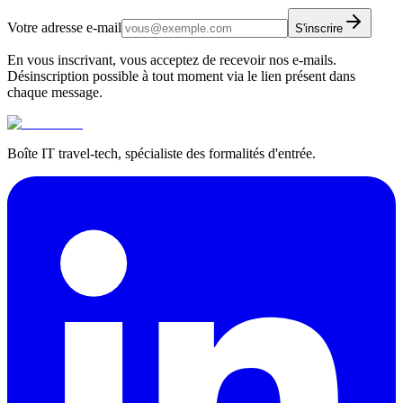
Votre adresse e-mail
S'inscrire
En vous inscrivant, vous acceptez de recevoir nos e-mails.
Désinscription possible à tout moment via le lien présent dans
chaque message.
Boîte IT travel-tech, spécialiste des formalités d'entrée.