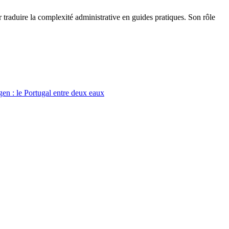
r traduire la complexité administrative en guides pratiques. Son rôle
en : le Portugal entre deux eaux