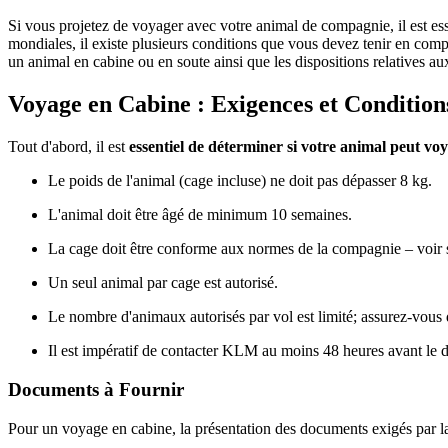
Si vous projetez de voyager avec votre animal de compagnie, il est ess
mondiales, il existe plusieurs conditions que vous devez tenir en comp
un animal en cabine ou en soute ainsi que les dispositions relatives au
Voyage en Cabine : Exigences et Conditi
Tout d'abord, il est
essentiel de déterminer si votre animal peut vo
Le poids de l'animal (cage incluse) ne doit pas dépasser 8 kg.
L'animal doit être âgé de minimum 10 semaines.
La cage doit être conforme aux normes de la compagnie – voir se
Un seul animal par cage est autorisé.
Le nombre d'animaux autorisés par vol est limité; assurez-vous d
Il est impératif de contacter KLM au moins 48 heures avant le
Documents à Fournir
Pour un voyage en cabine, la présentation des documents exigés par la