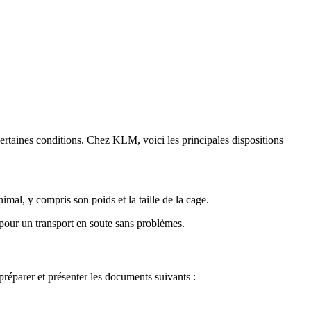
certaines conditions. Chez KLM, voici les principales dispositions
mal, y compris son poids et la taille de la cage.
 pour un transport en soute sans problèmes.
réparer et présenter les documents suivants :