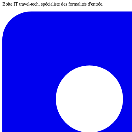
Boîte IT travel-tech, spécialiste des formalités d'entrée.