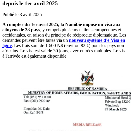
depuis le 1er avril 2025
Publié le
3 avril 2025
À compter du 1er avril 2025, la Namibie impose un visa aux
citoyens de 33 pays
, y compris plusieurs nations européennes et
occidentales, en raison du principe de réciprocité diplomatique. Les
demandes peuvent être faites via un
nouveau système d'e-Visa en
ligne
. Les frais sont de 1 600 N$ (environ 82 €) pour les pays non
africains. Le visa est valide 30 jours, avec entrées multiples. Le visa
à l'arrivée est également disponible.