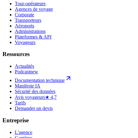
Tour-opérateurs
Agences de voyage
Corporate
Transporteurs
Aéroports
Administrations
Plateformes & API
Voyageurs
Ressources
Actualités
Podcast
new
Documentation technique
Manifeste IA
Sécurité des données
Avis voyageurs
★ 4,7
Tarifs
Demander un devis
Entreprise
L'agence
Carrières