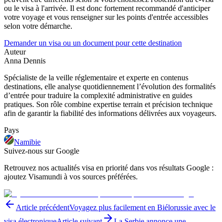
ou le visa à l'arrivée. Il est donc fortement recommandé d'anticiper
votre voyage et vous renseigner sur les points d'entrée accessibles
selon votre démarche.
Demander un visa ou un document pour cette destination
Auteur
Anna Dennis
Spécialiste de la veille réglementaire et experte en contenus
destinations, elle analyse quotidiennement l’évolution des formalités
d’entrée pour traduire la complexité administrative en guides
pratiques. Son rôle combine expertise terrain et précision technique
afin de garantir la fiabilité des informations délivrées aux voyageurs.
Pays
Namibie
Suivez-nous sur Google
Retrouvez nos actualités visa en priorité dans vos résultats Google :
ajoutez Visamundi à vos sources préférées.
Article précédent
Voyagez plus facilement en Biélorussie avec le
visa électronique
Article suivant
La Serbie annonce une