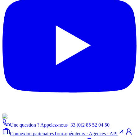
Une question ? Appelez-nous
+33 (0)2 85 52 04 50
Connexion partenaires
Tour-opérateurs · Agences · API