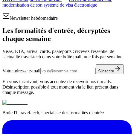
modernisation de son système de visa électronique
Newsletter hebdomadaire
Les formalités d'entrée, décryptées
chaque semaine
Visas, ETA, arrival cards, passeports : recevez l'essentiel de
l'actualité travel-tech dans votre boîte mail, une fois par semaine.
Votre adresse e-mail
S'inscrire
En vous inscrivant, vous acceptez de recevoir nos e-mails.
Désinscription possible à tout moment via le lien présent dans
chaque message.
Boîte IT travel-tech, spécialiste des formalités d'entrée.