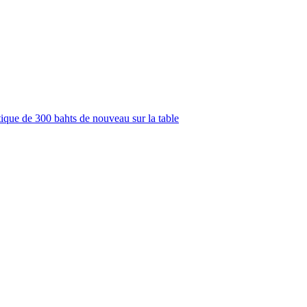
stique de 300 bahts de nouveau sur la table