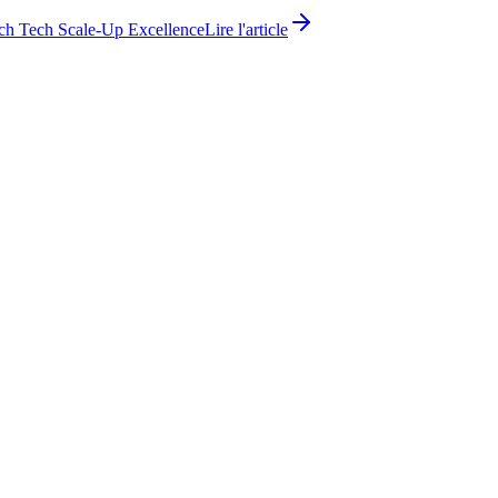
ch Tech Scale-Up Excellence
Lire l'article