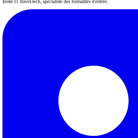
Boîte IT travel-tech, spécialiste des formalités d'entrée.