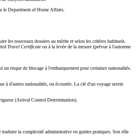
par le Department of Home Affairs.
re les nouveaux dossiers au mérite et selon les critères habituels.
ted Travel Certificate
ou à la levée de la mesure (prévue à l'automne
i un risque de blocage à l'embarquement pour certaines nationalités.
due à d'autres nationalités, ou écourtée. La clé d'un voyage serein
 vigueur (Arrival Control Determination).
r traduire la complexité administrative en guides pratiques. Son rôle