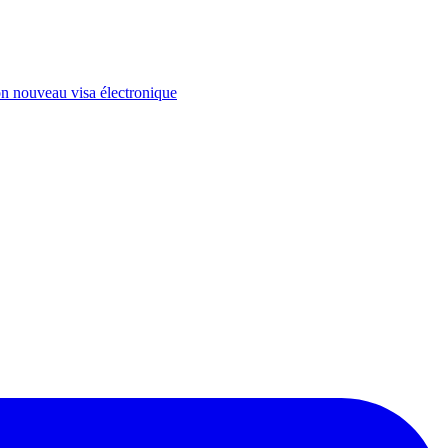
on nouveau visa électronique