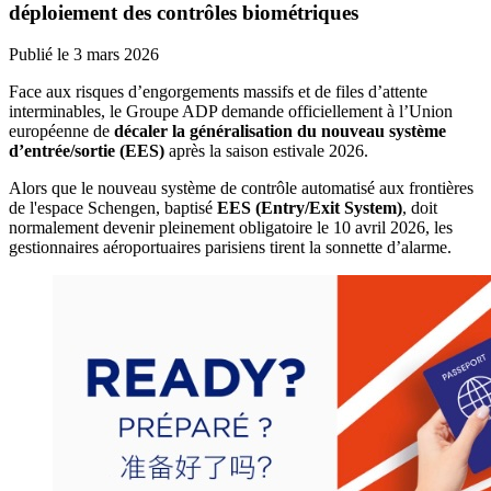
déploiement des contrôles biométriques
Publié le
3 mars 2026
Face aux risques d’engorgements massifs et de files d’attente
interminables, le Groupe ADP demande officiellement à l’Union
européenne de
décaler la généralisation du nouveau système
d’entrée/sortie (EES)
après la saison estivale 2026.
Alors que le nouveau système de contrôle automatisé aux frontières
de l'espace Schengen, baptisé
EES (Entry/Exit System)
, doit
normalement devenir pleinement obligatoire le 10 avril 2026, les
gestionnaires aéroportuaires parisiens tirent la sonnette d’alarme.