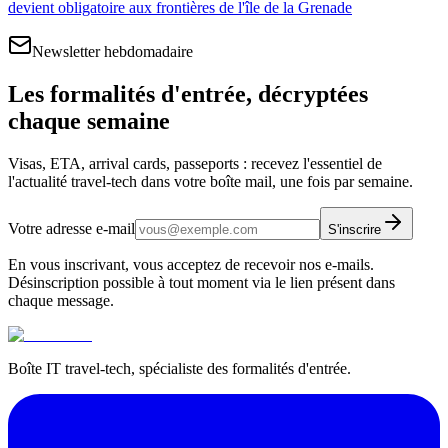
devient obligatoire aux frontières de l'île de la Grenade
Newsletter hebdomadaire
Les formalités d'entrée, décryptées
chaque semaine
Visas, ETA, arrival cards, passeports : recevez l'essentiel de
l'actualité travel-tech dans votre boîte mail, une fois par semaine.
Votre adresse e-mail
S'inscrire
En vous inscrivant, vous acceptez de recevoir nos e-mails.
Désinscription possible à tout moment via le lien présent dans
chaque message.
Boîte IT travel-tech, spécialiste des formalités d'entrée.