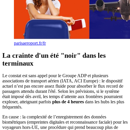
parisaeroport.fr/fr
La crainte d'un été "noir" dans les
terminaux
Le constat est sans appel pour le Groupe ADP et plusieurs
associations de transport aérien (IATA, ACI Europe) : le dispositif
actuel n’est pas encore assez fluide pour absorber le flux record de
passagers attendu durant l'été. Selon les prévisions, si le système
était imposé dès avril, les temps d’attente aux frontières pourraient
exploser, atteignant parfois
plus de 4 heures
dans les hubs les plus
fréquentés.
En cause : la complexité de l’enregistrement des données
biométriques (empreintes digitales et reconnaissance faciale) pour les
voyageurs hors-UE, une procédure qui prend beaucoup plus de