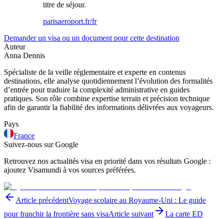
titre de séjour.
parisaeroport.fr/fr
Demander un visa ou un document pour cette destination
Auteur
Anna Dennis
Spécialiste de la veille réglementaire et experte en contenus
destinations, elle analyse quotidiennement l’évolution des formalités
d’entrée pour traduire la complexité administrative en guides
pratiques. Son rôle combine expertise terrain et précision technique
afin de garantir la fiabilité des informations délivrées aux voyageurs.
Pays
France
Suivez-nous sur Google
Retrouvez nos actualités visa en priorité dans vos résultats Google :
ajoutez Visamundi à vos sources préférées.
Article précédent
Voyage scolaire au Royaume-Uni : Le guide
pour franchir la frontière sans visa
Article suivant
La carte ED