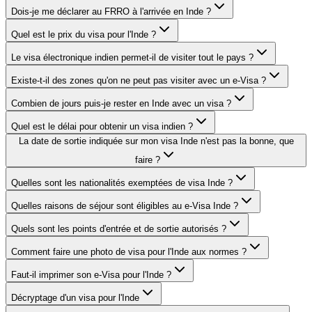
Dois-je me déclarer au FRRO à l'arrivée en Inde ?
Quel est le prix du visa pour l'Inde ?
Le visa électronique indien permet-il de visiter tout le pays ?
Existe-t-il des zones qu'on ne peut pas visiter avec un e-Visa ?
Combien de jours puis-je rester en Inde avec un visa ?
Quel est le délai pour obtenir un visa indien ?
La date de sortie indiquée sur mon visa Inde n'est pas la bonne, que
faire ?
Quelles sont les nationalités exemptées de visa Inde ?
Quelles raisons de séjour sont éligibles au e-Visa Inde ?
Quels sont les points d'entrée et de sortie autorisés ?
Comment faire une photo de visa pour l'Inde aux normes ?
Faut-il imprimer son e-Visa pour l'Inde ?
Décryptage d'un visa pour l'Inde