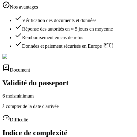
Nos avantages
Vérification des documents et données
Réponse des autorités en ≈ 5 jours en moyenne
Remboursement en cas de refus
Données et paiement sécurisés en Europe 🇪🇺
Document
Validité du passeport
6 mois
minimum
à compter de la date d'arrivée
Difficulté
Indice de complexité