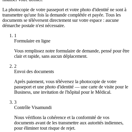
La photocopie de votre passeport et votre photo d'identité ne sont à
transmettre qu'une fois la demande complétée et payée. Tous les
documents se téléversent directement sur votre espace : aucune
démarche postale n'est nécessaire.
1
Formulaire en ligne
Vous remplissez notre formulaire de demande, pensé pour être
clair et rapide, sans aucun déplacement.
2
Envoi des documents
Après paiement, vous téléversez la photocopie de votre
passeport et une photo d'identité — une carte de visite pour le
Business, une invitation de l'hôpital pour le Médical.
3
Contrôle Visamundi
Nous vérifions la cohérence et la conformité de vos
documents avant de les transmettre aux autorités indiennes,
pour éliminer tout risque de rejet.