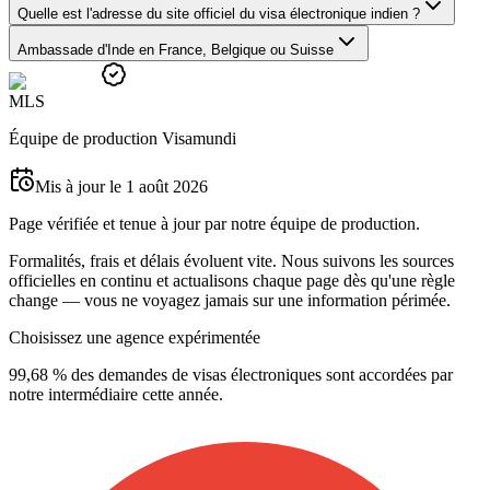
Quelle est l'adresse du site officiel du visa électronique indien ?
Ambassade d'Inde en France, Belgique ou Suisse
M
L
S
Équipe de production Visamundi
Mis à jour le 1 août 2026
Page vérifiée et tenue à jour par notre équipe de production.
Formalités, frais et délais évoluent vite. Nous suivons les sources
officielles en continu et actualisons chaque page dès qu'une règle
change — vous ne voyagez jamais sur une information périmée.
Choisissez une agence expérimentée
99,68 % des demandes de visas électroniques sont accordées par
notre intermédiaire cette année.