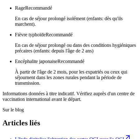
Rage
Recommandé
En cas de séjour prolongé isolément (enfants: dès qu'ils
marchent).
Fièvre typhoïde
Recommandé
En cas de séjour prolongé ou dans des conditions hygiéniques
précaires (enfants: depuis l'âge de 2 ans)
Encéphalite japonaise
Recommandé
À partir de l'âge de 2 mois, pour les expatriés ou ceux qui
séjournent dans les zones rurales pendant la période de
transmission.
Informations données à titre indicatif. Vérifiez auprès d'un centre de
vaccination international avant le départ.
Sur le blog
Articles liés