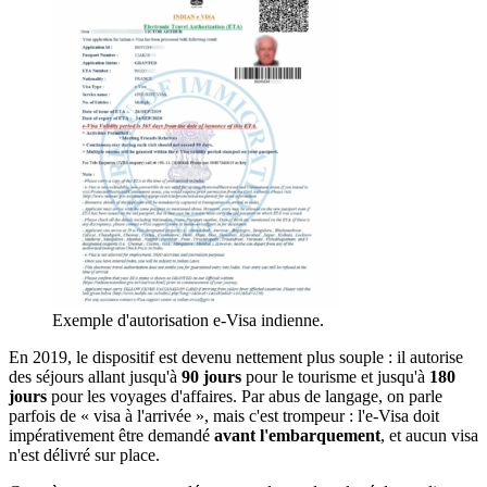
Exemple d'autorisation e-Visa indienne.
En 2019, le dispositif est devenu nettement plus souple : il autorise
des séjours allant jusqu'à
90 jours
pour le tourisme et jusqu'à
180
jours
pour les voyages d'affaires. Par abus de langage, on parle
parfois de « visa à l'arrivée », mais c'est trompeur : l'e-Visa doit
impérativement être demandé
avant l'embarquement
, et aucun visa
n'est délivré sur place.