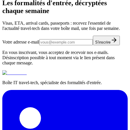
Les formalités d'entrée, décryptées
chaque semaine
Visas, ETA, arrival cards, passeports : recevez l'essentiel de
l'actualité travel-tech dans votre boîte mail, une fois par semaine.
Votre adresse e-mail
S'inscrire
En vous inscrivant, vous acceptez de recevoir nos e-mails.
Désinscription possible à tout moment via le lien présent dans
chaque message.
Boîte IT travel-tech, spécialiste des formalités d'entrée.