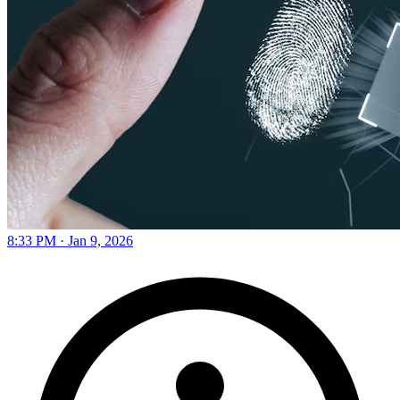
8:33 PM · Jan 9, 2026