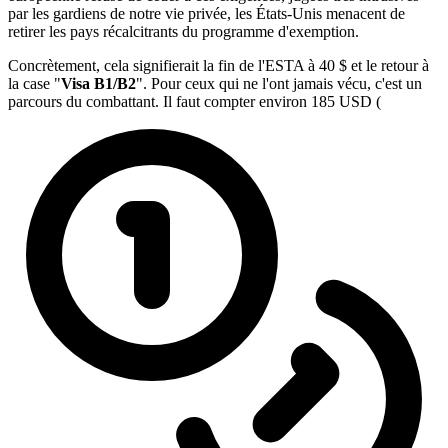
par les gardiens de notre vie privée, les États-Unis menacent de
retirer les pays récalcitrants du programme d'exemption.
Concrètement, cela signifierait la fin de l'ESTA à 40 $ et le retour à
la case "
Visa B1/B2
". Pour ceux qui ne l'ont jamais vécu, c'est un
parcours du combattant. Il faut compter environ 185 USD (