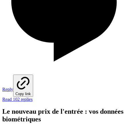
Reply
Copy link
Read 102 replies
Le nouveau prix de l'entrée : vos données
biométriques