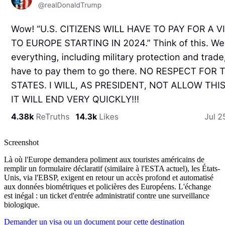
Screenshot
Là où l'Europe demandera poliment aux touristes américains de
remplir un formulaire déclaratif (similaire à l'ESTA actuel), les États-
Unis, via l'EBSP, exigent en retour un accès profond et automatisé
aux données biométriques et policières des Européens. L'échange
est inégal : un ticket d'entrée administratif contre une surveillance
biologique.
Demander un visa ou un document pour cette destination