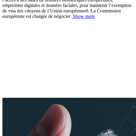
empreintes digitales et données faciales, pour maintenir l’exemption
de visa des citoyens de l’Union européenne0. La Commission
européenne est chargée de négocier
Show more