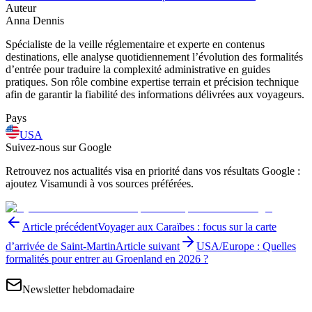
Auteur
Anna Dennis
Spécialiste de la veille réglementaire et experte en contenus
destinations, elle analyse quotidiennement l’évolution des formalités
d’entrée pour traduire la complexité administrative en guides
pratiques. Son rôle combine expertise terrain et précision technique
afin de garantir la fiabilité des informations délivrées aux voyageurs.
Pays
USA
Suivez-nous sur Google
Retrouvez nos actualités visa en priorité dans vos résultats Google :
ajoutez Visamundi à vos sources préférées.
Article précédent
Voyager aux Caraïbes : focus sur la carte
d’arrivée de Saint-Martin
Article suivant
USA/Europe : Quelles
formalités pour entrer au Groenland en 2026 ?
Newsletter hebdomadaire