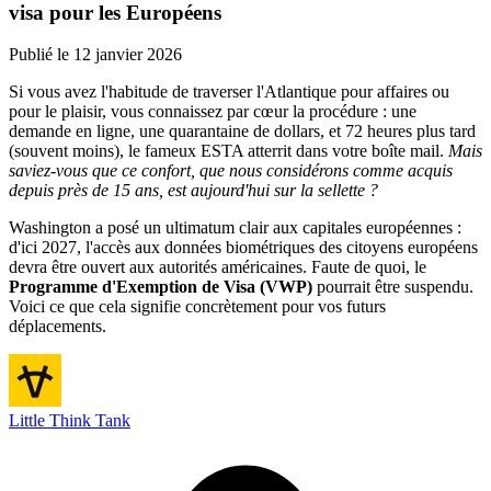
visa pour les Européens
Publié le
12 janvier 2026
Si vous avez l'habitude de traverser l'Atlantique pour affaires ou
pour le plaisir, vous connaissez par cœur la procédure : une
demande en ligne, une quarantaine de dollars, et 72 heures plus tard
(souvent moins), le fameux ESTA atterrit dans votre boîte mail.
Mais
saviez-vous que ce confort, que nous considérons comme acquis
depuis près de 15 ans, est aujourd'hui sur la sellette ?
Washington a posé un ultimatum clair aux capitales européennes :
d'ici 2027, l'accès aux données biométriques des citoyens européens
devra être ouvert aux autorités américaines. Faute de quoi, le
Programme d'Exemption de Visa (VWP)
pourrait être suspendu.
Voici ce que cela signifie concrètement pour vos futurs
déplacements.
Little Think Tank