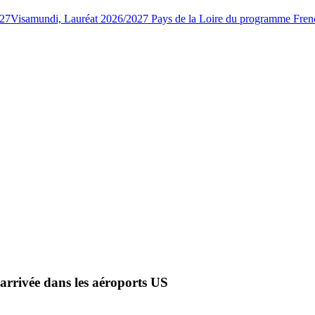
027
Visamundi, Lauréat 2026/2027 Pays de la Loire du programme Fren
'arrivée dans les aéroports US