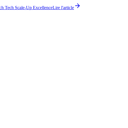
ch Tech Scale-Up Excellence
Lire l'article