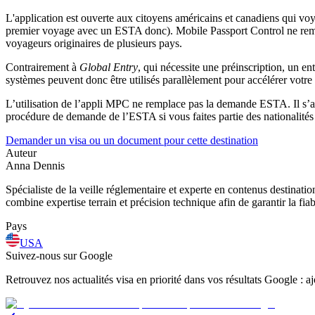
L'application est ouverte aux citoyens américains et canadiens qui v
premier voyage avec un ESTA donc). Mobile Passport Control ne rempl
voyageurs originaires de plusieurs pays.
Contrairement à
Global Entry
, qui nécessite une préinscription, un e
systèmes peuvent donc être utilisés parallèlement pour accélérer votre
L’utilisation de l’appli MPC ne remplace pas la demande ESTA. Il s’ag
procédure de demande de l’ESTA si vous faites partie des nationalités
Demander un visa ou un document pour cette destination
Auteur
Anna Dennis
Spécialiste de la veille réglementaire et experte en contenus destinati
combine expertise terrain et précision technique afin de garantir la fia
Pays
USA
Suivez-nous sur Google
Retrouvez nos actualités visa en priorité dans vos résultats Google : 