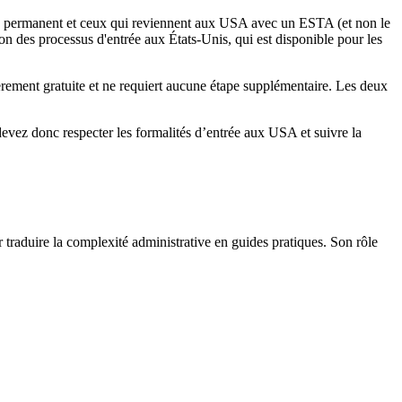
nts permanent et ceux qui reviennent aux USA avec un ESTA (et non le
des processus d'entrée aux États-Unis, qui est disponible pour les
tièrement gratuite et ne requiert aucune étape supplémentaire. Les deux
evez donc respecter les formalités d’entrée aux USA et suivre la
r traduire la complexité administrative en guides pratiques. Son rôle