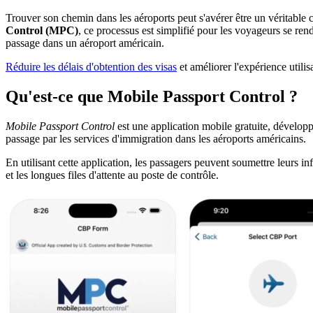
Trouver son chemin dans les aéroports peut s'avérer être un véritable ca
Control (MPC)
, ce processus est simplifié pour les voyageurs se r
passage dans un aéroport américain.
Réduire les délais d'obtention des visas
et améliorer l'expérience utilis
Qu'est-ce que Mobile Passport Control ?
Mobile Passport Control
est une application mobile gratuite, développ
passage par les services d'immigration dans les aéroports américains.
En utilisant cette application, les passagers peuvent soumettre leurs in
et les longues files d'attente au poste de contrôle.