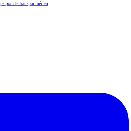
ps pour le transport aérien