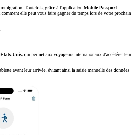
d'immigration. Toutefois, grâce à l'application
Mobile Passport
t comment elle peut vous faire gagner du temps lors de votre prochain
.
États-Unis
, qui permet aux voyageurs internationaux d'accélérer leur
blette avant leur arrivée, évitant ainsi la saisie manuelle des données